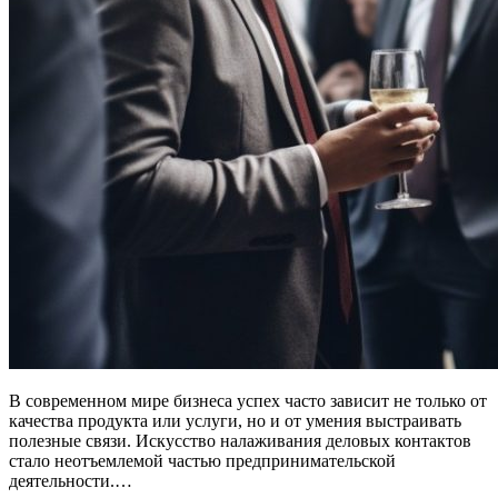
В современном мире бизнеса успех часто зависит не только от
качества продукта или услуги, но и от умения выстраивать
полезные связи. Искусство налаживания деловых контактов
стало неотъемлемой частью предпринимательской
деятельности.…