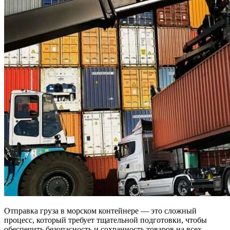
Отправка груза в морском контейнере — это сложный
процесс, который требует тщательной подготовки, чтобы
обеспечить безопасность и сохранность товаров на всех