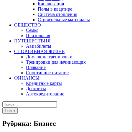
Канализация
Полы в квартире
Система отопления
Строительные материалы
ОБЩЕСТВО
Семья
Психология
ПУТЕШЕСТВИЯ
Авиабилеты
СПОРТИВНАЯ ЖИЗНЬ
Домашние тренировки
Тренировки для начинающих
Плавание
Спортивное питание
ФИНАНСЫ
Кредитные карты
Депозиты
Автокредитование
Рубрика:
Бизнес