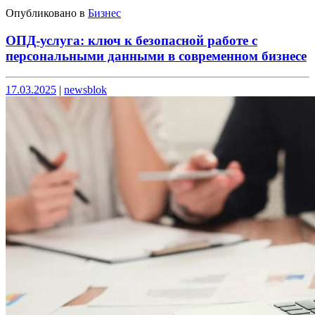
Опубликовано в
Бизнес
ОПД-услуга: ключ к безопасной работе с
персональными данными в современном бизнесе
Опубликовано
Опубликовано
17.03.2025
|
newsblok