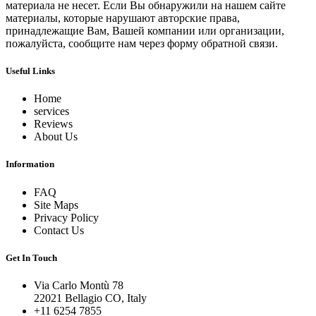
материала не несет. Если Вы обнаружили на нашем сайте
материалы, которые нарушают авторские права,
принадлежащие Вам, Вашей компании или организации,
пожалуйста, сообщите нам через форму обратной связи.
Useful Links
Home
services
Reviews
About Us
Information
FAQ
Site Maps
Privacy Policy
Contact Us
Get In Touch
Via Carlo Montù 78
22021 Bellagio CO, Italy
+11 6254 7855