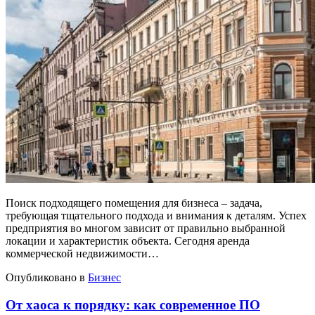
Поиск подходящего помещения для бизнеса – задача,
требующая тщательного подхода и внимания к деталям. Успех
предприятия во многом зависит от правильно выбранной
локации и характеристик объекта. Сегодня аренда
коммерческой недвижимости…
Опубликовано в
Бизнес
От хаоса к порядку: как современное ПО