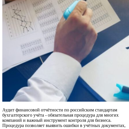
Аудит финансовой отчётности по российским стандартам
бухгалтерского учёта - обязательная процедура для многих
компаний и важный инструмент контроля для бизнеса.
Процедура позволяет выявить ошибки в учётных документах,