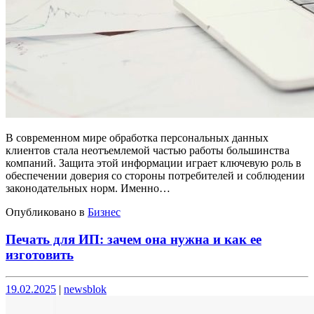
В современном мире обработка персональных данных
клиентов стала неотъемлемой частью работы большинства
компаний. Защита этой информации играет ключевую роль в
обеспечении доверия со стороны потребителей и соблюдении
законодательных норм. Именно…
Опубликовано в
Бизнес
Печать для ИП: зачем она нужна и как ее
изготовить
Опубликовано
Опубликовано
19.02.2025
|
newsblok