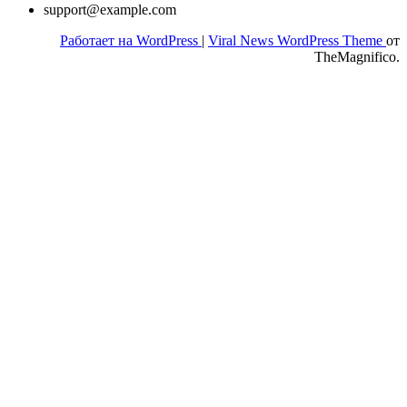
support@example.com
Работает на WordPress
|
Viral News WordPress Theme
от
TheMagnifico.