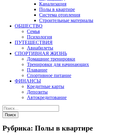
Канализация
Полы в квартире
Система отопления
Строительные материалы
ОБЩЕСТВО
Семья
Психология
ПУТЕШЕСТВИЯ
Авиабилеты
СПОРТИВНАЯ ЖИЗНЬ
Домашние тренировки
Тренировки для начинающих
Плавание
Спортивное питание
ФИНАНСЫ
Кредитные карты
Депозиты
Автокредитование
Рубрика:
Полы в квартире