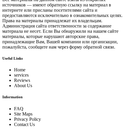
источников — имеют обратную ссылку на материал в
интернете или присланы посетителями сайта и
предоставляются исключительно в ознакомительных целях.
Права на материалы принадлежат их владельцам.
Администрация сайта ответственности за содержание
материала не несет. Если Вы обнаружили на нашем сайте
материалы, которые нарушают авторские права,
принадлежащие Вам, Вашей компании или организации,
пожалуйста, сообщите нам через форму обратной связи.
Useful Links
Home
services
Reviews
About Us
Information
FAQ
Site Maps
Privacy Policy
Contact Us