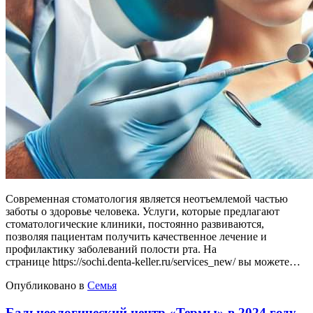
Современная стоматология является неотъемлемой частью
заботы о здоровье человека. Услуги, которые предлагают
стоматологические клиники, постоянно развиваются,
позволяя пациентам получить качественное лечение и
профилактику заболеваний полости рта. На
странице https://sochi.denta-keller.ru/services_new/ вы можете…
Опубликовано в
Семья
Бальнеологический центр «Термы» в 2024 году