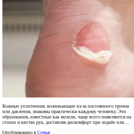
Кожные уплотнения, возникающие из-за постоянного трения
или давления, знакомы практически каждому человеку. Эти
образования, известные как мозоли, чаще всего появляются на
стопах и кистях рук, доставляя дискомфорт при ходьбе или…
Опубликовано в
Семья