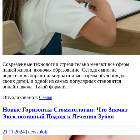
Современные технологии стремительно меняют все сферы
нашей жизни, включая образование. Сегодня многие
родители выбирают альтернативные формы обучения для
своих детей, и одной из самых популярных становится
онлайн школа. Такой формат…
Опубликовано в
Семья
Новые Горизонты Стоматологии: Что Значит
Эксклюзивный Подход к Лечению Зубов
Опубликовано
Опубликовано
21.11.2024
|
newsblok