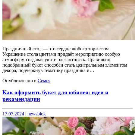
Праздничный стол — это сердце любого торжества.
Украшение стола цветами придаёт мероприятию особую
атмосферу, создавая уют и элегантность. Правильно
подобранный букет способен стать центральным элементом
декора, подчеркнув тематику праздника и…
Опубликовано в
Семья
Как оформить букет для юбилея: идеи и
рекомендации
Опубликовано
Опубликовано
17.07.2024
|
newsblok