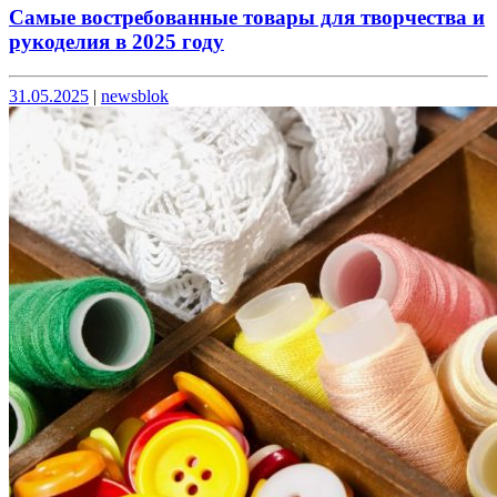
Самые востребованные товары для творчества и
рукоделия в 2025 году
Опубликовано
Опубликовано
31.05.2025
|
newsblok