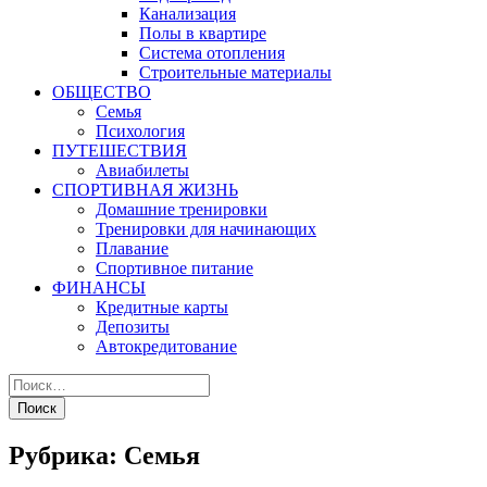
Канализация
Полы в квартире
Система отопления
Строительные материалы
ОБЩЕСТВО
Семья
Психология
ПУТЕШЕСТВИЯ
Авиабилеты
СПОРТИВНАЯ ЖИЗНЬ
Домашние тренировки
Тренировки для начинающих
Плавание
Спортивное питание
ФИНАНСЫ
Кредитные карты
Депозиты
Автокредитование
Рубрика:
Семья