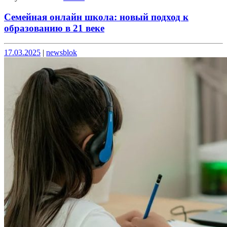
Семейная онлайн школа: новый подход к
образованию в 21 веке
Опубликовано
Опубликовано
17.03.2025
|
newsblok