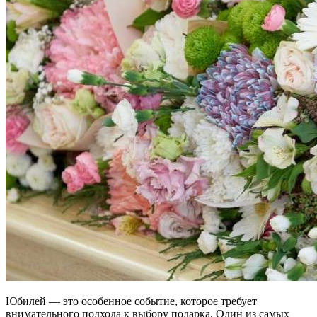
Юбилей — это особенное событие, которое требует
внимательного подхода к выбору подарка. Один из самых