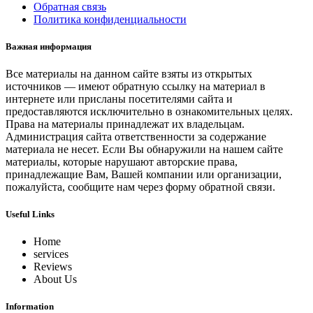
Обратная связь
Политика конфиденциальности
Важная информация
Все материалы на данном сайте взяты из открытых
источников — имеют обратную ссылку на материал в
интернете или присланы посетителями сайта и
предоставляются исключительно в ознакомительных целях.
Права на материалы принадлежат их владельцам.
Администрация сайта ответственности за содержание
материала не несет. Если Вы обнаружили на нашем сайте
материалы, которые нарушают авторские права,
принадлежащие Вам, Вашей компании или организации,
пожалуйста, сообщите нам через форму обратной связи.
Useful Links
Home
services
Reviews
About Us
Information