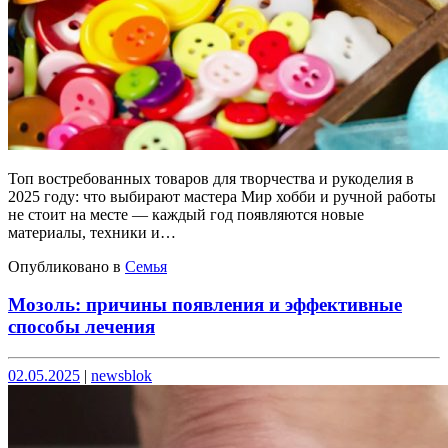
Топ востребованных товаров для творчества и рукоделия в
2025 году: что выбирают мастера Мир хобби и ручной работы
не стоит на месте — каждый год появляются новые
материалы, техники и…
Опубликовано в
Семья
Мозоль: причины появления и эффективные
способы лечения
Опубликовано
Опубликовано
02.05.2025
|
newsblok