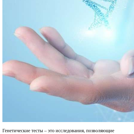
Генетические тесты – это исследования, позволяющие