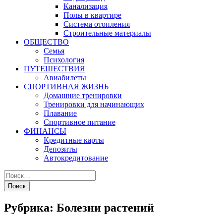
Канализация
Полы в квартире
Система отопления
Строительные материалы
ОБЩЕСТВО
Семья
Психология
ПУТЕШЕСТВИЯ
Авиабилеты
СПОРТИВНАЯ ЖИЗНЬ
Домашние тренировки
Тренировки для начинающих
Плавание
Спортивное питание
ФИНАНСЫ
Кредитные карты
Депозиты
Автокредитование
Рубрика:
Болезни растений