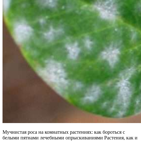
Мучнистая роса на комнатных растениях: как бороться с
белыми пятнами лечебными опрыскиваниями Растения, как и