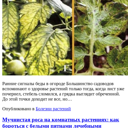
Ранние сигналы беды в огороде Большинство садоводов
вспоминают о здоровье растений только тогда, когда лист уже
почернел, стебель сломился, а грядка выглядит обреченной.
До этой точки доходит не все, но…
Опубликовано в
Болезни растений
Мучнистая роса на комнатных растениях: как
бороться с белыми пятнами лечебными