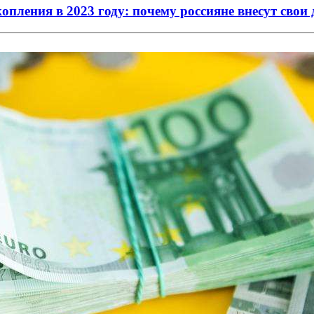
ления в 2023 году: почему россияне внесут свои 