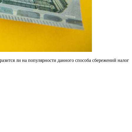
отразится ли на популярности данного способа сбережений налог