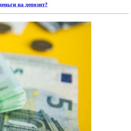
деньги на депозит?