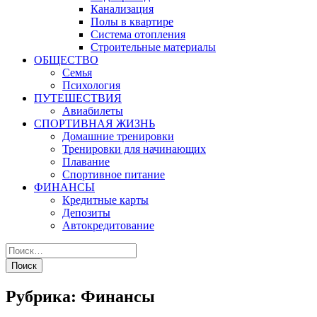
Канализация
Полы в квартире
Система отопления
Строительные материалы
ОБЩЕСТВО
Семья
Психология
ПУТЕШЕСТВИЯ
Авиабилеты
СПОРТИВНАЯ ЖИЗНЬ
Домашние тренировки
Тренировки для начинающих
Плавание
Спортивное питание
ФИНАНСЫ
Кредитные карты
Депозиты
Автокредитование
Рубрика:
Финансы