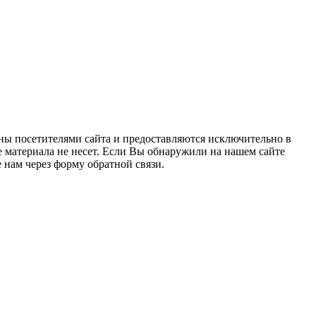
ны посетителями сайта и предоставляются исключительно в
 материала не несет. Если Вы обнаружили на нашем сайте
нам через форму обратной связи.