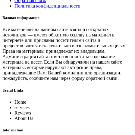
Обратная связь
Политика конфиденциальности
Важная информация
Все материалы на данном сайте взяты из открытых
источников — имеют обратную ссылку на материал в
интернете или присланы посетителями сайта и
предоставляются исключительно в ознакомительных целях.
Права на материалы принадлежат их владельцам.
Администрация сайта ответственности за содержание
материала не несет. Если Вы обнаружили на нашем сайте
материалы, которые нарушают авторские права,
принадлежащие Вам, Вашей компании или организации,
пожалуйста, сообщите нам через форму обратной связи.
Useful Links
Home
services
Reviews
About Us
Information