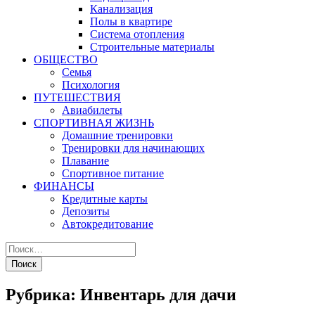
Канализация
Полы в квартире
Система отопления
Строительные материалы
ОБЩЕСТВО
Семья
Психология
ПУТЕШЕСТВИЯ
Авиабилеты
СПОРТИВНАЯ ЖИЗНЬ
Домашние тренировки
Тренировки для начинающих
Плавание
Спортивное питание
ФИНАНСЫ
Кредитные карты
Депозиты
Автокредитование
Рубрика:
Инвентарь для дачи