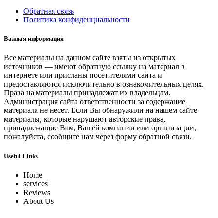
Обратная связь
Политика конфиденциальности
Важная информация
Все материалы на данном сайте взяты из открытых
источников — имеют обратную ссылку на материал в
интернете или присланы посетителями сайта и
предоставляются исключительно в ознакомительных целях.
Права на материалы принадлежат их владельцам.
Администрация сайта ответственности за содержание
материала не несет. Если Вы обнаружили на нашем сайте
материалы, которые нарушают авторские права,
принадлежащие Вам, Вашей компании или организации,
пожалуйста, сообщите нам через форму обратной связи.
Useful Links
Home
services
Reviews
About Us