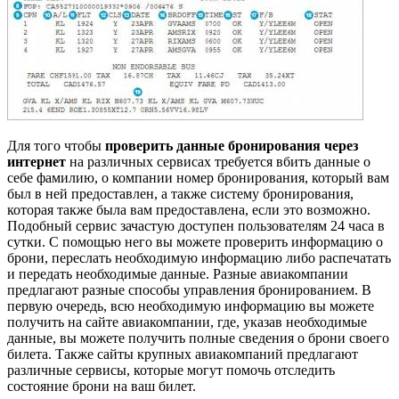
Для того чтобы
проверить данные бронирования
через
интернет
на различных сервисах требуется вбить данные о
себе фамилию, о компании номер бронирования, который вам
был в ней предоставлен, а также систему бронирования,
которая также была вам предоставлена, если это возможно.
Подобный сервис зачастую доступен пользователям 24 часа в
сутки. С помощью него вы можете проверить информацию о
брони, переслать необходимую информацию либо распечатать
и передать необходимые данные. Разные авиакомпании
предлагают разные способы управления бронированием. В
первую очередь, всю необходимую информацию вы можете
получить на сайте авиакомпании, где, указав необходимые
данные, вы можете получить полные сведения о брони своего
билета. Также сайты крупных авиакомпаний предлагают
различные сервисы, которые могут помочь отследить
состояние брони на ваш билет.