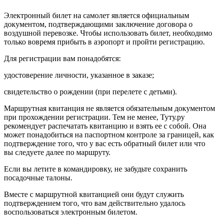
Электронный билет на самолет является официальным
документом, подтверждающими заключение договора о
воздушной перевозке. Чтобы использовать билет, необходимо
только вовремя прибыть в аэропорт и пройти регистрацию.
Для регистрации вам понадобятся:
удостоверение личности, указанное в заказе;
свидетельство о рождении (при перелете с детьми).
Маршрутная квитанция не является обязательным документом
при прохождении регистрации. Тем не менее, Туту.ру
рекомендует распечатать квитанцию и взять ее с собой. Она
может понадобиться на паспортном контроле за границей, как
подтверждение того, что у вас есть обратный билет или что
вы следуете далее по маршруту.
Если вы летите в командировку, не забудьте сохранить
посадочные талоны.
Вместе с маршрутной квитанцией они будут служить
подтверждением того, что вам действительно удалось
воспользоваться электронным билетом.