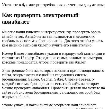
Уточните в бухгалтерии требования к отчетным документам.
Как проверить электронный
авиабилет
Многие наши клиенты интересуются, где проверить бронь
авиабилетов. Авиабилеты выписываются в нескольких
глобальных системах бронирования. Для того что бы узнать,
кем именно выписан билет, изучите его внимательно.
Номер Вашего авиабилета указан в маршрутной квитанции и
состоит из 13 цифр. Это один из самых важных параметров,
которые понадобятся, чтобы проверить авиабилет.
Электронные билеты, которые заказаны при помощи нашего
сайта, оформляются в одной из следующих систем
бронирования: Galileo, Gabriel, Sabre, Сирена-Трэвел. У
каждой системы бронирования есть свой сайт, на котором
можно проверить авиабилет. Проверить детали вы можете на
сайте той системы бронирования, с помощью которой был
оформлен билет.
Чтобы узнать, в какой системе оформлен ваш авиабилет,