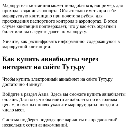
Маршрутная квитанция может понадобиться, например, для
прохода в здание аэропорта. Обязательно иметь при себе
маршрутную квитанцию при полете за рубеж, для
прохождения паспортного контроля в аэропортах. В этом
случае квитанция подтверждает, что у вас есть обратный
билет или вы следуете далее по маршруту.
Узнайте, как расшифровать информацию. содержащуюся в
маршрутной квитанции.
Как купить авиабилеты через
интернет на сайте Туту.ру
Чтобы купить электронный авиабилет на сайте Туту.ру
достаточно 4 минут.
Войдите в раздел Авиа. Здесь вы сможете купить авиабилеты
онлайн. Для того, чтобы найти авиабилеты по выгодным
ценам, в нужных полях укажите маршрут, даты поездки и
число мест.
Система подберет подходящие варианты из предложений
нескольких сотен авиакомпаний.