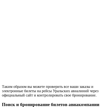
Таким образом вы можете проверить все ваши заказы и
электронные билеты на рейсы Уральских авиалиний через
официальный сайт и контролировать свое бронирование.
Поиск и бронирование билетов авиакомпании