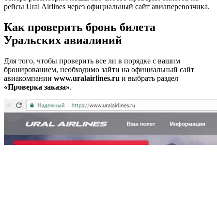
рейсы Ural Airlines через официальный сайт авиаперевозчика.
Как проверить бронь билета
Уральских авиалиний
Для того, чтобы проверить все ли в порядке с вашим
бронированием, необходимо зайти на официальный сайт
авиакомпании
www.uralairlines.ru
и выбрать раздел
«Проверка заказа»
.