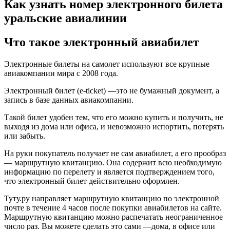
Как узнать номер электронного билета
уральские авиалинии
Что такое электронный авиабилет
Электронные билеты на самолет используют все крупные
авиакомпании мира с 2008 года.
Электронный билет (e-ticket) —это не бумажный документ, а
запись в базе данных авиакомпании.
Такой билет удобен тем, что его можно купить и получить, не
выходя из дома или офиса, и невозможно испортить, потерять
или забыть.
На руки покупатель получает не сам авиабилет, а его прообраз
— маршрутную квитанцию. Она содержит всю необходимую
информацию по перелету и является подтверждением того,
что электронный билет действительно оформлен.
Туту.ру направляет маршрутную квитанцию по электронной
почте в течение 4 часов после покупки авиабилетов на сайте.
Маршрутную квитанцию можно распечатать неограниченное
число раз. Вы можете сделать это сами —дома, в офисе или