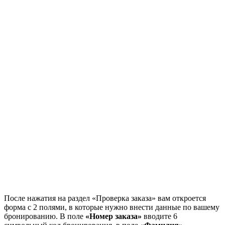
После нажатия на раздел «Проверка заказа» вам откроется
форма с 2 полями, в которые нужно внести данные по вашему
бронированию. В поле
«Номер заказа»
вводите 6