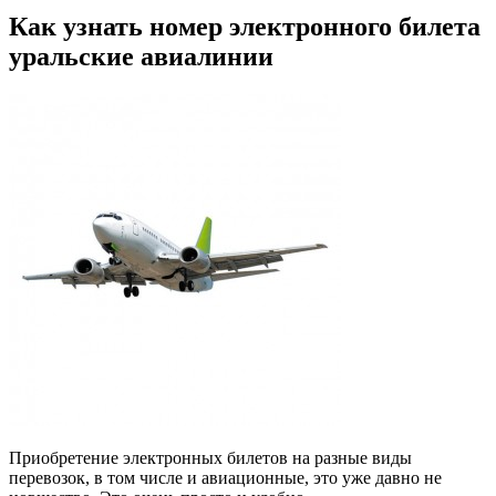
Как узнать номер электронного билета
уральские авиалинии
Приобретение электронных билетов на разные виды
перевозок, в том числе и авиационные, это уже давно не