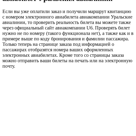
Если вы уже оплатили заказ и получили маршрут квитанцию
с номером электронного авиабилета авиакомпании Уральские
авиалинии, то проверить реальность билета вы можете также
через официальный сайт авиакомпании U6. Проверять билет
нужно не по номеру (такого функционала нет), а также как и в
примере выше по коду бронирования и фамилии пассажира.
Только теперь на странице заказа под информацией о
пассажирах отобразятся номера ваших оформленных
электронных авиабилетах. Кроме того со страницы заказа
можно отправить ваши билеты на печать или на электронную
почту.