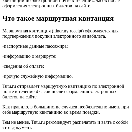
квитанции по электронной почте в течение 4 часов после
оформления электронных билетов на сайте.
Что такое маршрутная квитанция
Маршрутная квитанция (itinerary receipt) оформляется для
подтверждения покупки электронного авиабилета.
-паспортные данные пассажира;
-информацию о маршруте;
-сведения об оплате;
-прочую служебную информацию.
Tutu.ru отправляет маршрутную квитанцию по электронной
почте в течение 4 часов после оформления электронных
билетов на сайте.
Как правило, в большинстве случаев необязательно иметь при
себе маршрутную квитанцию во время поездки.
Тем не менее, Tutu.ru рекомендует распечатать и взять с собой
этот документ.