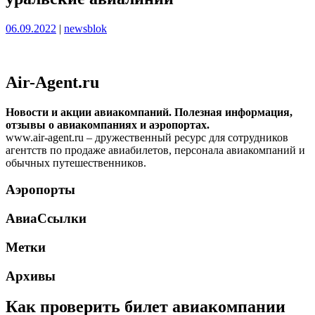
Опубликовано
Опубликовано
06.09.2022
|
newsblok
Air-Agent.ru
Новости и акции авиакомпаний. Полезная информация,
отзывы о авиакомпаниях и аэропортах.
www.air-agent.ru – дружественный ресурс для сотрудников
агентств по продаже авиабилетов, персонала авиакомпаний и
обычных путешественников.
Аэропорты
АвиаСсылки
Метки
Архивы
Как проверить билет авиакомпании