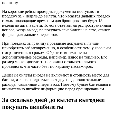
по плану.
На короткие рейсы проездные документы поступают в
продажу за 7 недель до вылета. Что касается дальних поездок,
самым подходящие временем для бронирования будет 18
недель до даты вылета. То есть ответом на распространенный
вопрос, когда выгоднее покупать авиабилеты на лето, станет
февраль для дальних перелетов.
При поездках за границу проездные документы лучше
приобретать заблаговременно, в особенности тем, у кого виза
с ограниченным сроком. Обратите внимание на
дополнительные расходы, например, взнос на топливо. Его
размер может достигать половины стоимости самого
проездного, что часто бьет по карману пассажиров.
Дешевые билеты иногда не включают в стоимость место для
багажа, а также подразумевают другие дополнительные
расходы, связанные с перелетом. Поэтому будьте бдительны и
внимательно читайте информацию перед бронированием.
За сколько дней до вылета выгоднее
покупать авиабилеты