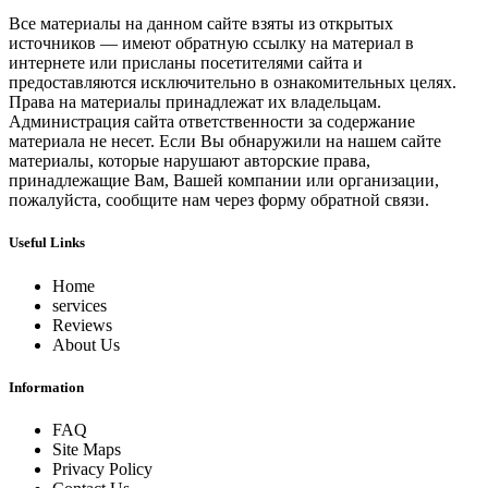
Все материалы на данном сайте взяты из открытых
источников — имеют обратную ссылку на материал в
интернете или присланы посетителями сайта и
предоставляются исключительно в ознакомительных целях.
Права на материалы принадлежат их владельцам.
Администрация сайта ответственности за содержание
материала не несет. Если Вы обнаружили на нашем сайте
материалы, которые нарушают авторские права,
принадлежащие Вам, Вашей компании или организации,
пожалуйста, сообщите нам через форму обратной связи.
Useful Links
Home
services
Reviews
About Us
Information
FAQ
Site Maps
Privacy Policy