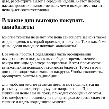
дате, рассмотрите вылет в середине недели. В этот период
пассажиропоток намного меньше, чем в выходные, а значит и
цена будет соответствующая.
В какие дни выгодно покупать
авиабилеты
Многие туристы не знают, что цена авиабилета зависит также
от дня недели, в который происходит покупка. Так в какой же
день недели выгоднее покупать авиабилеты?
Все очень просто. Подавляющая часть бронирований
осуществляется людьми в их свободное время, а точнее с
вечера пятницы до вечера воскресенья. В этот промежуток
авиакомпании повышают стоимость билетов. То есть в эти
дни происходит максимальная накрутка. Чтобы сэкономить,
бронируйте билеты в будние дни.
Для удобства многие сервисы предлагают подписаться на
рассылку по интересующему вас направлению. При
снижении цены вам на почту приходит сообщение об этом.
Это комфортно, поскольку не придется долгое время сидеть в
сервисе и ждать подходящего момента.