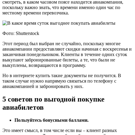
смотреть, в каком часовом поясе находится авиакомпания,
поскольку важно знать, что времени именно один час по
местному времени перевозчика.
Фото: Shutterstock
Этот период был выбран не случайно, поскольку многие
авиакомпании предоставляют скидки начиная с воскресенья и
заканчивая понедельником. Клиенты в течение одних суток
выкупают забронированные билеты, а те, что были не
выкуплены, возвращаются в программу.
Но в интернете купить такие документы не получится. В
таком случае нужно напрямую связаться по телефону с
авиакомпанией и забронировать у них.
5 советов по выгодной покупке
авиабилетов
Пользуйтесь бонусными баллами.
Это имеет смысл, в том числе если вы – клиент разных