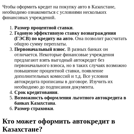
Чтобы оформить кредит на покупку авто в Казахстане,
необходимо ознакомиться с условиями нескольких
финансовых учреждений.
Размер процентной ставки
.
Годовую эффективную ставку вознаграждения
(ГЭСВ) по кредиту на авто
. Она позволит рассчитать
общую сумму переплаты.
Первоначальный взнос
. В разных банках он
отличается. Некоторые финансовые учреждения
предлагают взять выгодный автокредит без
первоначального взноса, но в таких случаях возможно
повышение процентной ставки, появление
дополнительных комиссий и т.д. Все условия
автокредита прописаны в договоре. Изучить их
необходимо до подписания документа.
Срок кредитования
.
Возможность оформления льготного автокредита в
банках Казахстана
.
Размер страховки
.
Кто может оформить автокредит в
Казахстане?