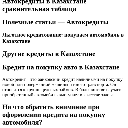
Автокредиты в Казахстане —
сравнительная таблица
Полезные статьи — Автокредиты
Льготное кредитование: покупаем автомобиль в
Казахстане
Другие кредиты в Казахстане
Кредит на покупку авто в Казахстане
Автокредит – это банковский кредит наличными на покупку
новой или подержанной машины и иного транспорта. Он
относится к группе целевых займов. В большинстве случаев
приобретенный автомобиль выступает в качестве залога.
На что обратить внимание при
оформлении кредита на покупку
автомобиля?