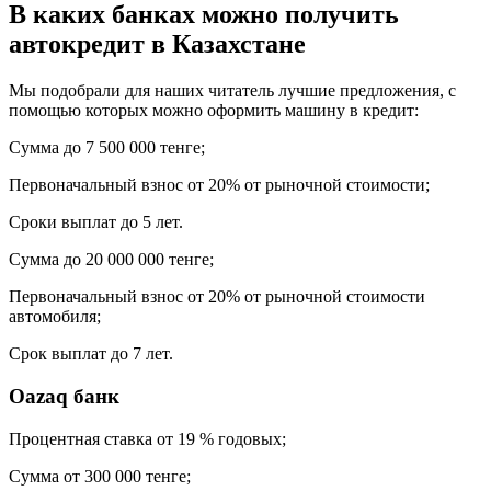
В каких банках можно получить
автокредит в Казахстане
Мы подобрали для наших читатель лучшие предложения, с
помощью которых можно оформить машину в кредит:
Сумма до 7 500 000 тенге;
Первоначальный взнос от 20% от рыночной стоимости;
Сроки выплат до 5 лет.
Сумма до 20 000 000 тенге;
Первоначальный взнос от 20% от рыночной стоимости
автомобиля;
Срок выплат до 7 лет.
Oazaq банк
Процентная ставка от 19 % годовых;
Сумма от 300 000 тенге;