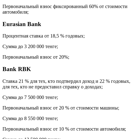
Первоначальный взнос фиксированный 60% от стоимости
автомобиля;
Eurasian Bank
Процентная ставка от 18,5 % годовых;
Сумма до 3 200 000 тенге;
Первоначальный взнос от 20%;
Bank RBK
Ставка 21 % для тех, кто подтвердил доход и 22 % годовых,
для тех, кто не предоставил справку о доходах;
Сумма до 7 500 000 тенге;
Первоначальный взнос от 20 % от стоимости машины;
Сумма до 8 550 000 тенге;
Первоначальный взнос от 10 % от стоимости автомобиля;