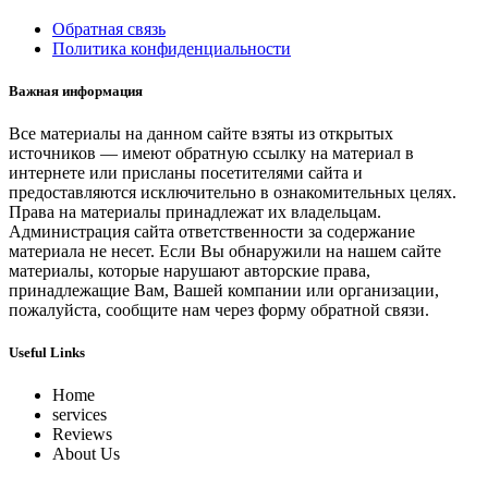
Обратная связь
Политика конфиденциальности
Важная информация
Все материалы на данном сайте взяты из открытых
источников — имеют обратную ссылку на материал в
интернете или присланы посетителями сайта и
предоставляются исключительно в ознакомительных целях.
Права на материалы принадлежат их владельцам.
Администрация сайта ответственности за содержание
материала не несет. Если Вы обнаружили на нашем сайте
материалы, которые нарушают авторские права,
принадлежащие Вам, Вашей компании или организации,
пожалуйста, сообщите нам через форму обратной связи.
Useful Links
Home
services
Reviews
About Us