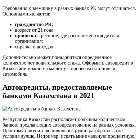
Требования к заемщику в разных банках РК могут отличаться.
Основными являются:
гражданство РК
;
возраст от 21 года;
прописка
в регионе, где расположена кредитная
организация;
справка о доходах.
Дополнительно может понадобиться определенное
количество лет водительского стажа. Оформить автокредит в
Казахстане можно на машину с пробегом или новый
автомобиль.
Автокредиты, предоставляемые
банками Казахстана в 2021
Республика Казахстан располагает большим количеством
банков, предлагающих автокредитование на разных условиях.
Простому покупателю довольно трудно разобраться, где
условия лучше. Например, искать минимальную процентную