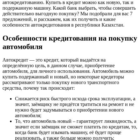
автокредитованию. Купить в кредит можно как новую, так и
подержанную машину. Какой банк выбрать, чтобы совершить
действительно выгодную покупку? Мы подобрали для вас 7
предложений, и расскажем, как их получить и какие
особенности автокредитования в республики Казахстан.
Особенности кредитования на покупку
автомобиля
Автокредит — это кредит, который выдаётся на
определённую цель, в данном случае, приобретение
автомобиля, для личного использования. Автомобиль можно
купить подержанный и новый, но некоторые кредиторы
рассматривают только покупку нового транспортного
средства, почему так происходит:
Снижается риск быстрого исхода срока эксплуатации, а
значит, заёмщику не придётся тратиться на ремонт и не
нужно будет задумываться о приобретении нового
автомобиля;
То, что автомобиль новый – гарантирует ликвидность, а
значит если заёмщик не сможет платить по кредитам, то,
когда банк будет изымать машину, её будет проще
реализовать, а также больше можно получить;