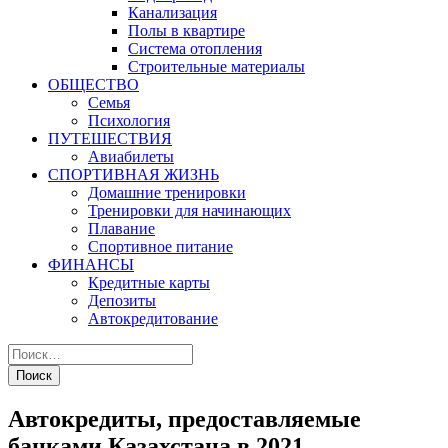
Канализация
Полы в квартире
Система отопления
Строительные материалы
ОБЩЕСТВО
Семья
Психология
ПУТЕШЕСТВИЯ
Авиабилеты
СПОРТИВНАЯ ЖИЗНЬ
Домашние тренировки
Тренировки для начинающих
Плавание
Спортивное питание
ФИНАНСЫ
Кредитные карты
Депозиты
Автокредитование
Автокредиты, предоставляемые
банками Казахстана в 2021