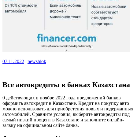
Опубликовано
Опубликовано
07.11.2022
|
newsblok
Все автокредиты в банках Казахстана
0 действующих в ноябре 2022 года предложений банков
оформить автокредит в Казахстане. Кредит на покупку авто
можно использовать для приобретения новых и подержанных
автомобилей. Сравните условия, выберите автокредиты под
самый низкий процент в Казахстане и заполните онлайн-
заявку на официальном сайте банка.