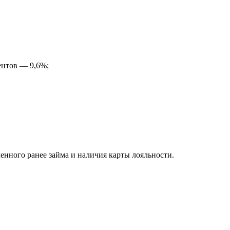
ентов — 9,6%;
енного ранее займа и наличия карты лояльности.