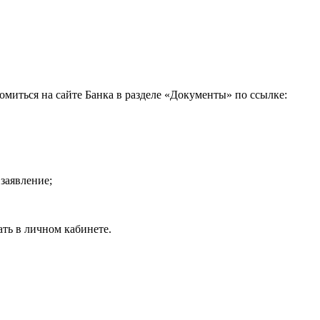
омиться на сайте Банка в разделе «Документы» по ссылке:
заявление;
ть в личном кабинете.