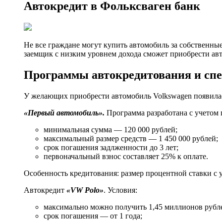
Автокредит в Фольксваген банк
Не все граждане могут купить автомобиль за собственн
заемщик с низким уровнем дохода сможет приобрести авт
Программы автокредитования и сп
У желающих приобрести автомобиль Volkswagen появила
«Первый автомобиль».
Программа разработана с учетом 
минимальная сумма — 120 000 рублей;
максимальный размер средств — 1 450 000 рублей;
срок погашения задлженности до 3 лет;
первоначальный взнос составляет 25% к оплате.
Особенность кредитования: размер процентной ставки с 
Автокредит
«VW Polo»
. Условия:
максимально можно получить 1,45 миллионов рубл
срок погашения — от 1 года;