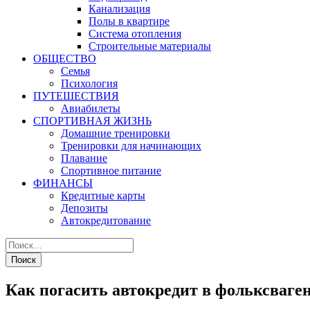
Канализация
Полы в квартире
Система отопления
Строительные материалы
ОБЩЕСТВО
Семья
Психология
ПУТЕШЕСТВИЯ
Авиабилеты
СПОРТИВНАЯ ЖИЗНЬ
Домашние тренировки
Тренировки для начинающих
Плавание
Спортивное питание
ФИНАНСЫ
Кредитные карты
Депозиты
Автокредитование
Как погасить автокредит в фольксваген