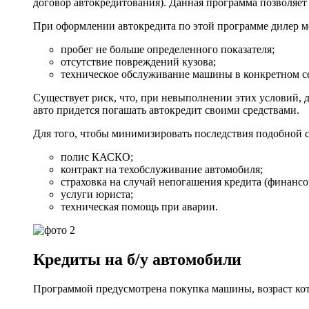
договор автокредитования). Данная программа позволяет
При оформлении автокредита по этой программе дилер мо
пробег не больше определенного показателя;
отсутствие повреждений кузова;
техническое обслуживание машины в конкретном с
Существует риск, что, при невыполнении этих условий, д
авто придется погашать автокредит своими средствами.
Для того, чтобы минимизировать последствия подобной си
полис КАСКО;
контракт на техобслуживание автомобиля;
страховка на случай непогашения кредита (финансо
услуги юриста;
техническая помощь при аварии.
Кредиты на б/у автомобили
Программой предусмотрена покупка машины, возраст кото