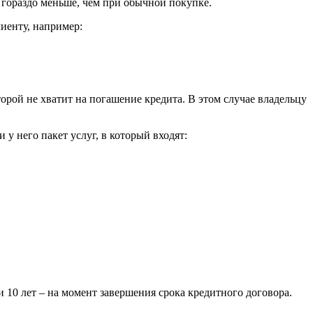
 гораздо меньше, чем при обычной покупке.
иенту, например:
торой не хватит на погашение кредита. В этом случае владельцу
у него пакет услуг, в который входят:
10 лет – на момент завершения срока кредитного договора.