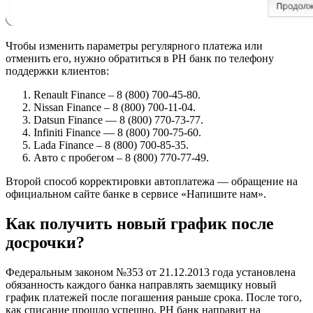
Чтобы изменить параметры регулярного платежа или
отменить его, нужно обратиться в РН банк по телефону
поддержки клиентов:
Renault Finance – 8 (800) 700-45-80.
Nissan Finance – 8 (800) 700-11-04.
Datsun Finance — 8 (800) 770-73-77.
Infiniti Finance — 8 (800) 700-75-60.
Lada Finance – 8 (800) 700-85-35.
Авто с пробегом – 8 (800) 770-77-49.
Второй способ корректировки автоплатежа — обращение на
официальном сайте банке в сервисе «Напишите нам».
Как получить новый график после
досрочки?
Федеральным законом №353 от 21.12.2013 года установлена
обязанность каждого банка направлять заемщику новый
график платежей после погашения раньше срока. После того,
как списание прошло успешно, РН банк направит на