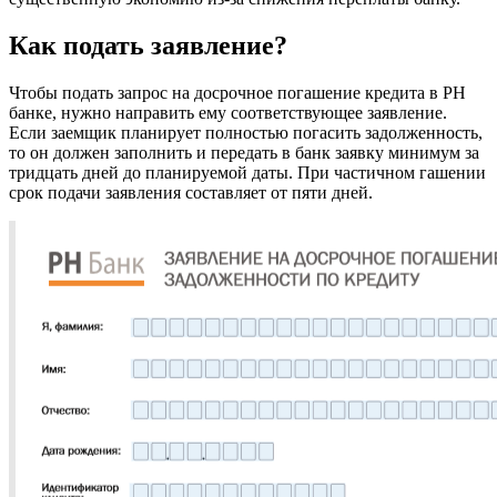
Как подать заявление?
Чтобы подать запрос на досрочное погашение кредита в РН
банке, нужно направить ему соответствующее заявление.
Если заемщик планирует полностью погасить задолженность,
то он должен заполнить и передать в банк заявку минимум за
тридцать дней до планируемой даты. При частичном гашении
срок подачи заявления составляет от пяти дней.