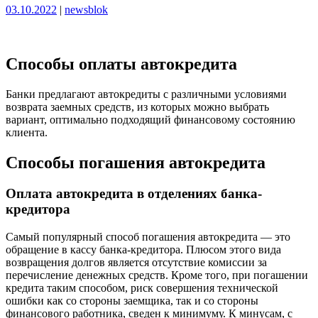
Опубликовано
Опубликовано
03.10.2022
|
newsblok
Способы оплаты автокредита
Банки предлагают автокредиты с различными условиями
возврата заемных средств, из которых можно выбрать
вариант, оптимально подходящий финансовому состоянию
клиента.
Способы погашения автокредита
Оплата автокредита в отделениях банка-
кредитора
Самый популярный способ погашения автокредита — это
обращение в кассу банка-кредитора. Плюсом этого вида
возвращения долгов является отсутствие комиссии за
перечисление денежных средств. Кроме того, при погашении
кредита таким способом, риск совершения технической
ошибки как со стороны заемщика, так и со стороны
финансового работника, сведен к минимуму. К минусам, с