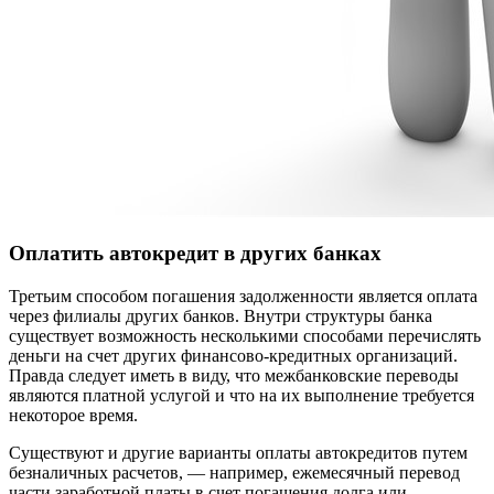
Оплатить автокредит в других банках
Третьим способом погашения задолженности является оплата
через филиалы других банков. Внутри структуры банка
существует возможность несколькими способами перечислять
деньги на счет других финансово-кредитных организаций.
Правда следует иметь в виду, что межбанковские переводы
являются платной услугой и что на их выполнение требуется
некоторое время.
Существуют и другие варианты оплаты автокредитов путем
безналичных расчетов, — например, ежемесячный перевод
части заработной платы в счет погашения долга или