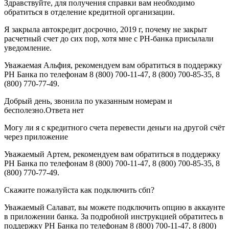
Здравствуйте, для получения справки вам необходимо
обратиться в отделение кредитной организации.
Я закрыла автокредит досрочно, 2019 г, почему не закрыт
расчетный счет до сих пор, хотя мне с РН-банка присылали
уведомление.
Уважаемая Альфия, рекомендуем вам обратиться в поддержку
РН Банка по телефонам 8 (800) 700-11-47, 8 (800) 700-85-35, 8
(800) 770-77-49.
Добрый день, звонила по указанным номерам и
бесполезно.Ответа нет
Могу ли я с кредитного счета перевести деньги на другой счёт
через приложение
Уважаемый Артем, рекомендуем вам обратиться в поддержку
РН Банка по телефонам 8 (800) 700-11-47, 8 (800) 700-85-35, 8
(800) 770-77-49.
Скажите пожалуйста как подключить сбп?
Уважаемый Салават, вы можете подключить опцию в аккаунте
в приложении банка. За подробной инструкцией обратитесь в
поддержку РН Банка по телефонам 8 (800) 700-11-47, 8 (800)