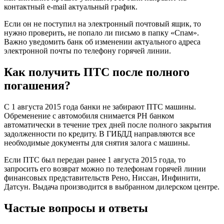
контактный e-mail актуальный график.
Если он не поступил на электронный почтовый ящик, то
нужно проверить, не попало ли письмо в папку «Спам».
Важно уведомить банк об изменении актуального адреса
электронной почты по телефону горячей линии.
Как получить ПТС после полного
погашения?
С 1 августа 2015 года банки не забирают ПТС машины.
Обременение с автомобиля снимается РН банком
автоматически в течение трех дней после полного закрытия
задолженности по кредиту. В ГИБДД направляются все
необходимые документы для снятия залога с машины.
Если ПТС был передан ранее 1 августа 2015 года, то
запросить его возврат можно по телефонам горячей линии
финансовых представительств Рено, Ниссан, Инфинити,
Датсун. Выдача производится в выбранном дилерском центре.
Частые вопросы и ответы