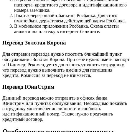
паспорта, кредитного договора и идентификационного
номера заемщика.
Платеж через онлайн-банкинг Росбанка. Для этого
нужно быть держателем действующей карты Росбанка.
В мобильном приложении Росбанка. Схема оплаты
аналогична платежу в интернет-банкинге.
Перевод Золотая Корона
Для отправки перевода нужно посетить ближайший пункт
обслуживания Золотая Корона. При себе нужно иметь паспорт
и ID-номер. Рекомендуется дополнить уточнить сотруднику,
что перевод нужно выполнить именно для погашения
кредита. Комиссия за перевод не взимается.
Перевод ЮниСтрим
Даннный перевод можно отправить в офисах банка
Юнистрим или пунктах обслуживания. Необходимо показать
сотруднику удостоверение личности и сообщить
идентификационный номер. Также нужно предъявить
кредитный договор.
Особенности заполнения перевода