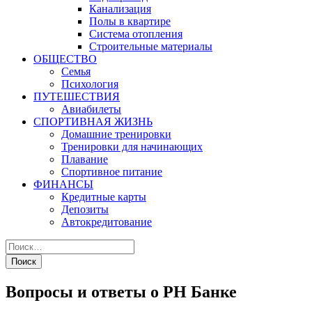
Канализация
Полы в квартире
Система отопления
Строительные материалы
ОБЩЕСТВО
Семья
Психология
ПУТЕШЕСТВИЯ
Авиабилеты
СПОРТИВНАЯ ЖИЗНЬ
Домашние тренировки
Тренировки для начинающих
Плавание
Спортивное питание
ФИНАНСЫ
Кредитные карты
Депозиты
Автокредитование
Вопросы и ответы о РН Банке