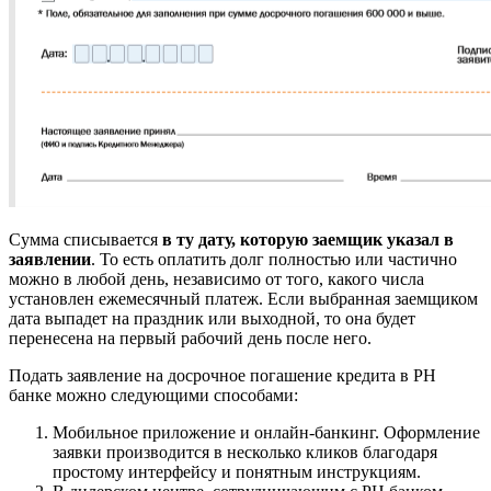
Сумма списывается
в ту дату, которую заемщик указал в
заявлении
. То есть оплатить долг полностью или частично
можно в любой день, независимо от того, какого числа
установлен ежемесячный платеж. Если выбранная заемщиком
дата выпадет на праздник или выходной, то она будет
перенесена на первый рабочий день после него.
Подать заявление на досрочное погашение кредита в РН
банке можно следующими способами:
Мобильное приложение и онлайн-банкинг. Оформление
заявки производится в несколько кликов благодаря
простому интерфейсу и понятным инструкциям.