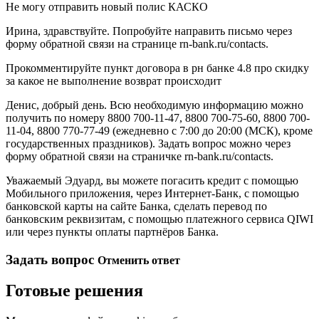
Не могу отправить новый полис КАСКО
Ирина, здравствуйте. Попробуйте направить письмо через
форму обратной связи на странице rn-bank.ru/contacts.
Прокомментируйте пункт договора в рн банке 4.8 про скидку
за какое не выполнение возврат происходит
Денис, добрый день. Всю необходимую информацию можно
получить по номеру 8800 700-11-47, 8800 700-75-60, 8800 700-
11-04, 8800 770-77-49 (ежедневно с 7:00 до 20:00 (МСК), кроме
государственных праздников). Задать вопрос можно через
форму обратной связи на страничке rn-bank.ru/contacts.
Уважаемый Эдуард, вы можете погасить кредит с помощью
Мобильного приложения, через Интернет-Банк, с помощью
банковской карты на сайте Банка, сделать перевод по
банковским реквизитам, с помощью платежного сервиса QIWI
или через пункты оплаты партнёров Банка.
Задать вопрос
Отменить ответ
Готовые решения