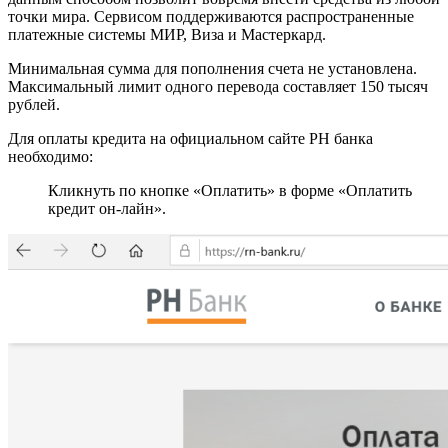
точки мира. Сервисом поддерживаются распространенные
платежные системы МИР, Виза и Мастеркард.
Минимальная сумма для пополнения счета не установлена.
Максимальный лимит одного перевода составляет 150 тысяч
рублей.
Для оплаты кредита на официальном сайте РН банка
необходимо:
Кликнуть по кнопке «Оплатить» в форме «Оплатить
кредит он-лайн».