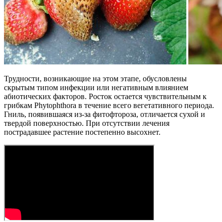
Трудности, возникающие на этом этапе, обусловлены
скрытым типом инфекции или негативным влиянием
абиотических факторов. Росток остается чувствительным к
грибкам Phytophthora в течение всего вегетативного периода.
Гниль, появившаяся из-за фитофтороза, отличается сухой и
твердой поверхностью. При отсутствии лечения
пострадавшее растение постепенно высохнет.