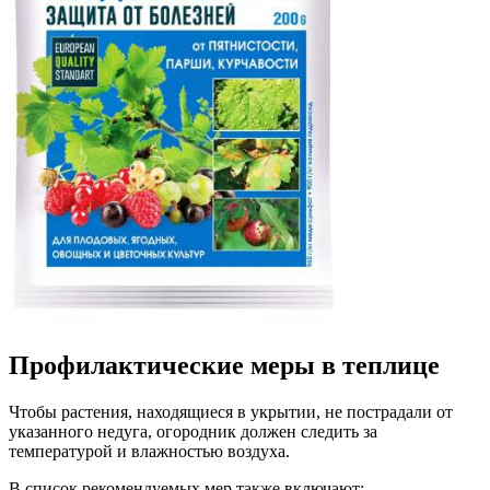
Профилактические меры в теплице
Чтобы растения, находящиеся в укрытии, не пострадали от
указанного недуга, огородник должен следить за
температурой и влажностью воздуха.
В список рекомендуемых мер также включают: