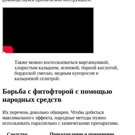
Также можно воспользоваться марганцовкой,
хлористым кальцием, зеленкой, борной кислотой,
бордоской смесью, медным купоросом и
кальциевой селитрой.
Борьба с фитофторой с помощью
народных средств
Их перечень довольно обширен. Чтобы добиться
максимального эффекта, народные методы нужно
использовать параллельно с химическими препаратами.
Средство
Приготовление и применение