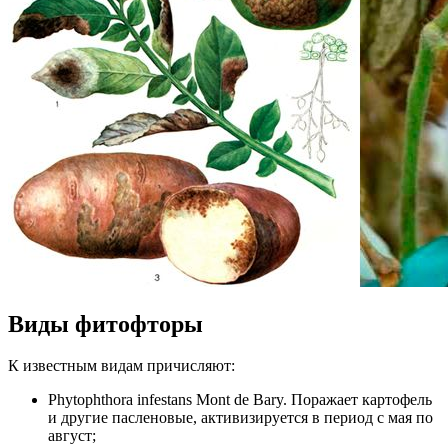
Виды фитофторы
К известным видам причисляют:
Phytophthora infestans Mont de Bary. Поражает картофель
и другие пасленовые, активизируется в период с мая по
август;