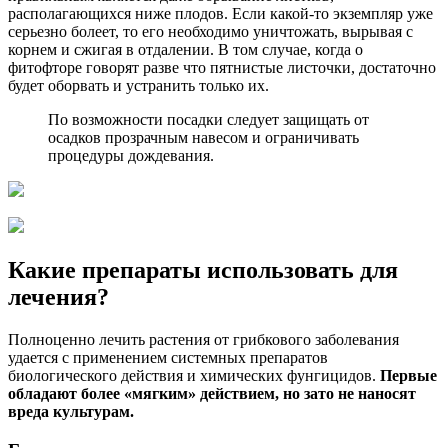
располагающихся ниже плодов. Если какой-то экземпляр уже
серьезно болеет, то его необходимо уничтожать, вырывая с
корнем и сжигая в отдалении. В том случае, когда о
фитофторе говорят разве что пятнистые листочки, достаточно
будет оборвать и устранить только их.
По возможности посадки следует защищать от
осадков прозрачным навесом и ограничивать
процедуры дождевания.
Какие препараты использовать для
лечения?
Полноценно лечить растения от грибкового заболевания
удается с применением системных препаратов
биологического действия и химических фунгицидов.
Первые
обладают более «мягким» действием, но зато не наносят
вреда культурам.