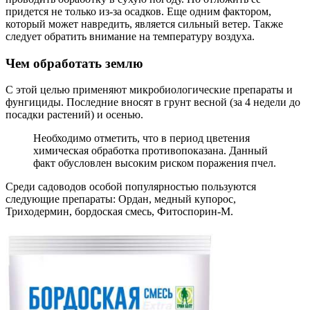
придется не только из-за осадков. Еще одним фактором,
который может навредить, является сильный ветер. Также
следует обратить внимание на температуру воздуха.
Чем обработать землю
С этой целью применяют микробиологические препараты и
фунгициды. Последние вносят в грунт весной (за 4 недели до
посадки растений) и осенью.
Необходимо отметить, что в период цветения
химическая обработка противопоказана. Данный
факт обусловлен высоким риском поражения пчел.
Среди садоводов особой популярностью пользуются
следующие препараты: Ордан, медный купорос,
Триходермин, бордоская смесь, Фитоспорин-М.