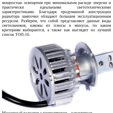
мощностью освещения при минимальном расходе энергии и
практически идеальными светотехническими
характеристиками. Благодаря продуманной конструкции
радиатора лампочки обладают большим эксплуатационным
ресурсом. Разберем, что собой представляют данные виды
светильников, каковы их плюсы и минусы, по каким
критериям выбираются, а также как выглядит их лучший
список ТОП-10.
Массивный радиатор с вентилятором – характерная