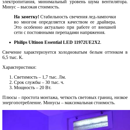
электропитания, минимальный уровень шума вентилятора.
Минус – высокая стоимость.
На заметку!
Стабильность свечения лед-лампочки
во многом определяется качеством ее драйвера.
Это особенно актуально при работе от внешней
сети с постоянными перепадами напряжения.
Philips Ultinon Essential LED 11972UE2X2
.
Свечение характеризуется холодноватым белым оттенком в
6,5 тыс. К.
Характеристики:
Светимость – 1,7 тыс. Лм.
Срок службы – 30 тыс. ч.
Мощность – 20 Вт.
Плюсы – простота монтажа, четкость световых границ, низкое
энергопотребление. Минусы – максимальная стоимость.