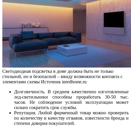
Светодиодная подсветка в доме должна быть не только
стильной, но и безопасной – ввиду возможности контакта с
элементами схемы
Источник inredhome.ru
Долговечность. В среднем качественно изготовленные
лед-светильники способны проработать 30-50 тыс.
часов. Не соблюдение условий эксплуатации может
сильно сократить срок службы.
Репутация. Любой фирменный товар можно проверить
по количеству и качеству отзывов, известности бренда и
степени доверия покупателей.