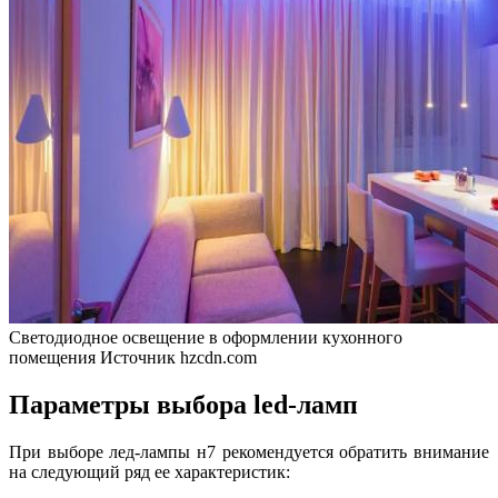
Светодиодное освещение в оформлении кухонного
помещения
Источник hzcdn.com
Параметры выбора led-ламп
При выборе лед-лампы н7 рекомендуется обратить внимание
на следующий ряд ее характеристик: