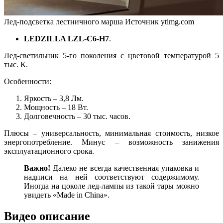
Лед-подсветка лестничного марша
Источник ytimg.com
LEDZILLA LZL-C6-H7
.
Лед-светильник 5-го поколения с цветовой температурой 5
тыс. К.
Особенности:
Яркость – 3,8 Лм.
Мощность – 18 Вт.
Долговечность – 30 тыс. часов.
Плюсы – универсальность, минимальная стоимость, низкое
энергопотребление. Минус – возможность занижения
эксплуатационного срока.
Важно!
Далеко не всегда качественная упаковка и
надписи на ней соответствуют содержимому.
Иногда на цоколе лед-лампы из такой тары можно
увидеть «Made in China».
Видео описание