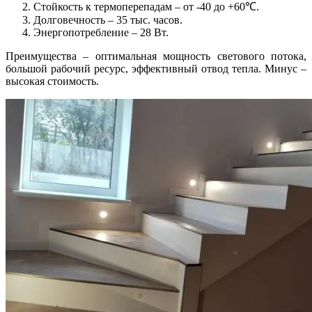
Стойкость к термоперепадам – от -40 до +60℃.
Долговечность – 35 тыс. часов.
Энергопотребление – 28 Вт.
Преимущества – оптимальная мощность светового потока,
большой рабочий ресурс, эффективный отвод тепла. Минус –
высокая стоимость.