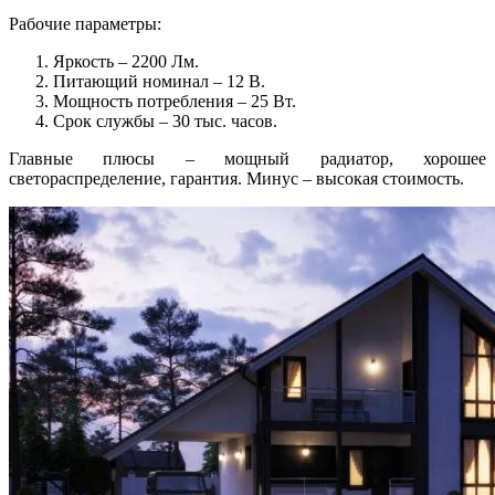
Рабочие параметры:
Яркость – 2200 Лм.
Питающий номинал – 12 В.
Мощность потребления – 25 Вт.
Срок службы – 30 тыс. часов.
Главные плюсы – мощный радиатор, хорошее
светораспределение, гарантия. Минус – высокая стоимость.