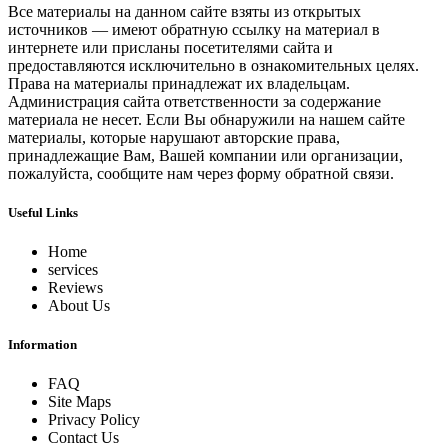
Все материалы на данном сайте взяты из открытых
источников — имеют обратную ссылку на материал в
интернете или присланы посетителями сайта и
предоставляются исключительно в ознакомительных целях.
Права на материалы принадлежат их владельцам.
Администрация сайта ответственности за содержание
материала не несет. Если Вы обнаружили на нашем сайте
материалы, которые нарушают авторские права,
принадлежащие Вам, Вашей компании или организации,
пожалуйста, сообщите нам через форму обратной связи.
Useful Links
Home
services
Reviews
About Us
Information
FAQ
Site Maps
Privacy Policy
Contact Us