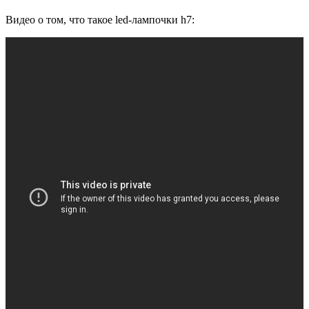
Видео о том, что такое led-лампочки h7: