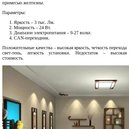
примесью желтизны.
Параметры:
Яркость – 3 тыс. Лм.
Мощность – 24 Вт.
Диапазон электропитания – 9-27 вольт.
CAN-переходник.
Положительные качества – высокая яркость, четкость перехода
свет-тень, легкость установки. Недостаток – высокая
стоимость.