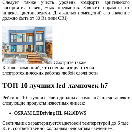
Следует также учесть уровень комфорта зрительного
восприятия освещаемых предметов. Зависит параметр от
индекса цветопередачи. Для жилых помещений его значение
должно быть от 80 Ra (или CRI).
Смотрите также:
Каталог компаний, что специализируются на
электротехнических работах любой сложности
ТОП-10 лучших led-лампочек h7
Рейтинг 10 лучших светодиодных ламп н7 представляют
следующие продукты известных линеек:
OSRAM LEDriving HL 64210DWS
.
Светильник характеризуется цветовой температурой до 6 тыс.
К, и, соответственно, холодным беловатым свечением.