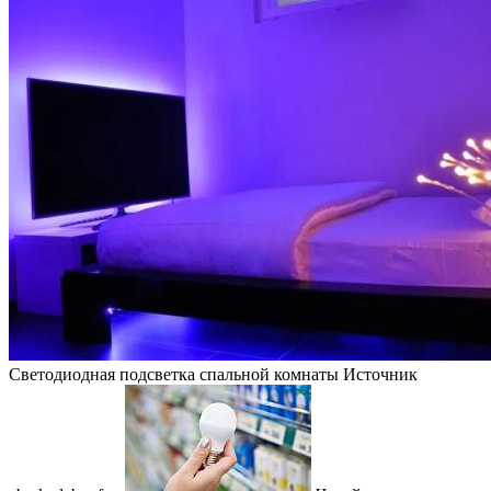
Светодиодная подсветка спальной комнаты
Источник