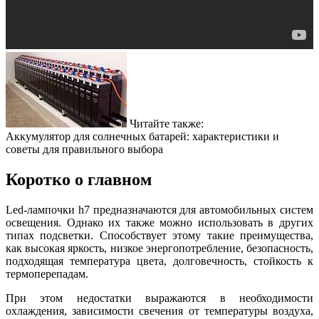
Читайте также:
Аккумулятор для солнечных батарей: характеристики и
советы для правильного выбора
Коротко о главном
Led-лампочки h7 предназначаются для автомобильных систем
освещения. Однако их также можно использовать в других
типах подсветки. Способствует этому такие преимущества,
как высокая яркость, низкое энергопотребление, безопасность,
подходящая температура цвета, долговечность, стойкость к
термоперепадам.
При этом недостатки выражаются в необходимости
охлаждения, зависимости свечения от температуры воздуха,