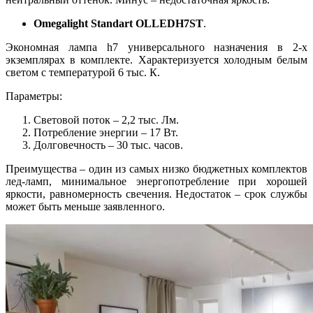
Omegalight Standart OLLEDH7ST
.
Экономная лампа h7 универсального назначения в 2-х
экземплярах в комплекте. Характеризуется холодным белым
светом с температурой 6 тыс. К.
Параметры:
Световой поток – 2,2 тыс. Лм.
Потребление энергии – 17 Вт.
Долговечность – 30 тыс. часов.
Преимущества – один из самых низко бюджетных комплектов
лед-ламп, минимальное энергопотребление при хорошей
яркости, равномерность свечения. Недостаток – срок службы
может быть меньше заявленного.