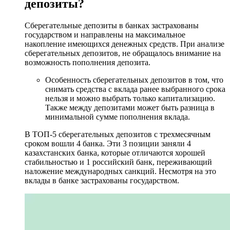
депозиты?
Сберегательные депозиты в банках застрахованы
государством и направлены на максимальное
накопление имеющихся денежных средств. При анализе
сберегательных депозитов, не обращалось внимание на
возможность пополнения депозита.
Особенность сберегательных депозитов в том, что
снимать средства с вклада ранее выбранного срока
нельзя и можно выбрать только капитализацию.
Также между депозитами может быть разница в
минимальной сумме пополнения вклада.
В ТОП-5 сберегательных депозитов с трехмесячным
сроком вошли 4 банка. Эти 3 позиции заняли 4
казахстанских банка, которые отличаются хорошей
стабильностью и 1 российский банк, переживающий
наложение международных санкций. Несмотря на это
вклады в банке застрахованы государством.