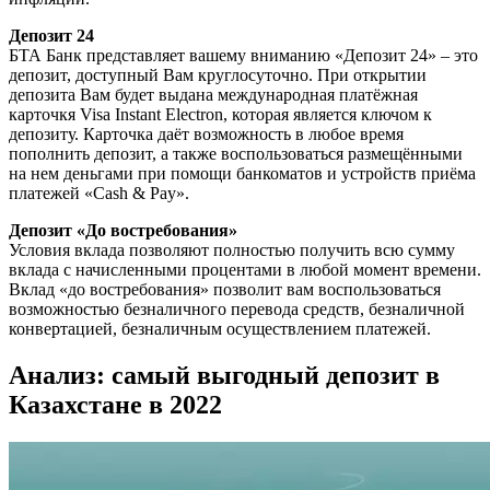
Депозит 24
БТА Банк представляет вашему вниманию «Депозит 24» – это
депозит, доступный Вам круглосуточно. При открытии
депозита Вам будет выдана международная платёжная
карточкя Visa Instant Electron, которая является ключом к
депозиту. Карточка даёт возможность в любое время
пополнить депозит, а также воспользоваться размещёнными
на нем деньгами при помощи банкоматов и устройств приёма
платежей «Cash & Pay».
Депозит «До востребования»
Условия вклада позволяют полностью получить всю сумму
вклада с начисленными процентами в любой момент времени.
Вклад «до востребования» позволит вам воспользоваться
возможностью безналичного перевода средств, безналичной
конвертацией, безналичным осуществлением платежей.
Анализ: самый выгодный депозит в
Казахстане в 2022