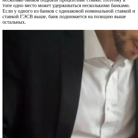
топе одно место может удерживаться несколькими банками.
Если у одного из банков с одинаковой номинальной ставкой и
ставкой ГЭСВ выше, банк поднимается на позицию выше
остальных.