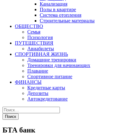
Канализация
Полы в квартире
Система отопления
Строительные материалы
ОБЩЕСТВО
Семья
Психология
ПУТЕШЕСТВИЯ
Авиабилеты
СПОРТИВНАЯ ЖИЗНЬ
Домашние тренировки
Тренировки для начинающих
Плавание
Спортивное питание
ФИНАНСЫ
Кредитные карты
Депозиты
Автокредитование
БТА банк