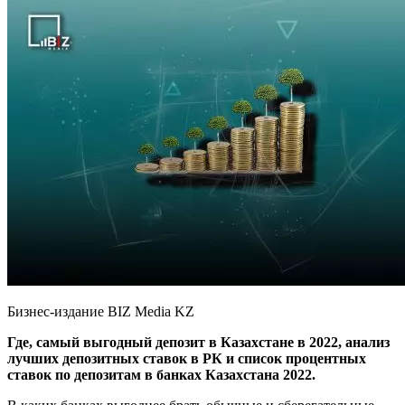
Бизнес-издание BIZ Media KZ
Где, самый выгодный депозит в Казахстане в 2022, анализ
лучших депозитных ставок в РК и список процентных
ставок по депозитам в банках Казахстана 2022.