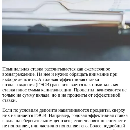
Номинальная ставка рассчитывается как ежемесячное
вознаграждение. На нее и нужно обращать внимание при
выборе депозита. А годовая эффективная ставка
вознаграждения (ГЭСВ) рассчитывается как номинальная
ставка плюс сумма капитализации. Проценты начисляются не
только на сумму вклада, но и на проценты от эффективной
ставки.
Если по условиям депозита накапливаются проценты, сверху
них начинается ГЭСВ. Например, годовая эффективная ставка
важна на сберегательном депозите, если человек не снимает и
не пополняет, или частично пополняет его. Более подробный