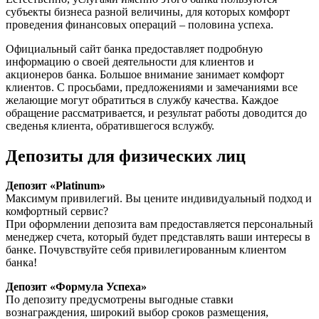
субъекты бизнеса разной величины, для которых комфорт
проведения финансовых операций – половина успеха.
Официальный сайт банка предоставляет подробную
информацию о своей деятельности для клиентов и
акционеров банка. Большое внимание занимает комфорт
клиентов. С просьбами, предложениями и замечаниями все
желающие могут обратиться в службу качества. Каждое
обращение рассматривается, и результат работы доводится до
сведенья клиента, обратившегося вслужбу.
Депозиты для физических лиц
Депозит «Platinum»
Максимум привилегий. Вы цените индивидуальный подход и
комфортный сервис?
При оформлении депозита вам предоставляется персональный
менеджер счета, который будет представлять ваши интересы в
банке. Почувствуйте себя привилегированным клиентом
банка!
Депозит «Формула Успеха»
По депозиту предусмотрены выгодные ставки
вознаграждения, широкий выбор сроков размещения,