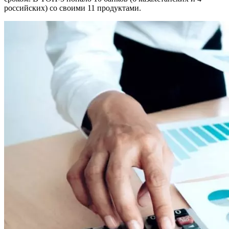
российских) со своими 11 продуктами.