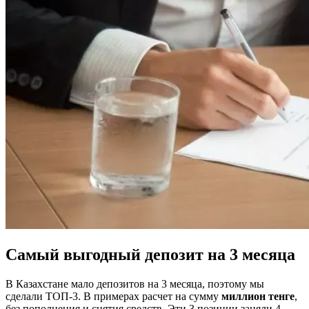
Самый выгодный депозит на 3 месяца
В Казахстане мало депозитов на 3 месяца, поэтому мы
сделали ТОП-3. В примерах расчет на сумму
миллион тенге
,
без пополнения и снятия средств. Эти 3 позиции заняли 4