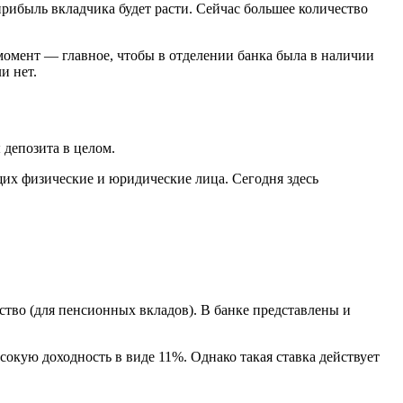
прибыль вкладчика будет расти. Сейчас большее количество
момент — главное, чтобы в отделении банка была в наличии
и нет.
 депозита в целом.
их физические и юридические лица. Сегодня здесь
ство (для пенсионных вкладов). В банке представлены и
окую доходность в виде 11%. Однако такая ставка действует