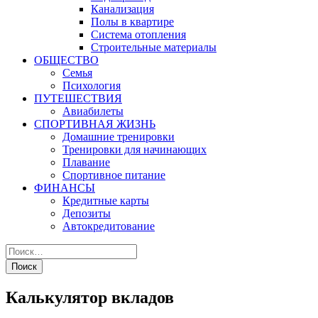
Канализация
Полы в квартире
Система отопления
Строительные материалы
ОБЩЕСТВО
Семья
Психология
ПУТЕШЕСТВИЯ
Авиабилеты
СПОРТИВНАЯ ЖИЗНЬ
Домашние тренировки
Тренировки для начинающих
Плавание
Спортивное питание
ФИНАНСЫ
Кредитные карты
Депозиты
Автокредитование
Калькулятор вкладов