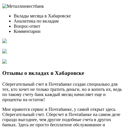
Вклады месяца в Хабаровске
Аналитика по вкладам
Вопрос-ответ
Комментарии
Отзывы о вкладах в Хабаровске
Сберегательный счет в Почтабанке создан специально для
тех, кто хочет не только тратить деньги, но и копить их, ведь
по такому счету банк каждый месяц начисляет еще и
проценты на остаток!
Мне нравится сервис в Почтабанке, у самой открыт здесь
Сберегательный счет. Сберсчет в Почтабанке на самом деле
гораздо выгоднее, чем другие подобные счета в других
банках. Здесь не просто бесплатное обслуживание и