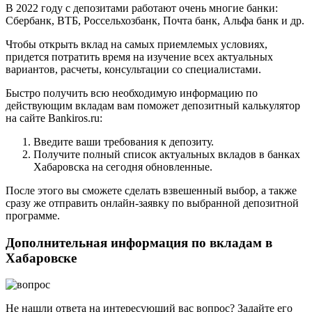
В 2022 году с депозитами работают очень многие банки:
Сбербанк, ВТБ, Россельхозбанк, Почта банк, Альфа банк и др.
Чтобы открыть вклад на самых приемлемых условиях,
придется потратить время на изучение всех актуальных
вариантов, расчеты, консультации со специалистами.
Быстро получить всю необходимую информацию по
действующим вкладам вам поможет депозитный калькулятор
на сайте Bankiros.ru:
Введите ваши требования к депозиту.
Получите полный список актуальных вкладов в банках
Хабаровска на сегодня обновленные.
После этого вы сможете сделать взвешенный выбор, а также
сразу же отправить онлайн-заявку по выбранной депозитной
программе.
Дополнительная информация по вкладам в
Хабаровске
Не нашли ответа на интересующий вас вопрос? Задайте его