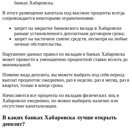
банках Хабаровска.
В итоге размещение капитала под высокие проценты всегда
сопровождается некоторыми ограничениями:
запрет на закрытие банковского вклада в Хабаровске
раньше установленного депозитным договором срока;
запрет на частичное снятие средств, несмотря на любые
личные обстоятельства.
Нарушение данных правил по вкладам в банках Хабаровска
может привести к уменьшению процентной ставки вплоть до
минимальной.
Помимо вида депозита, вы можете выбрать под себя период
выплат процентов: ежедневно, раз в неделю, раз в месяц, раз в
квартал, только в конце срока.
Начисляются все проценты по вкладам физических лиц в
Хабаровске ежедневно, но можно выбирать наличие или
отсутствие капитализации.
В каких банках Хабаровска лучше открыть
депозит?