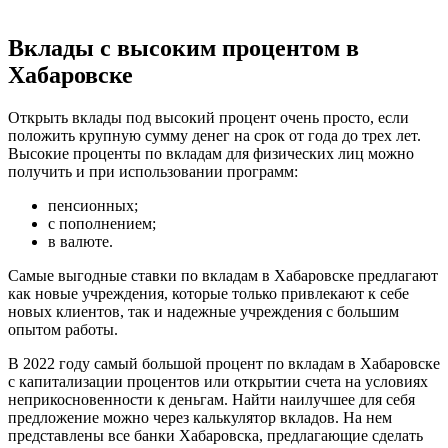
Вклады с высоким процентом в
Хабаровске
Открыть вклады под высокий процент очень просто, если
положить крупную сумму денег на срок от года до трех лет.
Высокие проценты по вкладам для физических лиц можно
получить и при использовании программ:
пенсионных;
с пополнением;
в валюте.
Самые выгодные ставки по вкладам в Хабаровске предлагают
как новые учреждения, которые только привлекают к себе
новых клиентов, так и надежные учреждения с большим
опытом работы.
В 2022 году самый большой процент по вкладам в Хабаровске
с капитализации процентов или открытии счета на условиях
неприкосновенности к деньгам. Найти наилучшее для себя
предложение можно через калькулятор вкладов. На нем
представлены все банки Хабаровска, предлагающие сделать