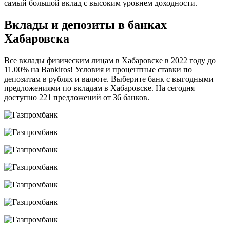
самый большой вклад с высоким уровнем доходности.
Вклады и депозиты в банках
Хабаровска
Все вклады физическим лицам в Хабаровске в 2022 году до
11.00% на Bankiros! Условия и процентные ставки по
депозитам в рублях и валюте. Выберите банк с выгодными
предложениями по вкладам в Хабаровске. На сегодня
доступно 221 предложений от 36 банков.