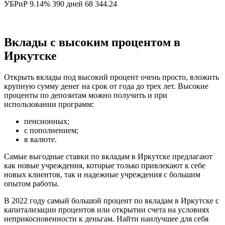
УБРиР 9.14% 390 дней 68 344.24
Вклады с высоким процентом в
Иркутске
Открыть вклады под высокий процент очень просто, вложить
крупную сумму денег на срок от года до трех лет. Высокие
проценты по депозитам можно получить и при
использовании программ:
пенсионных;
с пополнением;
в валюте.
Самые выгодные ставки по вкладам в Иркутске предлагают
как новые учреждения, которые только привлекают к себе
новых клиентов, так и надежные учреждения с большим
опытом работы.
В 2022 году самый большой процент по вкладам в Иркутске с
капитализации процентов или открытии счета на условиях
неприкосновенности к деньгам. Найти наилучшее для себя