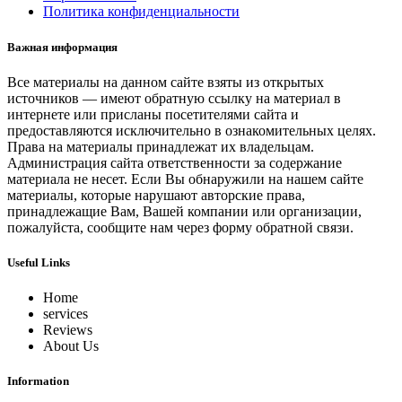
Политика конфиденциальности
Важная информация
Все материалы на данном сайте взяты из открытых
источников — имеют обратную ссылку на материал в
интернете или присланы посетителями сайта и
предоставляются исключительно в ознакомительных целях.
Права на материалы принадлежат их владельцам.
Администрация сайта ответственности за содержание
материала не несет. Если Вы обнаружили на нашем сайте
материалы, которые нарушают авторские права,
принадлежащие Вам, Вашей компании или организации,
пожалуйста, сообщите нам через форму обратной связи.
Useful Links
Home
services
Reviews
About Us
Information