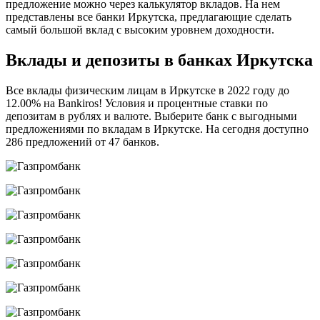
предложение можно через калькулятор вкладов. На нем
представлены все банки Иркутска, предлагающие сделать
самый большой вклад с высоким уровнем доходности.
Вклады и депозиты в банках Иркутска
Все вклады физическим лицам в Иркутске в 2022 году до
12.00% на Bankiros! Условия и процентные ставки по
депозитам в рублях и валюте. Выберите банк с выгодными
предложениями по вкладам в Иркутске. На сегодня доступно
286 предложений от 47 банков.