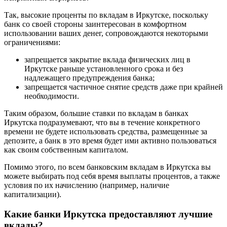
Так, высокие проценты по вкладам в Иркутске, поскольку
банк со своей стороны заинтересован в комфортном
использовании ваших денег, сопровождаются некоторыми
ограничениями:
запрещается закрытие вклада физических лиц в
Иркутске раньше установленного срока и без
надлежащего предупреждения банка;
запрещается частичное снятие средств даже при крайней
необходимости.
Таким образом, большие ставки по вкладам в банках
Иркутска подразумевают, что вы в течение конкретного
времени не будете использовать средства, размещенные за
депозите, а банк в это время будет ими активно пользоваться
как своим собственным капиталом.
Помимо этого, по всем банковским вкладам в Иркутска вы
можете выбирать под себя время выплаты процентов, а также
условия по их начислению (например, наличие
капитализации).
Какие банки Иркутска предоставляют лучшие
вклады?