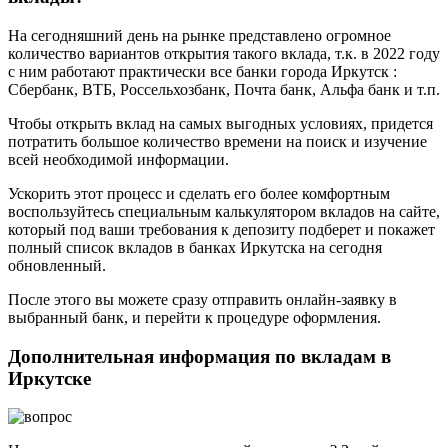
На сегодняшний день на рынке представлено огромное
количество вариантов открытия такого вклада, т.к. в 2022 году
с ним работают практически все банки города Иркутск :
Сбербанк, ВТБ, Россельхозбанк, Почта банк, Альфа банк и т.п.
Чтобы открыть вклад на самых выгодных условиях, придется
потратить большое количество времени на поиск и изучение
всей необходимой информации.
Ускорить этот процесс и сделать его более комфортным
воспользуйтесь специальным калькулятором вкладов на сайте,
который под ваши требования к депозиту подберет и покажет
полный список вкладов в банках Иркутска на сегодня
обновленный.
После этого вы можете сразу отправить онлайн-заявку в
выбранный банк, и перейти к процедуре оформления.
Дополнительная информация по вкладам в
Иркутске