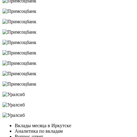
Вклады месяца в Иркутске
Аналитика по вкладам
Вопрос-ответ