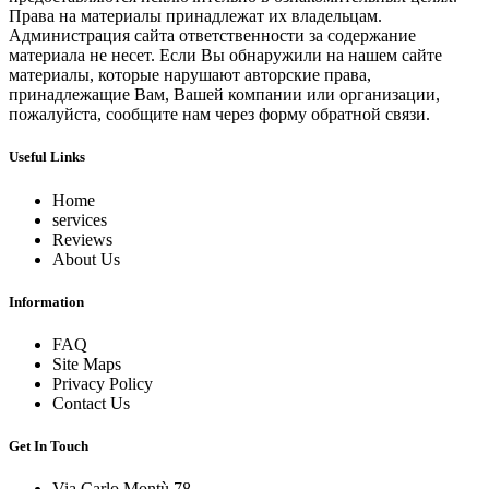
Права на материалы принадлежат их владельцам.
Администрация сайта ответственности за содержание
материала не несет. Если Вы обнаружили на нашем сайте
материалы, которые нарушают авторские права,
принадлежащие Вам, Вашей компании или организации,
пожалуйста, сообщите нам через форму обратной связи.
Useful Links
Home
services
Reviews
About Us
Information
FAQ
Site Maps
Privacy Policy
Contact Us
Get In Touch
Via Carlo Montù 78