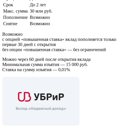
Срок
До 2 лет
Макс. сумма
30 млн руб.
Пополнение
Возможно
Снятие
Возможно
Возможно
с опцией «повышенная ставка» вклад пополняется только
первые 30 дней с открытия
без опции «повышенная ставка» — без ограничений
Можно через 60 дней после открытия вклада
Минимальная сумма изъятия — 15 000 руб.
Ставка на сумму изъятия — 0,01%