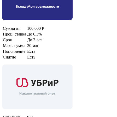
Сумма от
100 000 Р
Проц. ставка
До 6,3%
Срок
До 2 лет
Макс. сумма
20 млн
Пополнение
Есть
Снятие
Есть