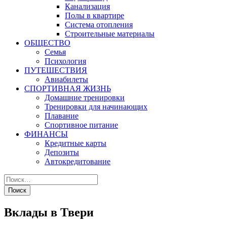
Канализация
Полы в квартире
Система отопления
Строительные материалы
ОБЩЕСТВО
Семья
Психология
ПУТЕШЕСТВИЯ
Авиабилеты
СПОРТИВНАЯ ЖИЗНЬ
Домашние тренировки
Тренировки для начинающих
Плавание
Спортивное питание
ФИНАНСЫ
Кредитные карты
Депозиты
Автокредитование
Вклады в Твери