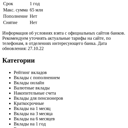
Срок
1 год
Макс. сумма
65 млн
Пополнение
Нет
Снятие
Нет
Информация об условиях взята с официальных сайтов банков.
Рекомендуем уточнять актуальные тарифы на сайте, по
телефонам, в отделениях интересующего банка. Дата
обновления: 27.10.22
Категории
Рейтинг вкладов
Вклады с пополнением
Вклады онлайн
Валютные вклады
Накопительные счета
Вклады для пенсионеров
Краткосрочные
Вклады на 1 месяц
Вклады на 3 месяца
Вклады на 6 месяцев
Вклады на 1 год