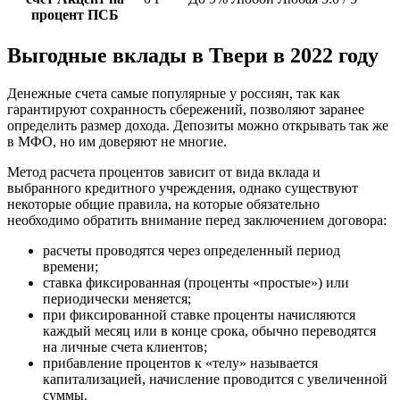
процент ПСБ
Выгодные вклады в Твери в 2022 году
Денежные счета самые популярные у россиян, так как
гарантируют сохранность сбережений, позволяют заранее
определить размер дохода. Депозиты можно открывать так же
в МФО, но им доверяют не многие.
Метод расчета процентов зависит от вида вклада и
выбранного кредитного учреждения, однако существуют
некоторые общие правила, на которые обязательно
необходимо обратить внимание перед заключением договора:
расчеты проводятся через определенный период
времени;
ставка фиксированная (проценты «простые») или
периодически меняется;
при фиксированной ставке проценты начисляются
каждый месяц или в конце срока, обычно переводятся
на личные счета клиентов;
прибавление процентов к «телу» называется
капитализацией, начисление проводится с увеличенной
суммы.