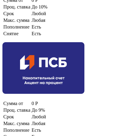
Сумма от
0 Р
Проц. ставка
До 10%
Срок
Любой
Макс. сумма
Любая
Пополнение
Есть
Снятие
Есть
Сумма от
0 Р
Проц. ставка
До 9%
Срок
Любой
Макс. сумма
Любая
Пополнение
Есть