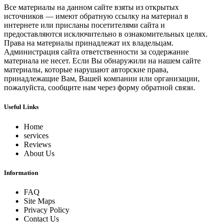
Все материалы на данном сайте взяты из открытых
источников — имеют обратную ссылку на материал в
интернете или присланы посетителями сайта и
предоставляются исключительно в ознакомительных целях.
Права на материалы принадлежат их владельцам.
Администрация сайта ответственности за содержание
материала не несет. Если Вы обнаружили на нашем сайте
материалы, которые нарушают авторские права,
принадлежащие Вам, Вашей компании или организации,
пожалуйста, сообщите нам через форму обратной связи.
Useful Links
Home
services
Reviews
About Us
Information
FAQ
Site Maps
Privacy Policy
Contact Us