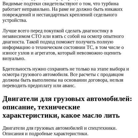
Видимые подтеки свидетельствуют о том, что турбина
работает неправильно. На раме не должно быть никаких
повреждений и нестандартных креплений седельного
устройства.
Лучше всего перед покупкой сделать диагностику в
независимом СТО или взять с собой на осмотр опытного
диагноста. Такой подход поможет получить полную
информацию о техническом состоянии ТС, в том числе о
износе узлов и агрегатов, который невозможно оценить
визуально.
Бдительность нужно сохранять не только на этапе выбора и
осмотра грузового автомобиля. Все расчеты с продавцом
должны быть выполнены на основании договора, нельзя
переводить предоплату или аванс.
Двигатели для грузовых автомобилей:
описание, технические
характеристики, какое масло лить
Двигатели для грузовых автомобилей и спецтехники.
Описания и подробные характеристики.