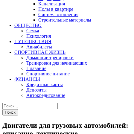
Канализация
Полы в квартире
Система отопления
Строительные материалы
ОБЩЕСТВО
Семья
Психология
ПУТЕШЕСТВИЯ
Авиабилеты
СПОРТИВНАЯ ЖИЗНЬ
Домашние тренировки
Тренировки для начинающих
Плавание
Спортивное питание
ФИНАНСЫ
Кредитные карты
Депозиты
Автокредитование
Двигатели для грузовых автомобилей:
описание, технические