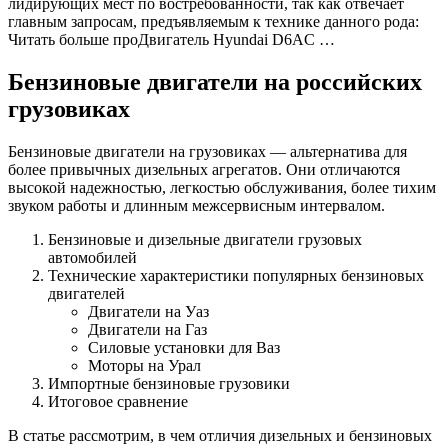
лидирующих мест по востребованности, так как отвечает
главным запросам, предъявляемым к технике данного рода:
Читать больше проДвигатель Hyundai D6AC …
Бензиновые двигатели на российских
грузовиках
Бензиновые двигатели на грузовиках — альтернатива для
более привычных дизельных агрегатов. Они отличаются
высокой надежностью, легкостью обслуживания, более тихим
звуком работы и длинным межсервисным интервалом.
Бензиновые и дизельные двигатели грузовых
автомобилей
Технические характеристики популярных бензиновых
двигателей
Двигатели на Уаз
Двигатели на Газ
Силовые установки для Ваз
Моторы на Урал
Импортные бензиновые грузовики
Итоговое сравнение
В статье рассмотрим, в чем отличия дизельных и бензиновых