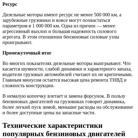
Ресурс
Дизельные моторы имеют ресурс не менее 500 000 км, а
зарубежные грузовики и вовсе могут похвастаться
параметром в 1 000 000 км. Одна из причин — менее
агрессивный выхлоп и большая надежность силового
агрегата. В этом отношении бензиновые силовые узлы
проигрывают.
Промежуточный итог
Во многих показателях дизельные моторы выигрывают. Что
касается шумности, слабой динамики и характерного запаха,
водители грузовых автомобилей считают их не критичными.
Главным минусом остается высокая цена ремонта ТНВД и
сложность конструкции.
В немалую копеечку влетает и замена форсунок. В пользу
бензиновых двигателей на грузовиках говорит динамика,
более легкий пуск зимой, меньшие расходы на обслуживание
и более доступные цены на запасные части.
Технические характеристики
популярных бензиновых двигателей