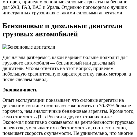
моторов, приведем основные силовые агрегаты на бензине
для УАЗ, ГАЗ, ВАЗ и Урала. Отдельно поговорим о лучших
иностранных грузовиках с такими силовыми агрегатами.
Бензиновые и дизельные двигатели
грузовых автомобилей
Для начала разберемся, какой вариант больше подходит для
грузового автомобиля — бензиновый или дизельный
двигатель. Чтобы ответить на этот вопрос, приведем
небольшую сравнительную характеристику таких моторов, а
после сделаем вывод.
Экономичность
Опыт эксплуатации показывает, что силовые агрегаты на
дизельном топливе позволяют сэкономить на 30-35% больше
горючего, чем аналогичные бензиновые агрегаты. Кроме того,
сама стоимость ДТ в России и других странах ниже.
Экономия позитивно сказывается на рентабельности грузовых
перевозок, уменьшает их себестоимость и, соответственно,
повышает скорость окупаемости. Не удивительно, что многие