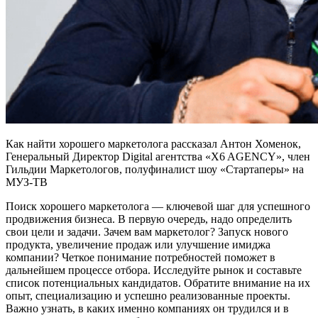
Как найти хорошего маркетолога рассказал Антон Хоменок,
Генеральный Директор Digital агентства «X6 AGENCY», член
Гильдии Маркетологов, полуфиналист шоу «Стартаперы» на
МУЗ-ТВ
Поиск хорошего маркетолога — ключевой шаг для успешного
продвижения бизнеса. В первую очередь, надо определить
свои цели и задачи. Зачем вам маркетолог? Запуск нового
продукта, увеличение продаж или улучшение имиджа
компании? Четкое понимание потребностей поможет в
дальнейшем процессе отбора. Исследуйте рынок и составьте
список потенциальных кандидатов. Обратите внимание на их
опыт, специализацию и успешно реализованные проекты.
Важно узнать, в каких именно компаниях он трудился и в