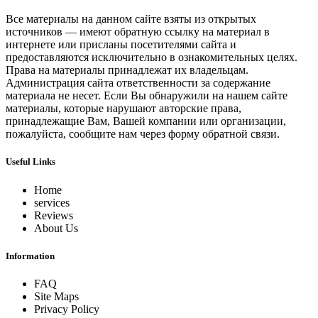
Все материалы на данном сайте взяты из открытых
источников — имеют обратную ссылку на материал в
интернете или присланы посетителями сайта и
предоставляются исключительно в ознакомительных целях.
Права на материалы принадлежат их владельцам.
Администрация сайта ответственности за содержание
материала не несет. Если Вы обнаружили на нашем сайте
материалы, которые нарушают авторские права,
принадлежащие Вам, Вашей компании или организации,
пожалуйста, сообщите нам через форму обратной связи.
Useful Links
Home
services
Reviews
About Us
Information
FAQ
Site Maps
Privacy Policy