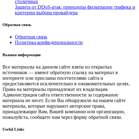
столичных
Защита от DDoS-атак: принципы фильтрации трафика и
критерии выбора провайдера
Обратная связь
Обратная связь
Политика конфиденциальности
Важная информация
Все материалы на данном сайте взяты из открытых
источников — имеют обратную ссылку на материал в
интернете или присланы посетителями сайта и
предоставляются исключительно в ознакомительных целях.
Права на материалы принадлежат их владельцам.
Администрация сайта ответственности за содержание
материала не несет. Если Вы обнаружили на нашем сайте
материалы, которые нарушают авторские права,
принадлежащие Вам, Вашей компании или организации,
пожалуйста, сообщите нам через форму обратной связи.
Useful Links