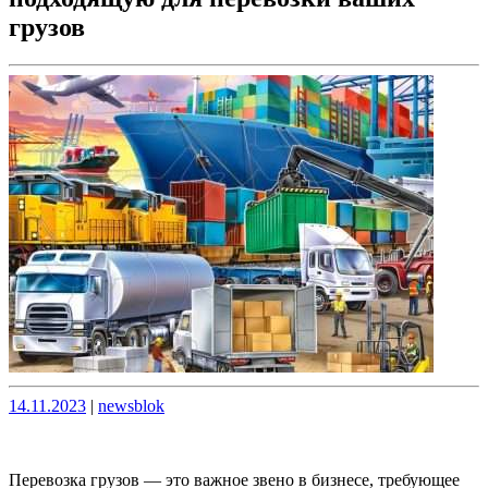
грузов
Опубликовано
Опубликовано
14.11.2023
|
newsblok
Перевозка грузов — это важное звено в бизнесе, требующее