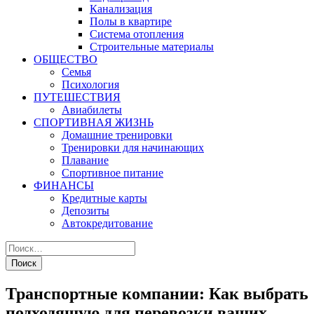
Канализация
Полы в квартире
Система отопления
Строительные материалы
ОБЩЕСТВО
Семья
Психология
ПУТЕШЕСТВИЯ
Авиабилеты
СПОРТИВНАЯ ЖИЗНЬ
Домашние тренировки
Тренировки для начинающих
Плавание
Спортивное питание
ФИНАНСЫ
Кредитные карты
Депозиты
Автокредитование
Транспортные компании: Как выбрать
подходящую для перевозки ваших