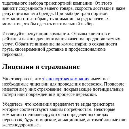
тщательного выбора транспортной компании. От этого
зависит сохранность вашего товара, скорость доставки и даже
репутация вашего бренда. При выборе транспортной
компании стоит обращать внимание на ряд ключевых
моментов, чтобы сделать оптимальный выбор.
Исследуйте репутацию компании. Отзывы клиентов и
рейтинги важны для понимания качества предоставляемых
услуг. Обратите внимание на комментарии о сохранности
груза, своевременной доставке и профессионализме
персонала.
Лицензии и страхование
Удостоверьтесь, что
транспортная компания
имеет все
необходимые лицензии для проведения перевозок. Проверьте,
имеется ли у них страхование, покрывающее потенциальные
потери или повреждения в процессе перевозки.
Убедитесь, что компания предлагает те виды транспорта,
которые соответствуют вашим потребностям. Некоторые
компании специализируются на определенных видах
перевозок, будь то морские, авиационные, автомобильные или
железнодорожные.