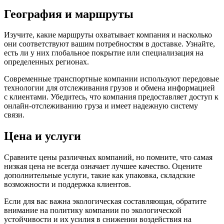
География и маршруты
Изучите, какие маршруты охватывает компания и насколько
они соответствуют вашим потребностям в доставке. Узнайте,
есть ли у них глобальное покрытие или специализация на
определенных регионах.
Современные транспортные компании используют передовые
технологии для отслеживания грузов и обмена информацией
с клиентами. Убедитесь, что компания предоставляет доступ к
онлайн-отслеживанию груза и имеет надежную систему
связи.
Цена и услуги
Сравните цены различных компаний, но помните, что самая
низкая цена не всегда означает лучшее качество. Оцените
дополнительные услуги, такие как упаковка, складские
возможности и поддержка клиентов.
Если для вас важна экологическая составляющая, обратите
внимание на политику компании по экологической
устойчивости и их усилия в снижении воздействия на