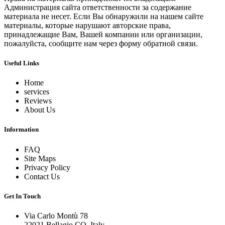
Администрация сайта ответственности за содержание
материала не несет. Если Вы обнаружили на нашем сайте
материалы, которые нарушают авторские права,
принадлежащие Вам, Вашей компании или организации,
пожалуйста, сообщите нам через форму обратной связи.
Useful Links
Home
services
Reviews
About Us
Information
FAQ
Site Maps
Privacy Policy
Contact Us
Get In Touch
Via Carlo Montù 78
22021 Bellagio CO, Italy