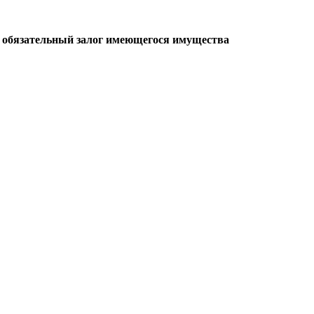
, обязательный залог имеющегося имущества