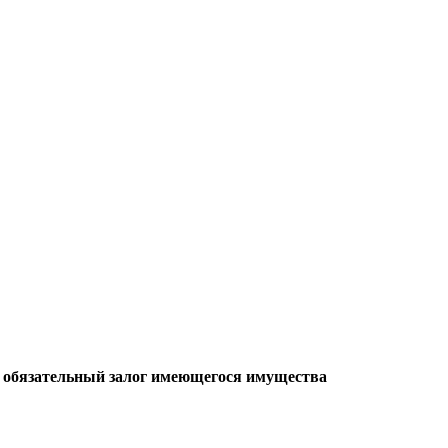
, обязательный залог имеющегося имущества