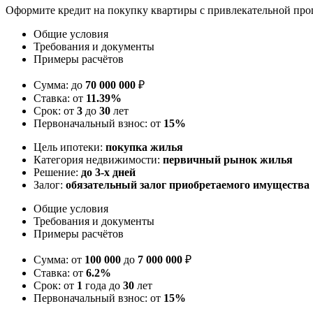
Оформите кредит на покупку квартиры с привлекательной про
Общие условия
Требования и документы
Примеры расчётов
Сумма: до
70 000 000
₽
Ставка: от
11.39%
Срок: от
3
до
30
лет
Первоначальный взнос: от
15%
Цель ипотеки:
покупка жилья
Категория недвижимости:
первичный рынок жилья
Решение:
до 3-х дней
Залог:
обязательный залог приобретаемого имущества
Общие условия
Требования и документы
Примеры расчётов
Сумма: от
100 000
до
7 000 000
₽
Ставка: от
6.2%
Срок: от
1
года до
30
лет
Первоначальный взнос: от
15%