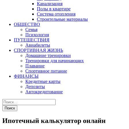
Канализация
Полы в квартире
Система отопления
Строительные материалы
ОБЩЕСТВО
Семья
Психология
ПУТЕШЕСТВИЯ
Авиабилеты
СПОРТИВНАЯ ЖИЗНЬ
Домашние тренировки
Тренировки для начинающих
Плавание
Спортивное питание
ФИНАНСЫ
Кредитные карты
Депозиты
Автокредитование
Ипотечный калькулятор онлайн