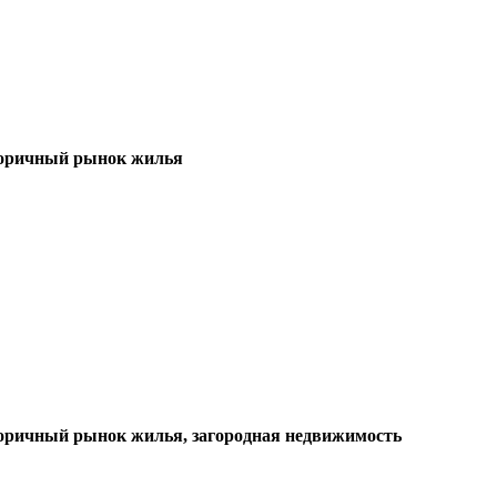
торичный рынок жилья
оричный рынок жилья, загородная недвижимость