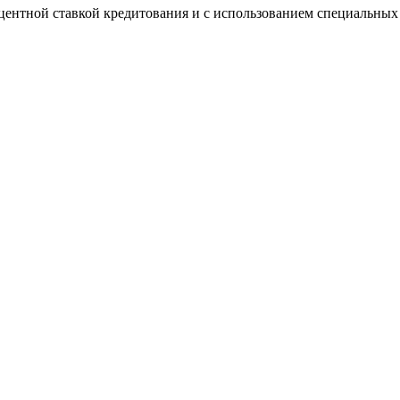
центной ставкой кредитования и с использованием специальны