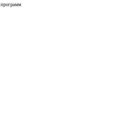
х программ