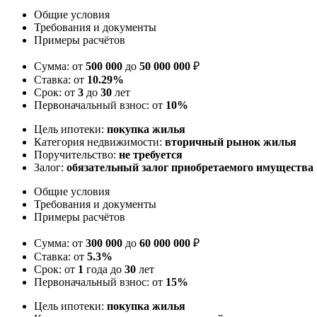
Общие условия
Требования и документы
Примеры расчётов
Сумма: от
500 000
до
50 000 000
₽
Ставка: от
10.29%
Срок: от
3
до
30
лет
Первоначальный взнос: от
10%
Цель ипотеки:
покупка жилья
Категория недвижимости:
вторичный рынок жилья
Поручительство:
не требуется
Залог:
обязательный залог приобретаемого имущества
Общие условия
Требования и документы
Примеры расчётов
Сумма: от
300 000
до
60 000 000
₽
Ставка: от
5.3%
Срок: от
1
года до
30
лет
Первоначальный взнос: от
15%
Цель ипотеки:
покупка жилья