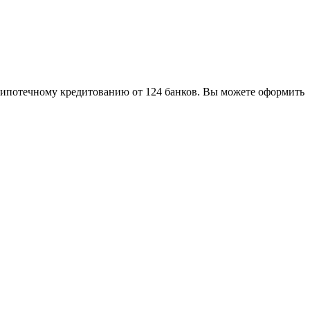
по ипотечному кредитованию от 124 банков. Вы можете оформить