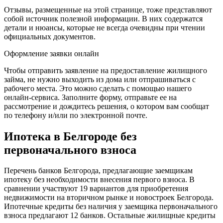
Отзывы, размещенные на этой странице, тоже представляют
собой источник полезной информации. В них содержатся
детали и нюансы, которые не всегда очевидны при чтении
официальных документов.
Оформление заявки онлайн
Чтобы отправить заявление на предоставление жилищного
займа, не нужно выходить из дома или отпрашиваться с
рабочего места. Это можно сделать с помощью нашего
онлайн-сервиса. Заполните форму, отправьте ее на
рассмотрение и дождитесь решения, о котором вам сообщат
по телефону и/или по электронной почте.
Ипотека в Белгороде без
первоначального взноса
Перечень банков Белгорода, предлагающие заемщикам
ипотеку без необходимости внесения первого взноса. В
сравнении участвуют 19 вариантов для приобретения
недвижимости на вторичном рынке и новостроек Белгорода.
Ипотечные кредиты без наличия у заемщика первоначального
взноса предлагают 12 банков. Остальные жилищные кредиты