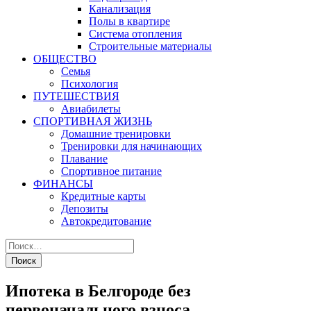
Канализация
Полы в квартире
Система отопления
Строительные материалы
ОБЩЕСТВО
Семья
Психология
ПУТЕШЕСТВИЯ
Авиабилеты
СПОРТИВНАЯ ЖИЗНЬ
Домашние тренировки
Тренировки для начинающих
Плавание
Спортивное питание
ФИНАНСЫ
Кредитные карты
Депозиты
Автокредитование
Ипотека в Белгороде без
первоначального взноса