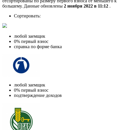
отсортированы по размеру первого взноса от меньшего к
большему. Данные обновлены
2 ноября 2022 в 11:12
.
Сортировать:
любой заемщик
0% первый взнос
справка по форме банка
любой заемщик
0% первый взнос
подтверждение доходов