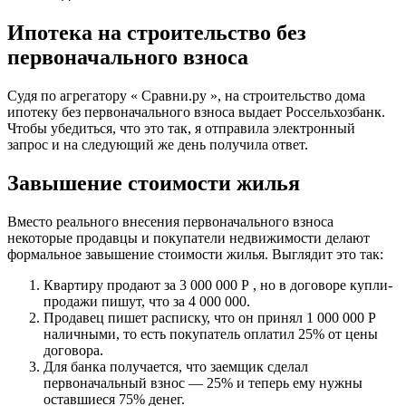
Ипотека на строительство без
первоначального взноса
Судя по агрегатору « Сравни.ру », на строительство дома
ипотеку без первоначального взноса выдает Россельхозбанк.
Чтобы убедиться, что это так, я отправила электронный
запрос и на следующий же день получила ответ.
Завышение стоимости жилья
Вместо реального внесения первоначального взноса
некоторые продавцы и покупатели недвижимости делают
формальное завышение стоимости жилья. Выглядит это так:
Квартиру продают за 3 000 000 Р , но в договоре купли-
продажи пишут, что за 4 000 000.
Продавец пишет расписку, что он принял 1 000 000 Р
наличными, то есть покупатель оплатил 25% от цены
договора.
Для банка получается, что заемщик сделал
первоначальный взнос — 25% и теперь ему нужны
оставшиеся 75% денег.