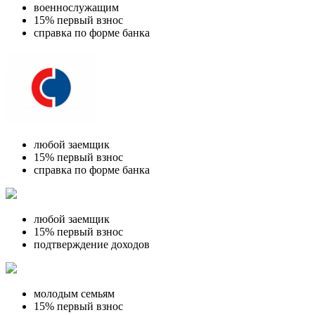
военнослужащим
15% первый взнос
справка по форме банка
любой заемщик
15% первый взнос
справка по форме банка
любой заемщик
15% первый взнос
подтверждение доходов
молодым семьям
15% первый взнос