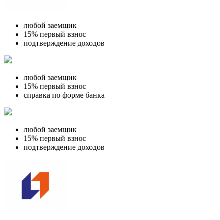
любой заемщик
15% первый взнос
подтверждение доходов
любой заемщик
15% первый взнос
справка по форме банка
любой заемщик
15% первый взнос
подтверждение доходов