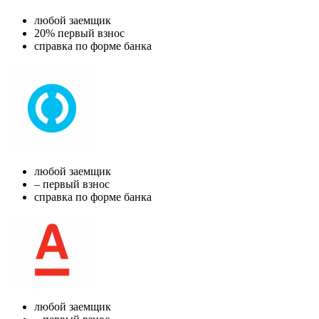
любой заемщик
20% первый взнос
справка по форме банка
любой заемщик
– первый взнос
справка по форме банка
любой заемщик