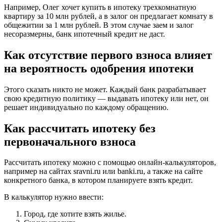
Например, Олег хочет купить в ипотеку трехкомнатную
квартиру за 10 млн рублей, а в залог он предлагает комнату в
общежитии за 1 млн рублей. В этом случае заем и залог
несоразмерны, банк ипотечный кредит не даст.
Как отсутствие первого взноса влияет
на вероятность одобрения ипотеки
Этого сказать никто не может. Каждый банк разрабатывает
свою кредитную политику — выдавать ипотеку или нет, он
решает индивидуально по каждому обращению.
Как рассчитать ипотеку без
первоначального взноса
Рассчитать ипотеку можно с помощью онлайн-калькуляторов,
например на сайтах sravni.ru или banki.ru, а также на сайте
конкретного банка, в котором планируете взять кредит.
В калькулятор нужно ввести:
Город, где хотите взять жилье.