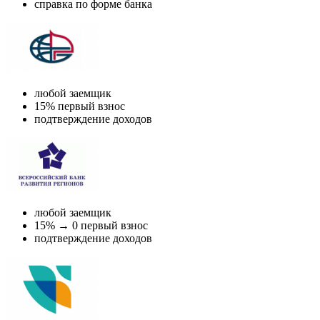
справка по форме банка
любой заемщик
15% первый взнос
подтверждение доходов
любой заемщик
15% → 0 первый взнос
подтверждение доходов