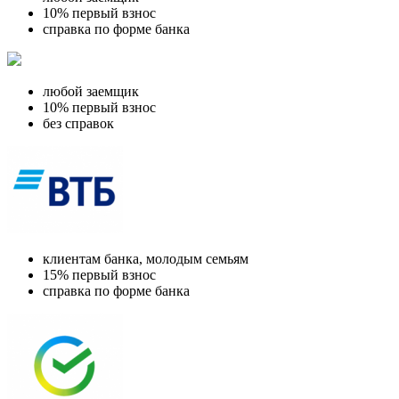
10% первый взнос
справка по форме банка
любой заемщик
10% первый взнос
без справок
клиентам банка, молодым семьям
15% первый взнос
справка по форме банка