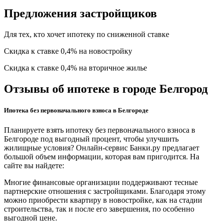
Предложения застройщиков
Для тех, кто хочет ипотеку по сниженной ставке
Скидка к ставке 0,4% на новостройку
Скидка к ставке 0,4% на вторичное жилье
Отзывы об ипотеке в городе Белгород
Ипотека без первоначального взноса в Белгороде
Планируете взять ипотеку без первоначального взноса в
Белгороде под выгодный процент, чтобы улучшить
жилищные условия? Онлайн-сервис Банки.ру предлагает
большой объем информации, которая вам пригодится. На
сайте вы найдете:
Многие финансовые организации поддерживают тесные
партнерские отношения с застройщиками. Благодаря этому
можно приобрести квартиру в новостройке, как на стадии
строительства, так и после его завершения, по особенно
выгодной цене.