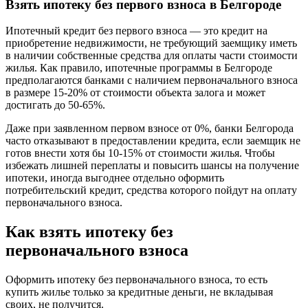
Взять ипотеку без первого взноса в Белгороде
Ипотечный кредит без первого взноса — это кредит на
приобретение недвижимости, не требующий заемщику иметь
в наличии собственные средства для оплаты части стоимости
жилья. Как правило, ипотечные программы в Белгороде
предполагаются банками с наличием первоначального взноса
в размере 15-20% от стоимости объекта залога и может
достигать до 50-65%.
Даже при заявленном первом взносе от 0%, банки Белгорода
часто отказывают в предоставлении кредита, если заемщик не
готов внести хотя бы 10-15% от стоимости жилья. Чтобы
избежать лишней переплаты и повысить шансы на получение
ипотеки, иногда выгоднее отдельно оформить
потребительский кредит, средства которого пойдут на оплату
первоначального взноса.
Как взять ипотеку без
первоначального взноса
Оформить ипотеку без первоначального взноса, то есть
купить жилье только за кредитные деньги, не вкладывая
своих, не получится.