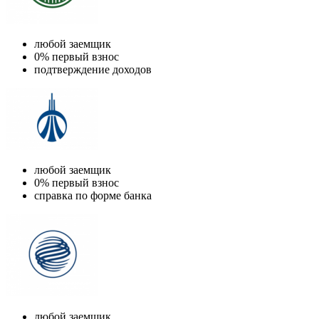
любой заемщик
0% первый взнос
подтверждение доходов
любой заемщик
0% первый взнос
справка по форме банка
любой заемщик