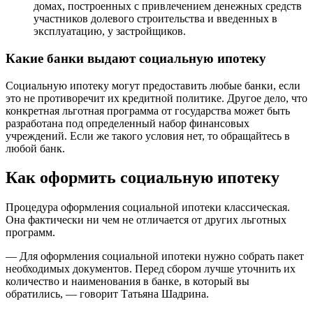
домах, построенных с привлечением денежных средств
участников долевого строительства и введенных в
эксплуатацию, у застройщиков.
Какие банки выдают социальную ипотеку
Социальную ипотеку могут предоставить любые банки, если
это не противоречит их кредитной политике. Другое дело, что
конкретная льготная программа от государства может быть
разработана под определенный набор финансовых
учреждений. Если же такого условия нет, то обращайтесь в
любой банк.
Как оформить социальную ипотеку
Процедура оформления социальной ипотеки классическая.
Она фактически ни чем не отличается от других льготных
программ.
— Для оформления социальной ипотеки нужно собрать пакет
необходимых документов. Перед сбором лучше уточнить их
количество и наименования в банке, в который вы
обратились, — говорит Татьяна Шадрина.