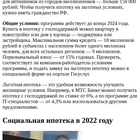
для айтишников из городов-миллионников — больше 150 000
рублей. Чтобы получить ипотеку на льготных условиях,
нужно иметь гражданство РФ.
Общие условия:
программа действует до конца 2024 года.
Купить в ипотеку с господдержкой можно квартиру в
новостройке или дом у юрлица — подрядчика или
застройщика. Максимальная сумма кредита — 18 миллионов
рублей в субъектах с населением более одного миллиона
человек, для всех остальных регионов — 9 миллионов.
Первоначальный взнос — от 15% годовых. Проверить,
соответствует ли компания-работодатель условиям
программы, и подать заявку на льготную ипотеку можно в
специальной форме на портале Госуслуг.
Льготная ипотека — это удобная возможность улучшить
жилищные условия. Например, в МТС Банке можно получить
ипотеку с господдержкой по ставке от 6%, а по программе для
IT-специалистов — от 4,3% или воспользоваться другими
предложениями.
Социальная ипотека в 2022 году