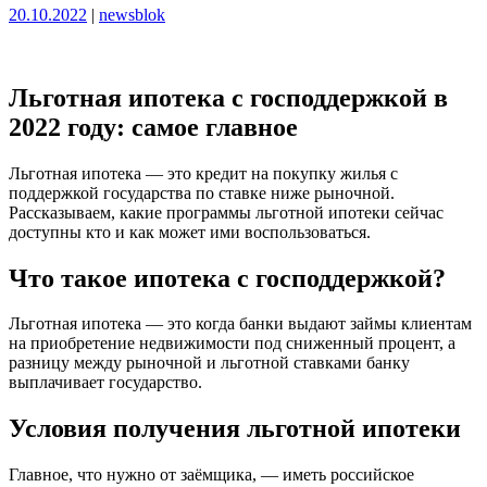
Опубликовано
Опубликовано
20.10.2022
|
newsblok
Льготная ипотека с господдержкой в
2022 году: самое главное
Льготная ипотека — это кредит на покупку жилья с
поддержкой государства по ставке ниже рыночной.
Рассказываем, какие программы льготной ипотеки сейчас
доступны кто и как может ими воспользоваться.
Что такое ипотека с господдержкой?
Льготная ипотека — это когда банки выдают займы клиентам
на приобретение недвижимости под сниженный процент, а
разницу между рыночной и льготной ставками банку
выплачивает государство.
Условия получения льготной ипотеки
Главное, что нужно от заёмщика, — иметь российское