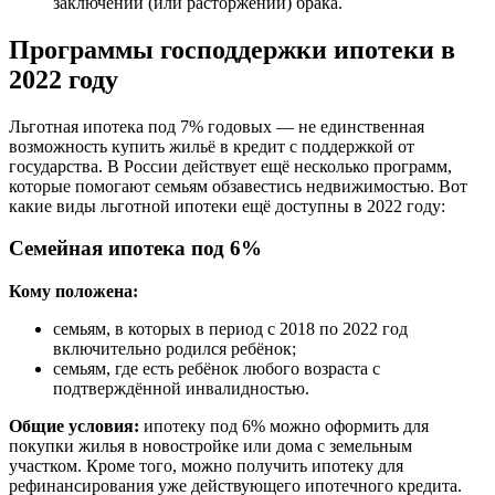
заключении (или расторжении) брака.
Программы господдержки ипотеки в
2022 году
Льготная ипотека под 7% годовых — не единственная
возможность купить жильё в кредит с поддержкой от
государства. В России действует ещё несколько программ,
которые помогают семьям обзавестись недвижимостью. Вот
какие виды льготной ипотеки ещё доступны в 2022 году:
Семейная ипотека под 6%
Кому положена:
семьям, в которых в период с 2018 по 2022 год
включительно родился ребёнок;
семьям, где есть ребёнок любого возраста с
подтверждённой инвалидностью.
Общие условия:
ипотеку под 6% можно оформить для
покупки жилья в новостройке или дома с земельным
участком. Кроме того, можно получить ипотеку для
рефинансирования уже действующего ипотечного кредита.