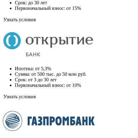
Срок: до 30 лет
Первоначальный взнос: от 15%
Узнать условия
Ипотека: от 5,3%
Сумма: от 500 тыс. до 50 млн руб.
Срок: от 3 до 30 лет
Первоначальный взнос: от 10%
Узнать условия