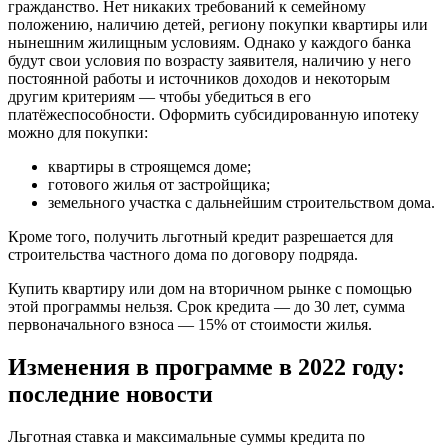
гражданство. Нет никаких требований к семейному
положению, наличию детей, региону покупки квартиры или
нынешним жилищным условиям. Однако у каждого банка
будут свои условия по возрасту заявителя, наличию у него
постоянной работы и источников доходов и некоторым
другим критериям — чтобы убедиться в его
платёжеспособности. Оформить субсидированную ипотеку
можно для покупки:
квартиры в строящемся доме;
готового жилья от застройщика;
земельного участка с дальнейшим строительством дома.
Кроме того, получить льготный кредит разрешается для
строительства частного дома по договору подряда.
Купить квартиру или дом на вторичном рынке с помощью
этой программы нельзя. Срок кредита — до 30 лет, сумма
первоначального взноса — 15% от стоимости жилья.
Изменения в программе в 2022 году:
последние новости
Льготная ставка и максимальные суммы кредита по