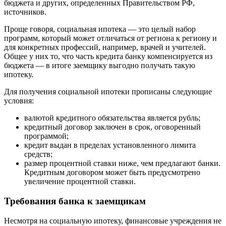
бюджета и других, определенных Правительством РФ,
источников.
Проще говоря, социальная ипотека — это целый набор
программ, который может отличаться от региона к региону и
для конкретных профессий, например, врачей и учителей.
Общее у них то, что часть кредита банку компенсируется из
бюджета — в итоге заемщику выгодно получать такую
ипотеку.
Для получения социальной ипотеки прописаны следующие
условия:
валютой кредитного обязательства является рубль;
кредитный договор заключен в срок, оговоренный
программой;
кредит выдан в пределах установленного лимита
средств;
размер процентной ставки ниже, чем предлагают банки.
Кредитным договором может быть предусмотрено
увеличение процентной ставки.
Требования банка к заемщикам
Несмотря на социальную ипотеку, финансовые учреждения не