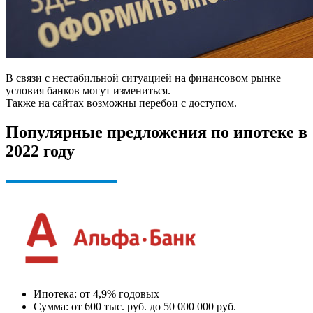
В связи с нестабильной ситуацией на финансовом рынке
условия банков могут измениться.
Также на сайтах возможны перебои с доступом.
Популярные предложения по ипотеке в
2022 году
Ипотека: от 4,9% годовых
Сумма: от 600 тыс. руб. до 50 000 000 руб.