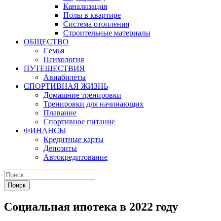
Канализация
Полы в квартире
Система отопления
Строительные материалы
ОБЩЕСТВО
Семья
Психология
ПУТЕШЕСТВИЯ
Авиабилеты
СПОРТИВНАЯ ЖИЗНЬ
Домашние тренировки
Тренировки для начинающих
Плавание
Спортивное питание
ФИНАНСЫ
Кредитные карты
Депозиты
Автокредитование
Социальная ипотека в 2022 году