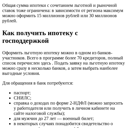
Общая сумма ипотеки с сочетанием льготной и рыночной
ставок тоже ограничена: в зависимости от региона максимум
можно оформить 15 миллионов рублей или 30 миллионов
рублей.
Как получить ипотеку с
господдержкой
Оформить льготную ипотеку можно в одном из банков-
участников. Всего в программе более 70 кредиторов, полный
список перечислен здесь . Подать заявку на льготную ипотеку
можно сразу в несколько банков, а затем выбрать наиболее
выгодные условия.
Для обращения в банк потребуются:
паспорт;
СНИЛС;
справка о доходах по форме 2-НДФЛ (можно запросить
у работодателя или получить в личном кабинете на
сайте налоговой службы);
для мужчин до 27 лет — военный билет;
в некоторых случаях понадобится свидетельство о