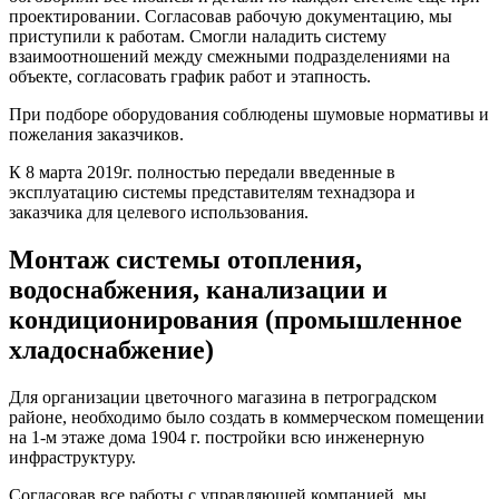
проектировании. Согласовав рабочую документацию, мы
приступили к работам. Смогли наладить систему
взаимоотношений между смежными подразделениями на
объекте, согласовать график работ и этапность.
При подборе оборудования соблюдены шумовые нормативы и
пожелания заказчиков.
К 8 марта 2019г. полностью передали введенные в
эксплуатацию системы представителям технадзора и
заказчика для целевого использования.
Монтаж системы отопления,
водоснабжения, канализации и
кондиционирования (промышленное
хладоснабжение)
Для организации цветочного магазина в петроградском
районе, необходимо было создать в коммерческом помещении
на 1-м этаже дома 1904 г. постройки всю инженерную
инфраструктуру.
Согласовав все работы с управляющей компанией, мы