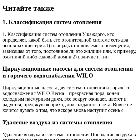
Читайте также
1. Классификация систем отопления
1. Классификация систем отопления У каждого, кто
определяет, какой быть его отопительной системе есть два
основных критерия:1) площадь отапливаемого помещения,
зависящая от того, постоянное ли это жилище или, к примеру,
охотничий либо садовый домик;2) наличие и тип
Циркуляционные насосы для систем отопления
и горячего водоснабжения WILO
Циркуляционные насосы для систем отопления и горячего
водоснабжения WILO Весна – прекрасная пора; конец
холодным пасмурным дням, все вокруг оживает, цветет и
радуется, предвкушая приход долгожданного лета. Вовсе не
хочется думать о том, что вскоре вновь наступит осень с
Удаление воздуха из системы отопления
Удаление воздуха из системы отопления Попадание воздуха в