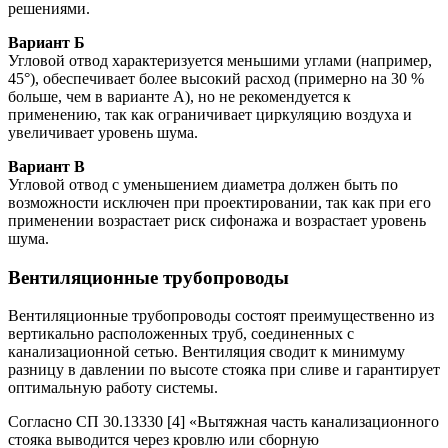
решениями.
Вариант Б
Угловой отвод характеризуется меньшими углами (например,
45°), обеспечивает более высокий расход (примерно на 30 %
больше, чем в варианте А), но не рекомендуется к
применению, так как ограничивает циркуляцию воздуха и
увеличивает уровень шума.
Вариант В
Угловой отвод с уменьшением диаметра должен быть по
возможности исключен при проектировании, так как при его
применении возрастает риск сифонажа и возрастает уровень
шума.
Вентиляционные трубопроводы
Вентиляционные трубопроводы состоят преимущественно из
вертикально расположенных труб, соединенных с
канализационной сетью. Вентиляция сводит к минимуму
разницу в давлении по высоте стояка при сливе и гарантирует
оптимальную работу системы.
Согласно СП 30.13330 [4] «Вытяжная часть канализационного
стояка выводится через кровлю или сборную