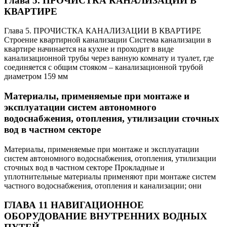
Глава 5. ПРОЧИСТКА КАНАЛИЗАЦИИ В
КВАРТИРЕ
Глава 5. ПРОЧИСТКА КАНАЛИЗАЦИИ В КВАРТИРЕ
Строение квартирной канализации Система канализации в
квартире начинается на кухне и проходит в виде
канализационной трубы через ванную комнату и туалет, где
соединяется с общим стояком – канализационной трубой
диаметром 159 мм
Материалы, применяемые при монтаже и
эксплуатации систем автономного
водоснабжения, отопления, утилизации сточных
вод в частном секторе
Материалы, применяемые при монтаже и эксплуатации
систем автономного водоснабжения, отопления, утилизации
сточных вод в частном секторе Прокладные и
уплотнительные материалы применяют при монтаже систем
частного водоснабжения, отопления и канализации; они
ГЛАВА 11 НАВИГАЦИОННОЕ
ОБОРУДОВАНИЕ ВНУТРЕННИХ ВОДНЫХ