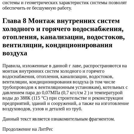
системы и геометрических характеристик системы позволят
обеспечить ее бесшумную работу.
Глава 8 Монтаж внутренних систем
холодного и горячего водоснабжения,
отопления, канализации, водостоков,
вентиляции, кондиционирования
воздуха
Правила, изложенные в данной г лаве, распространяются на
монтаж внутренних систем холодного и горячего
водоснабжения, отопления, канализации, водостоков,
вентиляции, кондиционирования воздуха (в том числе
трубопроводов к вентиляционным установкам), котельных с
давлением пара до 0,07МПа (0,7 кгс/см 2 ) и температурой
воды до 388К (115 °C) при строительстве и реконструкции
предприятий, зданий и сооружений, а также на изготовление
воздуховодов, узлов и деталей из труб.
Данный текст является ознакомительным фрагментом.
Продолжение на ЛитРес