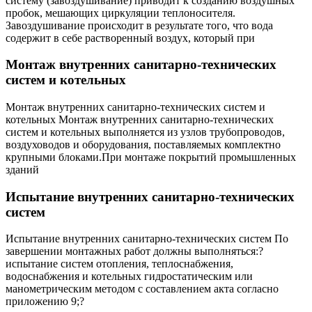
систему (завоздушивание) приводит к созданию воздушных
пробок, мешающих циркуляции теплоносителя.
Завоздушивание происходит в результате того, что вода
содержит в себе растворенный воздух, который при
Монтаж внутренних санитарно-технических
систем и котельных
Монтаж внутренних санитарно-технических систем и
котельных Монтаж внутренних санитарно-технических
систем и котельных выполняется из узлов трубопроводов,
воздуховодов и оборудования, поставляемых комплектно
крупными блоками.При монтаже покрытий промышленных
зданий
Испытание внутренних санитарно-технических
систем
Испытание внутренних санитарно-технических систем По
завершении монтажных работ должны выполняться:?
испытание систем отопления, теплоснабжения,
водоснабжения и котельных гидростатическим или
манометрическим методом с составлением акта согласно
приложению 9;?