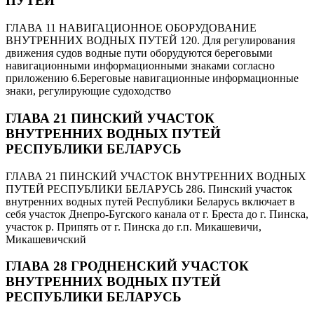
ПУТЕЙ
ГЛАВА 11 НАВИГАЦИОННОЕ ОБОРУДОВАНИЕ
ВНУТРЕННИХ ВОДНЫХ ПУТЕЙ 120. Для регулирования
движения судов водные пути оборудуются береговыми
навигационными информационными знаками согласно
приложению 6.Береговые навигационные информационные
знаки, регулирующие судоходство
ГЛАВА 21 ПИНСКИЙ УЧАСТОК
ВНУТРЕННИХ ВОДНЫХ ПУТЕЙ
РЕСПУБЛИКИ БЕЛАРУСЬ
ГЛАВА 21 ПИНСКИЙ УЧАСТОК ВНУТРЕННИХ ВОДНЫХ
ПУТЕЙ РЕСПУБЛИКИ БЕЛАРУСЬ 286. Пинский участок
внутренних водных путей Республики Беларусь включает в
себя участок Днепро-Бугского канала от г. Бреста до г. Пинска,
участок р. Припять от г. Пинска до г.п. Микашевичи,
Микашевичский
ГЛАВА 28 ГРОДНЕНСКИЙ УЧАСТОК
ВНУТРЕННИХ ВОДНЫХ ПУТЕЙ
РЕСПУБЛИКИ БЕЛАРУСЬ