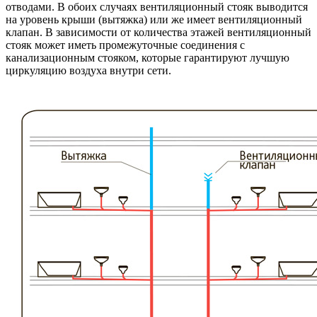
отводами. В обоих случаях вентиляционный стояк выводится
на уровень крыши (вытяжка) или же имеет вентиляционный
клапан. В зависимости от количества этажей вентиляционный
стояк может иметь промежуточные соединения с
канализационным стояком, которые гарантируют лучшую
циркуляцию воздуха внутри сети.