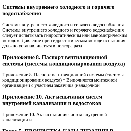
Системы внутреннего холодного и горячего
водоснабжения
Системы внутреннего холодного и горячего водоснабжения
Системы внутреннего холодного и горячего водоснабжения
следует испытывать гидростатическим или манометрическим
методом. Давление при гидростатическом методе испытания
должно устанавливаться в полтора раза
Приложение 8. Паспорт вентиляционной
системы (системы кондиционирования воздуха)
Приложение 8. Паспорт вентиляционной системы (системы
кондиционирования воздуха) * Выполняется монтажной
организацией с участием заказчика (наладочной
Приложение 10. Акт испытания систем
внутренней канализации и водостоков
Приложение 10. Акт испытания систем внутренней
канализации и