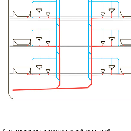
Канализационные системы с вторичной вентиляцией