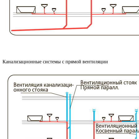
Канализационные системы с прямой вентиляции