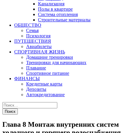
Канализация
Полы в квартире
Система отопления
Строительные материалы
ОБЩЕСТВО
Семья
Психология
ПУТЕШЕСТВИЯ
Авиабилеты
СПОРТИВНАЯ ЖИЗНЬ
Домашние тренировки
Тренировки для начинающих
Плавание
Спортивное питание
ФИНАНСЫ
Кредитные карты
Депозиты
Автокредитование
Глава 8 Монтаж внутренних систем
холодного и горячего водоснабжения,