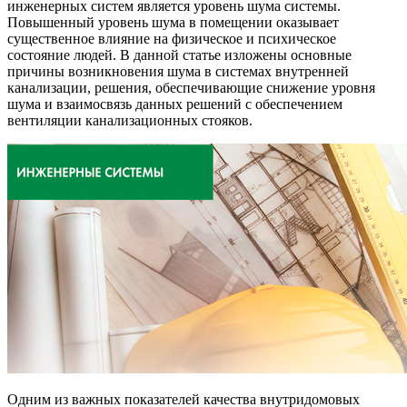
инженерных систем является уровень шума системы.
Повышенный уровень шума в помещении оказывает
существенное влияние на физическое и психическое
состояние людей. В данной статье изложены основные
причины возникновения шума в системах внутренней
канализации, решения, обеспечивающие снижение уровня
шума и взаимосвязь данных решений с обеспечением
вентиляции канализационных стояков.
Одним из важных показателей качества внутридомовых