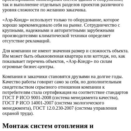
так и выполнение отдельных разделов проектов различного
уровня сложности по желанию заказчика.
«Аэр-Кондр» использует только то оборудование, которое
хорошо зарекомендовало себя на рынке. Сотрудничество с
крупными, надежными и авторитетными зарубежными
производителями климатической техники определяет
отсутствие рекламаций.
Для компании не имеют значения размер и сложность объекта.
Им может быть обыкновенная квартира или коттедж, но, как
показывает перечень объектов, «Аэр-Кондр» по силам
огромные бизнес-центры.
Компания и заказчики становятся друзьями на долгие годы.
Качество работы говорит само за себя, но дополнительным
свидетельством серьезного отношения компании к
потребителям стала сертификация на соответствие стандартов
ГОСТ Р ИСО 9001-2008 (система менеджмента качества),
ГОСТ Р ИСО 14001-2007 (система экологического
менеджмента), ГОСТ 12.0.230-2007 (система управления
охраной труда).
Монтаж систем отопления и