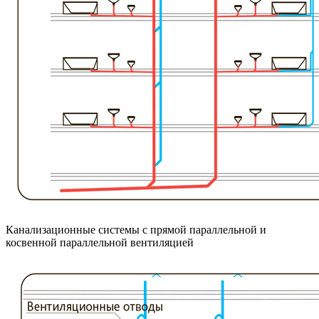
Канализационные системы с прямой параллельной и
косвенной параллельной вентиляцией