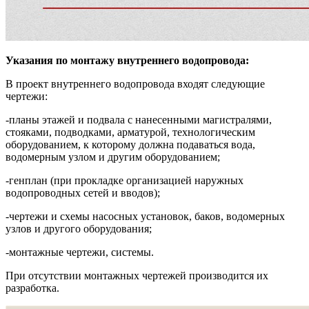
Указания по монтажу внутреннего водопровода:
В проект внутреннего водопровода входят следующие
чертежи:
-планы этажей и подвала с нанесенными магистралями,
стояками, подводками, арматурой, технологическим
оборудованием, к которому должна подаваться вода,
водомерным узлом и другим оборудованием;
-генплан (при прокладке организацией наружных
водопроводных сетей и вводов);
-чертежи и схемы насосных установок, баков, водомерных
узлов и другого оборудования;
-монтажные чертежи, системы.
При отсутствии монтажных чертежей производится их
разработка.