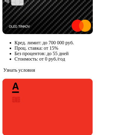
Кред. лимит: до 700 000 руб.
Проц. ставка: от 15%
Без процентов: до 55 дней
Стоимость: от 0 руб./год
Узнать условия