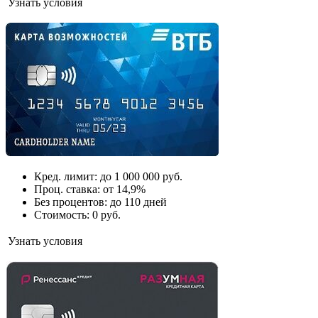
Узнать условия
Кред. лимит: до 1 000 000 руб.
Проц. ставка: от 14,9%
Без процентов: до 110 дней
Стоимость: 0 руб.
Узнать условия