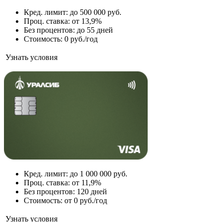
Кред. лимит: до 500 000 руб.
Проц. ставка: от 13,9%
Без процентов: до 55 дней
Стоимость: 0 руб./год
Узнать условия
Кред. лимит: до 1 000 000 руб.
Проц. ставка: от 11,9%
Без процентов: 120 дней
Стоимость: от 0 руб./год
Узнать условия