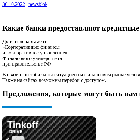
Опубликовано
Опубликовано
30.10.2022
|
newsblok
Какие банки предоставляют кредитные
Доцент департамента
«Корпоративные финансы
и корпоративное управление»
Финансового университета
при правительстве РФ
В связи с нестабильной ситуацией на финансовом рынке услов
Также на сайтах возможны перебои с доступом.
Предложения, которые могут быть вам