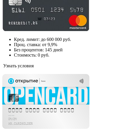
Кред. лимит: до 600 000 руб.
Проц. ставка: от 9,9%
Без процентов: 145 дней
Стоимость: 0 руб.
Узнать условия