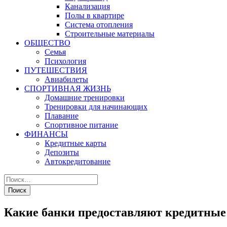
Канализация
Полы в квартире
Система отопления
Строительные материалы
ОБЩЕСТВО
Семья
Психология
ПУТЕШЕСТВИЯ
Авиабилеты
СПОРТИВНАЯ ЖИЗНЬ
Домашние тренировки
Тренировки для начинающих
Плавание
Спортивное питание
ФИНАНСЫ
Кредитные карты
Депозиты
Автокредитование
Какие банки предоставляют кредитные