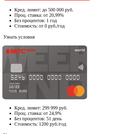
Кред. лимит: до 500 000 руб.
Проц. cтавка: от 20,99%
Без процентов: 1 год
Стоимость: от 0 руб./год
Узнать условия
Кред. лимит: 299 999 руб.
Проц. ставка: от 24,9%
Без процентов: 51 день
Стоимость: 1200 руб./год