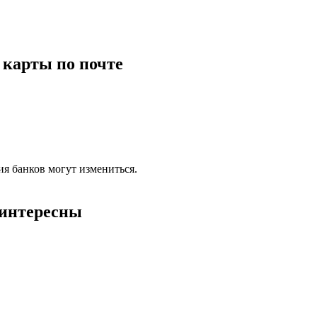
 карты по почте
ия банков могут измениться.
 интересны