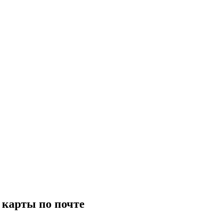
 карты по почте