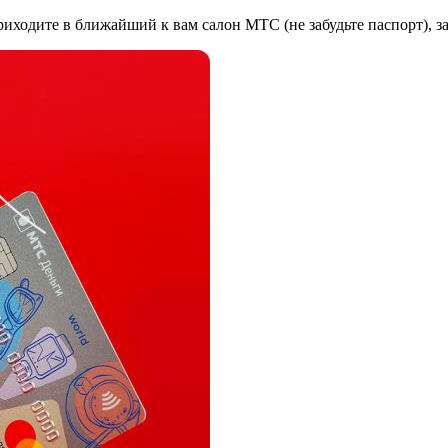
иходите в ближайший к вам салон МТС (не забудьте паспорт), за