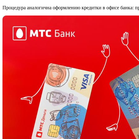
Процедура аналогична оформлению кредитки в офисе банка: пр