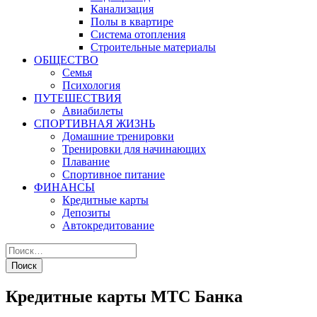
Канализация
Полы в квартире
Система отопления
Строительные материалы
ОБЩЕСТВО
Семья
Психология
ПУТЕШЕСТВИЯ
Авиабилеты
СПОРТИВНАЯ ЖИЗНЬ
Домашние тренировки
Тренировки для начинающих
Плавание
Спортивное питание
ФИНАНСЫ
Кредитные карты
Депозиты
Автокредитование
Кредитные карты МТС Банка