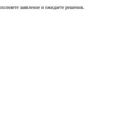
полняете заявление и ожидаете решения.