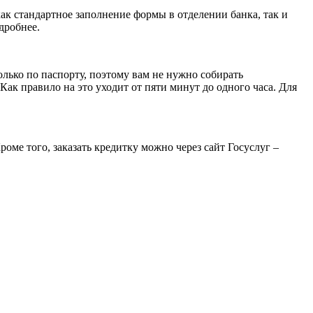
ак стандартное заполнение формы в отделении банка, так и
дробнее.
олько по паспорту, поэтому вам не нужно собирать
ак правило на это уходит от пяти минут до одного часа. Для
оме того, заказать кредитку можно через сайт Госуслуг –