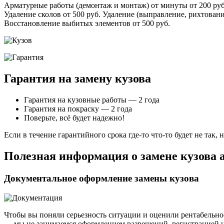
Арматурные работы (демонтаж и монтаж) от минуты от 200 руб. 
Удаление сколов от 500 руб. Удаление (выправление, рихтование
Восстановление выбитых элементов от 500 руб.
Гарантия на замену кузова
Гарантия на кузовные работы — 2 года
Гарантия на покраску — 2 года
Поверьте, всё будет надежно!
Если в течение гарантийного срока где-то что-то будет не так
Полезная информация о замене кузова 
Документальное оформление замены кузова
Чтобы вы поняли серьезность ситуации и оценили рентабельно
— мы не занимаемся оформлением разрешений, регистрацией н