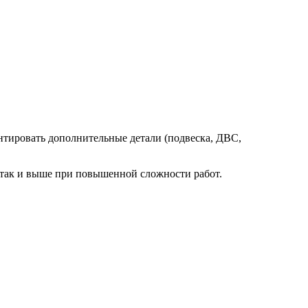
нтировать дополнительные детали (подвеска, ДВС,
, так и выше при повышенной сложности работ.