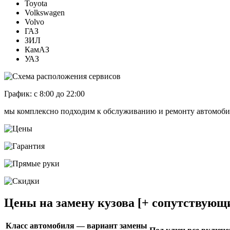
Toyota
Volkswagen
Volvo
ГАЗ
ЗИЛ
КамАЗ
УАЗ
График: с 8:00 до 22:00
мы комплексно подходим к обслуживанию и ремонту автомобиле
Цены на замену кузова [+ сопутствующи
Класс автомобиля — вариант замены