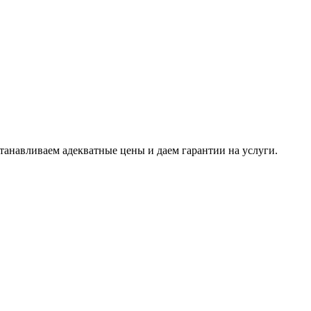
танавливаем адекватные цены и даем гарантии на услуги.