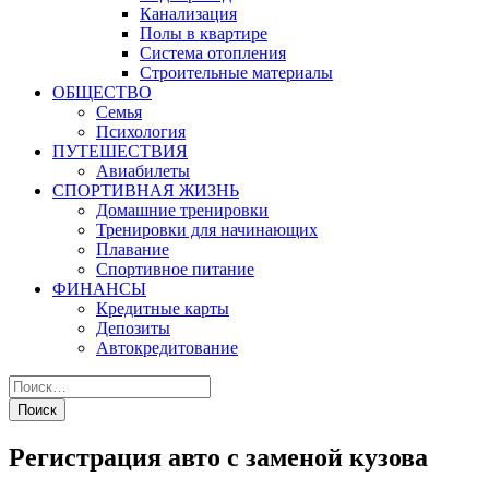
Канализация
Полы в квартире
Система отопления
Строительные материалы
ОБЩЕСТВО
Семья
Психология
ПУТЕШЕСТВИЯ
Авиабилеты
СПОРТИВНАЯ ЖИЗНЬ
Домашние тренировки
Тренировки для начинающих
Плавание
Спортивное питание
ФИНАНСЫ
Кредитные карты
Депозиты
Автокредитование
Регистрация авто с заменой кузова