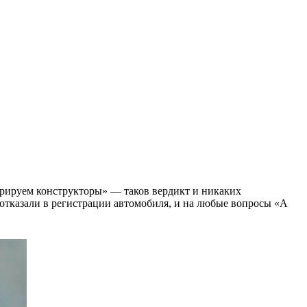
стрируем конструкторы» — таков вердикт и никаких
 отказали в регистрации автомобиля, и на любые вопросы «А