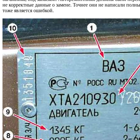
не корректные данные о замене. Точнее они не написали полный
тоже является ошибкой.