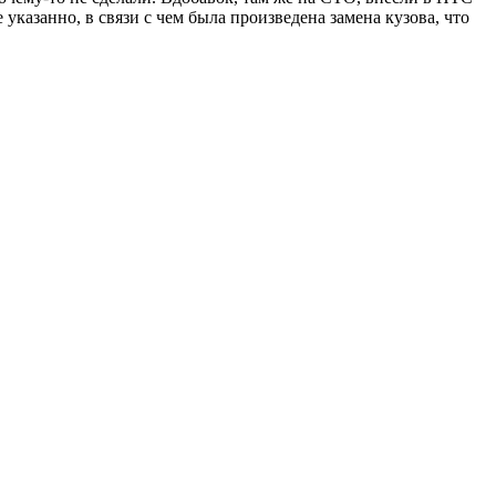
казанно, в связи с чем была произведена замена кузова, что