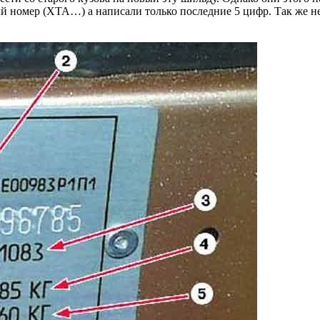
 номер (ХТА…) а написали только последние 5 цифр. Так же не у