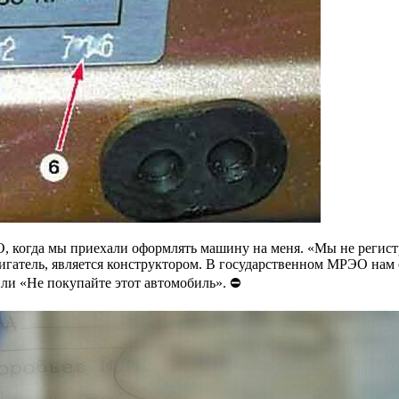
РЭО, когда мы приехали оформлять машину на меня. «Мы не реги
вигатель, является конструктором. В государственном МРЭО нам
ли «Не покупайте этот автомобиль». ⛔