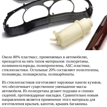
Около 80% пластмасс, применяемых в автомобилях,
приходится на пять типов материалов: полиуретаны,
поливинилхлориды, полипропилены, АБС-пластики,
стеклопластики. Остальные 20% составляют полиэтилены,
полиамиды, полиакрилаты, поликарбонаты.
Из стеклопластиков изготовляют наружные панели кузовов,
что обеспечивает существенное уменьшение массы
автомобиля. Из полиуретана делают подушки и спинки
сидений, противоударные накладки. Сравнительно новым
направлением является применение этого материала для
изготовления крыльев, капотов, крышек багажника.