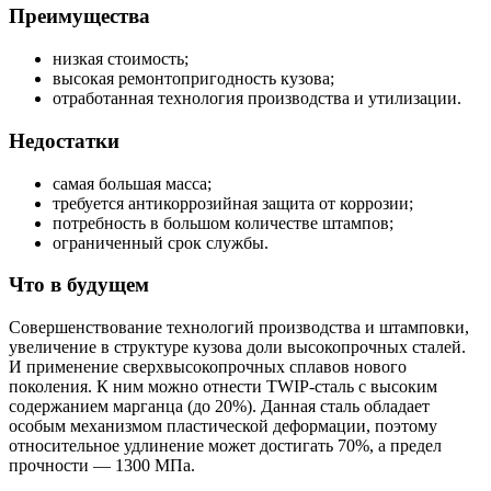
Преимущества
низкая стоимость;
высокая ремонтопригодность кузова;
отработанная технология производства и утилизации.
Недостатки
самая большая масса;
требуется антикоррозийная защита от коррозии;
потребность в большом количестве штампов;
ограниченный срок службы.
Что в будущем
Совершенствование технологий производства и штамповки,
увеличение в структуре кузова доли высокопрочных сталей.
И применение сверхвысокопрочных сплавов нового
поколения. К ним можно отнести TWIP-сталь с высоким
содержанием марганца (до 20%). Данная сталь обладает
особым механизмом пластической деформации, поэтому
относительное удлинение может достигать 70%, а предел
прочности — 1300 МПа.