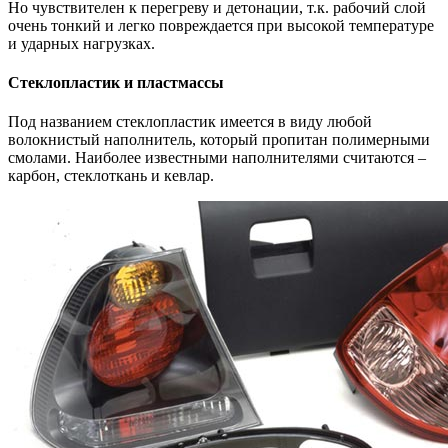
Но чувствителен к перегреву и детонации, т.к. рабочий слой
очень тонкий и легко повреждается при высокой температуре
и ударных нагрузках.
Стеклопластик и пластмассы
Под названием стеклопластик имеется в виду любой
волокнистый наполнитель, который пропитан полимерными
смолами. Наиболее известными наполнителями считаются –
карбон, стеклоткань и кевлар.