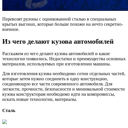
Перевозят рулоны с оцинкованной сталью в специальных
крытых выгонах, которые больше похожи на нечто секретно-
военное.
Из чего делают кузова автомобилей
Расскажем из чего делают кузова автомобилей и какие
технологии появились. Недостатки и преимущества основных
материалов, используемых при изготовлении машины.
Для изготовления кузова необходимо сотни отдельных частей,
которые затем нужно соединить в одну конструкцию,
соединяющую все части современного автомобиля. Для
легкости, прочности, безопасности и минимальной стоимости
кузова конструкторам необходимо идти на компромиссы,
искать новые технологии, материалы.
Сталь