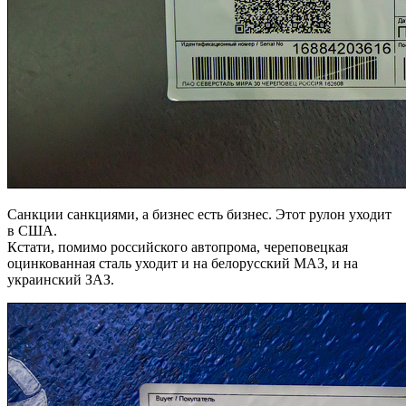
Санкции санкциями, а бизнес есть бизнес. Этот рулон уходит
в США.
Кстати, помимо российского автопрома, череповецкая
оцинкованная сталь уходит и на белорусский МАЗ, и на
украинский ЗАЗ.