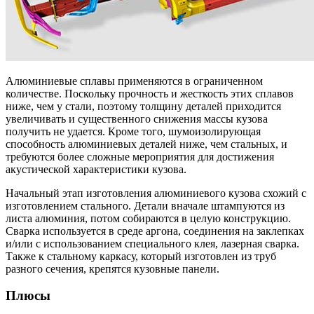
Алюминиевые сплавы применяются в ограниченном
количестве. Поскольку прочность и жесткость этих сплавов
ниже, чем у стали, поэтому толщину деталей приходится
увеличивать и существенного снижения массы кузова
получить не удается. Кроме того, шумоизолирующая
способность алюминиевых деталей ниже, чем стальных, и
требуются более сложные мероприятия для достижения
акустической характеристики кузова.
Начальный этап изготовления алюминиевого кузова схожий с
изготовлением стального. Детали вначале штампуются из
листа алюминия, потом собираются в целую конструкцию.
Сварка используется в среде аргона, соединения на заклепках
и/или с использованием специального клея, лазерная сварка.
Также к стальному каркасу, который изготовлен из труб
разного сечения, крепятся кузовные панели.
Плюсы