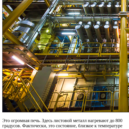
Это огромная печь. Здесь листовой металл нагревают до 800
градусов. Фактически, это состояние, близкое к температуре