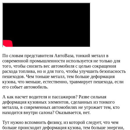
По словам представителя АвтоВаза, тонкий металл в
современной промышленности используется не только для
того, чтобы снизить вес автомобиля с целью сокращения
расхода топлива, но и для того, чтобы улучшить безопасность
пешеходов. Чем тоньше металл, тем больше деформация
кузова, что меньше, естественно, травмирует пешехода, если
его собьет автомобиль.
А как насчет водителя и пассажиров? Разве сильная
деформация кузовных элементов, сделанных из тонкого
металла, в современных автомобилях не угрожает тем, кто
находится внутри салона? Оказывается, нет.
Тут нужно вспомнить физику, из которой следует, что чем
больше происходит деформация кузова, тем больше энергии,