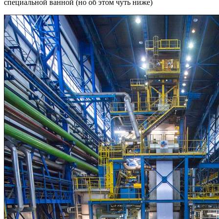
специальной ванной (но об этом чуть ниже)