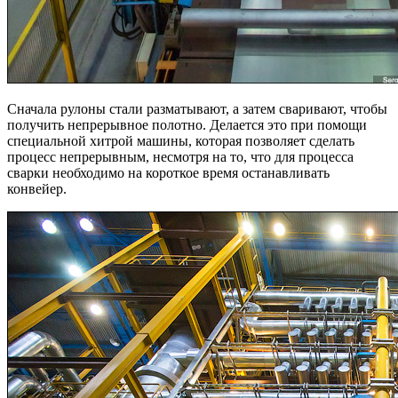
Сначала рулоны стали разматывают, а затем сваривают, чтобы
получить непрерывное полотно. Делается это при помощи
специальной хитрой машины, которая позволяет сделать
процесс непрерывным, несмотря на то, что для процесса
сварки необходимо на короткое время останавливать
конвейер.