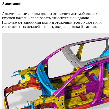
Алюминий
Алюминиевые сплавы для изготовления автомобильных
кузовов начали использовать относительно недавно.
Используют алюминий при изготовлении всего кузова или
его отдельных деталей – капот, двери, крышка багажника.