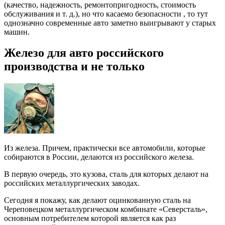
(качество, надежность, ремонтопригодность, стоимость
обслуживания и т. д.), но что касаемо безопасности , то тут
однозначно современные авто заметно выигрывают у старых
машин.
Железо для авто российского
производства и не только
Из железа. Причем, практически все автомобили, которые
собираются в России, делаются из российского железа.
В первую очередь, это кузова, сталь для которых делают на
российских металлургических заводах.
Сегодня я покажу, как делают оцинкованную сталь на
Череповецком металлургическом комбинате «Северсталь»,
основным потребителем которой является как раз