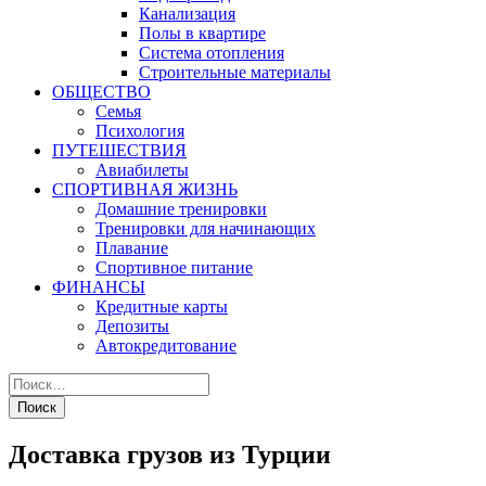
Канализация
Полы в квартире
Система отопления
Строительные материалы
ОБЩЕСТВО
Семья
Психология
ПУТЕШЕСТВИЯ
Авиабилеты
СПОРТИВНАЯ ЖИЗНЬ
Домашние тренировки
Тренировки для начинающих
Плавание
Спортивное питание
ФИНАНСЫ
Кредитные карты
Депозиты
Автокредитование
Доставка грузов из Турции