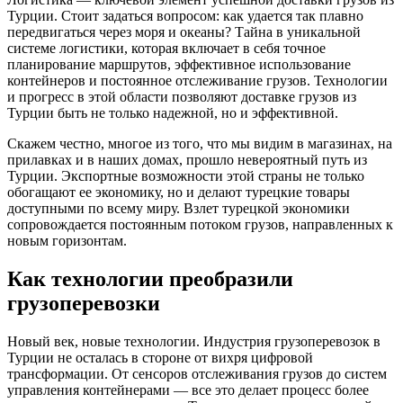
Турции. Стоит задаться вопросом: как удается так плавно
передвигаться через моря и океаны? Тайна в уникальной
системе логистики, которая включает в себя точное
планирование маршрутов, эффективное использование
контейнеров и постоянное отслеживание грузов. Технологии
и прогресс в этой области позволяют доставке грузов из
Турции быть не только надежной, но и эффективной.
Скажем честно, многое из того, что мы видим в магазинах, на
прилавках и в наших домах, прошло невероятный путь из
Турции. Экспортные возможности этой страны не только
обогащают ее экономику, но и делают турецкие товары
доступными по всему миру. Взлет турецкой экономики
сопровождается постоянным потоком грузов, направленных к
новым горизонтам.
Как технологии преобразили
грузоперевозки
Новый век, новые технологии. Индустрия грузоперевозок в
Турции не осталась в стороне от вихря цифровой
трансформации. От сенсоров отслеживания грузов до систем
управления контейнерами — все это делает процесс более