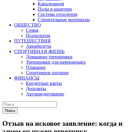
Канализация
Полы в квартире
Система отопления
Строительные материалы
ОБЩЕСТВО
Семья
Психология
ПУТЕШЕСТВИЯ
Авиабилеты
СПОРТИВНАЯ ЖИЗНЬ
Домашние тренировки
Тренировки для начинающих
Плавание
Спортивное питание
ФИНАНСЫ
Кредитные карты
Депозиты
Автокредитование
Отзыв на исковое заявление: когда и
зачем он нужен ответчику