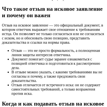
Что такое отзыв на исковое заявление
и почему он важен
Отзыв на исковое заявление — это официальный документ, в
котором ответчик выражает свое отношение к требованиям
истца. Он позволяет не только согласиться или не согласиться
с иском, но и обосновать свою позицию, представить
доказательства и ссылки на нормы права.
Отзыв — это не просто формальность, а полноценная
линия защиты интересов ответчика.
Документ помогает судье заранее ознакомиться с
позицией ответчика и подготовиться к рассмотрению
дела.
В отзыве можно указать, с какими требованиями вы не
согласны и почему, а также предложить свои
доказательства.
Отзыв отличается от встречного иска: он не содержит
самостоятельных требований, а только возражения
против иска.
Когда и как подавать отзыв на исковое