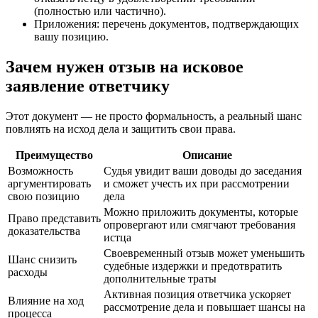
(полностью или частично).
Приложения: перечень документов, подтверждающих
вашу позицию.
Зачем нужен отзыв на исковое
заявление ответчику
Этот документ — не просто формальность, а реальный шанс
повлиять на исход дела и защитить свои права.
Преимущество
Описание
Возможность
Судья увидит ваши доводы до заседания
аргументировать
и сможет учесть их при рассмотрении
свою позицию
дела
Можно приложить документы, которые
Право представить
опровергают или смягчают требования
доказательства
истца
Своевременный отзыв может уменьшить
Шанс снизить
судебные издержки и предотвратить
расходы
дополнительные траты
Активная позиция ответчика ускоряет
Влияние на ход
рассмотрение дела и повышает шансы на
процесса