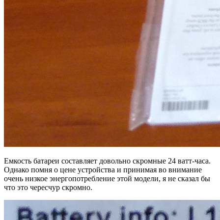
Емкость батареи составляет довольно скромные 24 ватт-часа.
Однако помня о цене устройства и принимая во внимание
очень низкое энергопотребление этой модели, я не сказал бы
что это чересчур скромно.