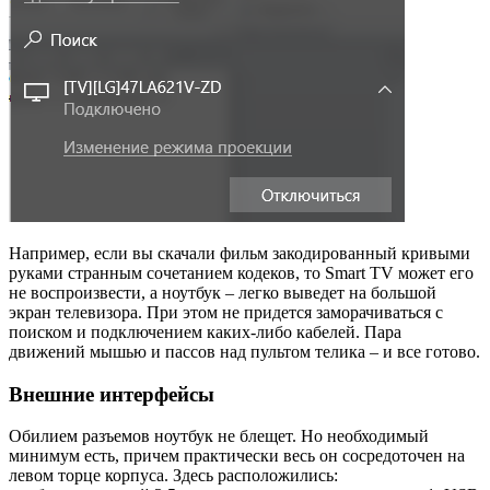
Например, если вы скачали фильм закодированный кривыми
руками странным сочетанием кодеков, то Smart TV может его
не воспроизвести, а ноутбук – легко выведет на большой
экран телевизора. При этом не придется заморачиваться с
поиском и подключением каких-либо кабелей. Пара
движений мышью и пассов над пультом телика – и все готово.
Внешние интерфейсы
Обилием разъемов ноутбук не блещет. Но необходимый
минимум есть, причем практически весь он сосредоточен на
левом торце корпуса. Здесь расположились: