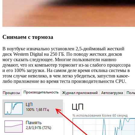
Снимаем с тормоза
В ноутбуке изначально установлен 2,5-дюймовый жесткий
диск Western Digital на 250 ГБ. По поводу жестких дисков
могу сказать следующее. Многие пользователи наивно
думают, что их компьютер тормозит из-за слабого процессора
и его 100% загрузки. На самом деле время отклика системы в
этом случае невелико, в чем легко убедиться, запустив какое-
либо приложение во время теста производительности CPU.