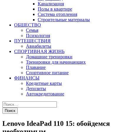
Канализация
Полы в квартире
Система отопления
Строительные материалы
ОБЩЕСТВО
Семья
Психология
ПУТЕШЕСТВИЯ
Авиабилеты
СПОРТИВНАЯ ЖИЗНЬ
Домашние тренировки
Тренировки для начинающих
Плавание
Спортивное питание
ФИНАНСЫ
Кредитные карты
Депозиты
Автокредитование
Lenovo IdeaPad 110 15: обойдемся
необходимым