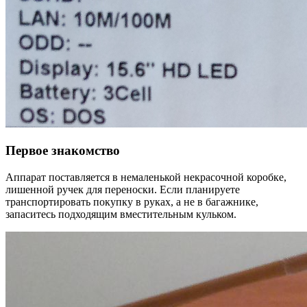
Первое знакомство
Аппарат поставляется в немаленькой некрасочной коробке,
лишенной ручек для переноски. Если планируете
транспортировать покупку в руках, а не в багажнике,
запаситесь подходящим вместительным кульком.