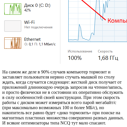
На самом же деле в 90% случаев компьютер тормозит и
заставляет пользователя нервно стучать мышкой по столу
ждать, когда случается следующее: жесткий диск получает от
приложений длиннющую очередь запросов на чтение/запись,
и просто физически не в состоянии их оперативно обслужить
в силу особенностей своей конструкции. При этом скорость
работы с диском может измеряться всего парой мегабайт/с
(при максимально возможных 100 и более МБ/с), но
накопитель все равно будет «дико тормозить» при поиске на
магнитных пластинах множества совершенно разных данных.
И всякие оптимизаторы типа NCQ тут мало спасают.