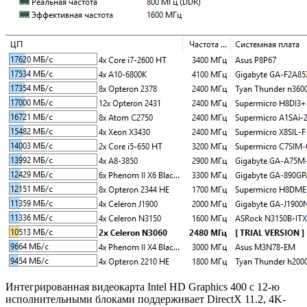
Интегрированная видеокарта Intel HD Graphics 400 с 12-ю
исполнительными блоками поддерживает DirectХ 11.2, 4K-