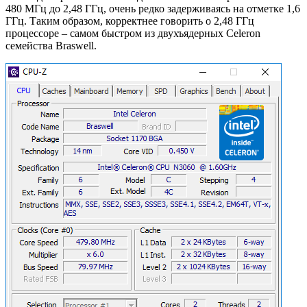
480 МГц до 2,48 ГГц, очень редко задерживаясь на отметке 1,6
ГГц. Таким образом, корректнее говорить о 2,48 ГГц
процессоре – самом быстром из двухъядерных Celeron
семейства Braswell.