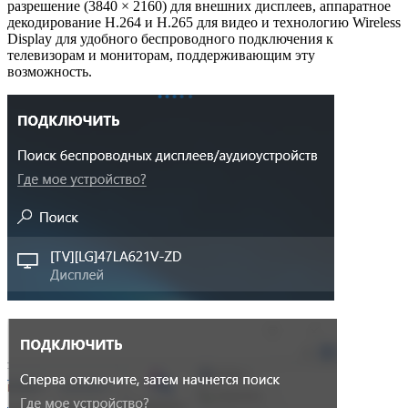
разрешение (3840 × 2160) для внешних дисплеев, аппаратное
декодирование H.264 и H.265 для видео и технологию Wireless
Display для удобного беспроводного подключения к
телевизорам и мониторам, поддерживающим эту
возможность.