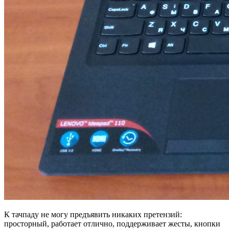
К тачпаду не могу предъявить никаких претензий:
просторный, работает отлично, поддерживает жесты, кнопки