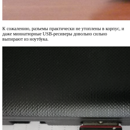
К сожалению, разъемы практически не утоплены в корпус, и
даже миниатюрные USB-ресиверы довольно сильно
выпирают из ноутбука.