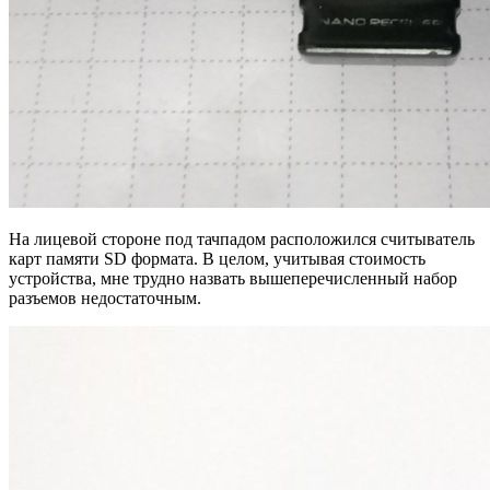
На лицевой стороне под тачпадом расположился считыватель
карт памяти SD формата. В целом, учитывая стоимость
устройства, мне трудно назвать вышеперечисленный набор
разъемов недостаточным.