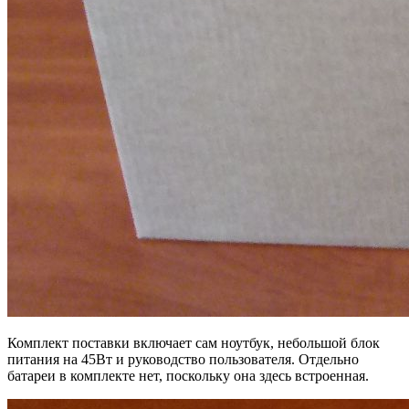
Комплект поставки включает сам ноутбук, небольшой блок
питания на 45Вт и руководство пользователя. Отдельно
батареи в комплекте нет, поскольку она здесь встроенная.