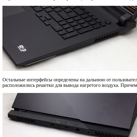
Остальные интерфейсы определены на дальнюю от пользователя 
расположились решетки для вывода нагретого воздуха. Причем