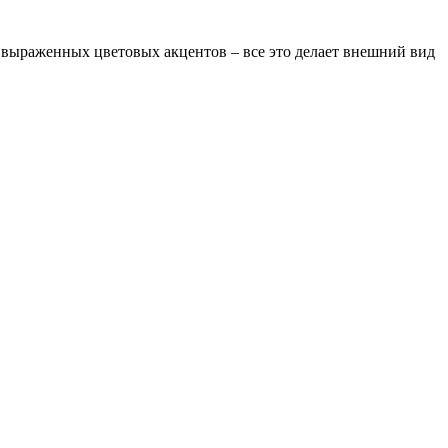
 выраженных цветовых акцентов – все это делает внешний вид