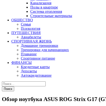
Канализация
Полы в квартире
Система отопления
Строительные материалы
ОБЩЕСТВО
Семья
Психология
ПУТЕШЕСТВИЯ
Авиабилеты
СПОРТИВНАЯ ЖИЗНЬ
Домашние тренировки
Тренировки для начинающих
Плавание
Спортивное питание
ФИНАНСЫ
Кредитные карты
Депозиты
Автокредитование
Обзор ноутбука ASUS ROG Strix G17 (