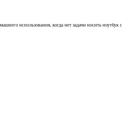
ашнего использования, когда нет задачи носить ноутбук с