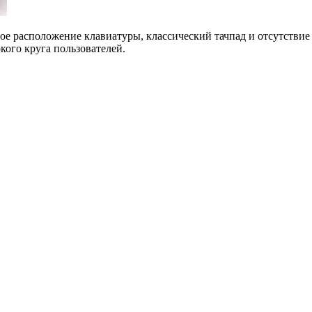
е расположение клавиатуры, классический тачпад и отсутствие
ого круга пользователей.