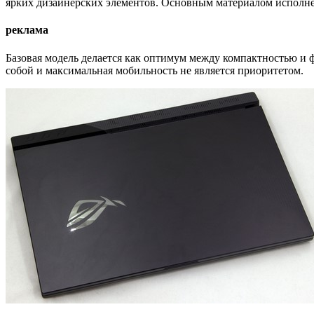
ярких дизайнерских элементов. Основным материалом исполнени
реклама
Базовая модель делается как оптимум между компактностью и 
собой и максимальная мобильность не является приоритетом.