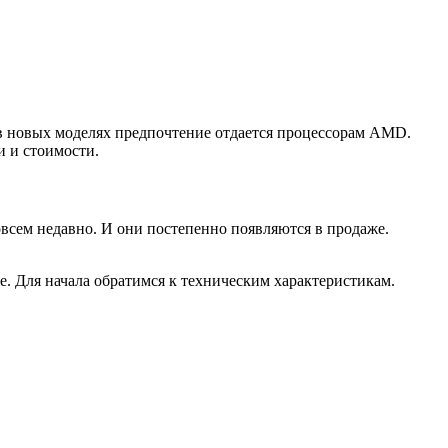
 в новых моделях предпочтение отдается процессорам AMD.
и и стоимости.
всем недавно. И они постепенно появляются в продаже.
. Для начала обратимся к техническим характеристикам.