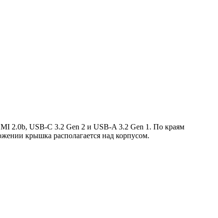
I 2.0b, USB-C 3.2 Gen 2 и USB-A 3.2 Gen 1. По краям
ожении крышка располагается над корпусом.