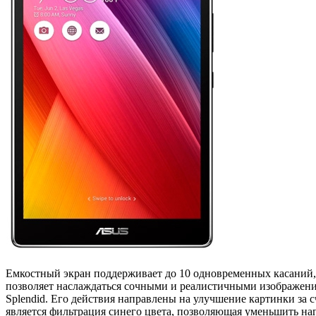
Емкостный экран поддерживает до 10 одновременных касаний, 
позволяет наслаждаться сочными и реалистичными изображения
Splendid. Его действия направлены на улучшение картинки за с
является фильтрация синего цвета, позволяющая уменьшить нагр