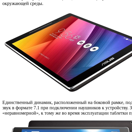
окружающей среды.
Единственный динамик, расположенный на боковой рамке, под
звук в формате 7.1 при подключении наушников к устройству. З
«неравномерной», к тому же во время эксплуатации таблетки пр