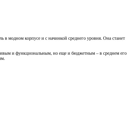
ь в модном корпусе и с начинкой среднего уровня. Она станет
сивым и функциональным, но еще и бюджетным – в среднем его
ым.