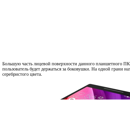
Большую часть лицевой поверхности данного планшетного ПК за
пользователь будет держаться за боковушки. На одной грани н
серебристого цвета.