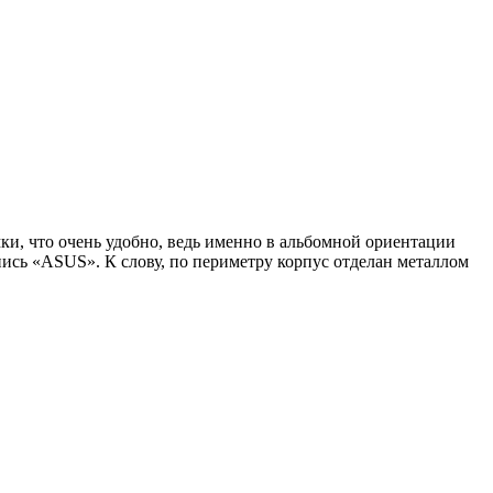
ки, что очень удобно, ведь именно в альбомной ориентации
дпись «ASUS». К слову, по периметру корпус отделан металлом