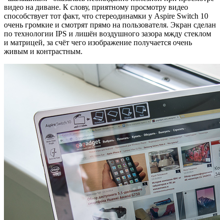
видео на диване. К слову, приятному просмотру видео
способствует тот факт, что стереодинамки у Aspire Switch 10
очень громкие и смотрят прямо на пользователя. Экран сделан
по технологии IPS и лишён воздушного зазора мжду стеклом
и матрицей, за счёт чего изображение получается очень
живым и контрастным.