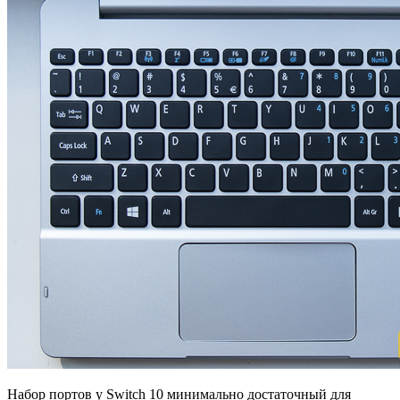
Набор портов у Switch 10 минимально достаточный для