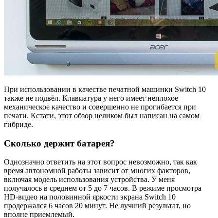
При использовании в качестве печатной машинки Switch 10
также не подвёл. Клавиатура у него имеет неплохое
механическое качество и совершенно не прогибается при
печати. Кстати, этот обзор целиком был написан на самом
гибриде.
Сколько держит батарея?
Однозначно ответить на этот вопрос невозможно, так как
время автономной работы зависит от многих факторов,
включая модель использования устройства. У меня
получалось в среднем от 5 до 7 часов. В режиме просмотра
HD-видео на половинной яркости экрана Switch 10
продержался 6 часов 20 минут. Не лучший результат, но
вполне приемлемый.