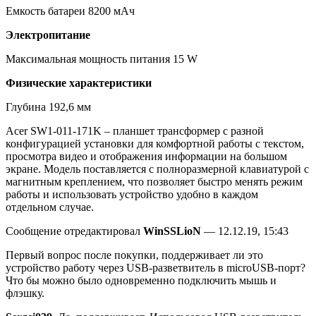
Емкость батареи 8200 мАч
Электропитание
Максимальная мощность питания 15 W
Физические характеристики
Глубина 192,6 мм
Acer SW1-011-171K – планшет трансформер с разной
конфигурацией установки для комфортной работы с текстом,
просмотра видео и отображения информации на большом
экране. Модель поставляется с полноразмерной клавиатурой с
магнитным креплением, что позволяет быстро менять режим
работы и использовать устройство удобно в каждом
отдельном случае.
Сообщение отредактировал
WinSSLioN
— 12.12.19, 15:43
Первый вопрос после покупки, поддерживает ли это
устройство работу через USB-разветвитель в microUSB-порт?
Что бы можно было одновременно подключить мышь и
флэшку.