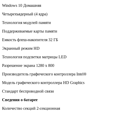
Windows 10 Домашняя
Четырехъядерный (4 ядра)
Технология модулей памяти
Поддерживаемые карты памяти
Емкость флеш-накопителя 32 ГБ
Экранный режим HD
Технология подсветки матрицы LED
Разрешение экрана 1280 x 800
Производитель графического контроллера Intel®
Модель графического контроллера HD Graphics
Стандарт беспроводной связи
Сведения о батарее
Количество секций 2-секционная