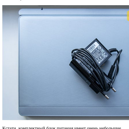
Кстати, комплектный блок питания имеет очень небольшие