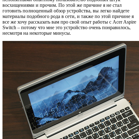
восхищениями и прочим. По этой же причине я не стал
готовить полноценный обзор устройства, вы легко найдете
материалы подобного рода в сети, и также по этой причине я
все же хочу рассказать вам про свой опыт работы с Acer Aspire
Switch – потому что мне это устройство очень понравилось,
несмотря на некоторые минусы.