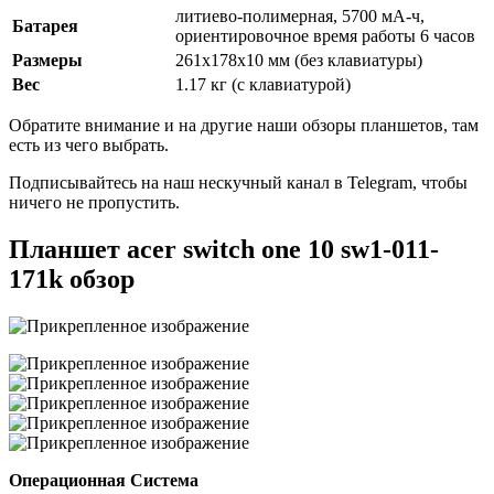
литиево-полимерная, 5700 мА-ч,
Батарея
ориентировочное время работы 6 часов
Размеры
261х178х10 мм (без клавиатуры)
Вес
1.17 кг (c клавиатурой)
Обратите внимание и на другие наши обзоры планшетов, там
есть из чего выбрать.
Подписывайтесь на наш нескучный канал в Telegram, чтобы
ничего не пропустить.
Планшет acer switch one 10 sw1-011-
171k обзор
Операционная Система