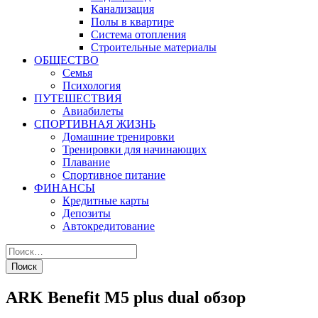
Канализация
Полы в квартире
Система отопления
Строительные материалы
ОБЩЕСТВО
Семья
Психология
ПУТЕШЕСТВИЯ
Авиабилеты
СПОРТИВНАЯ ЖИЗНЬ
Домашние тренировки
Тренировки для начинающих
Плавание
Спортивное питание
ФИНАНСЫ
Кредитные карты
Депозиты
Автокредитование
ARK Benefit M5 plus dual обзор