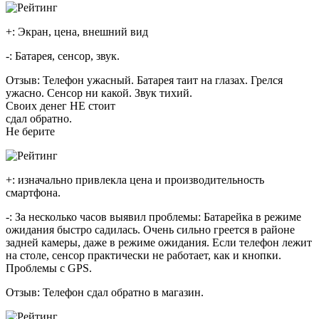
+: Экран, цена, внешний вид
-: Батарея, сенсор, звук.
Отзыв: Телефон ужасный. Батарея таит на глазах. Грелся
ужасно. Сенсор ни какой. Звук тихий.
Своих денег НЕ стоит
сдал обратно.
Не берите
+: изначально привлекла цена и производительность
смартфона.
-: За несколько часов выявил проблемы: Батарейка в режиме
ожидания быстро садилась. Очень сильно греется в районе
задней камеры, даже в режиме ожидания. Если телефон лежит
на столе, сенсор практически не работает, как и кнопки.
Проблемы с GPS.
Отзыв: Телефон сдал обратно в магазин.