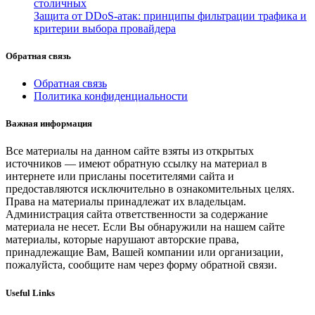
столичных
Защита от DDoS-атак: принципы фильтрации трафика и
критерии выбора провайдера
Обратная связь
Обратная связь
Политика конфиденциальности
Важная информация
Все материалы на данном сайте взяты из открытых
источников — имеют обратную ссылку на материал в
интернете или присланы посетителями сайта и
предоставляются исключительно в ознакомительных целях.
Права на материалы принадлежат их владельцам.
Администрация сайта ответственности за содержание
материала не несет. Если Вы обнаружили на нашем сайте
материалы, которые нарушают авторские права,
принадлежащие Вам, Вашей компании или организации,
пожалуйста, сообщите нам через форму обратной связи.
Useful Links