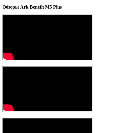
Обзоры Ark Benefit M5 Plus