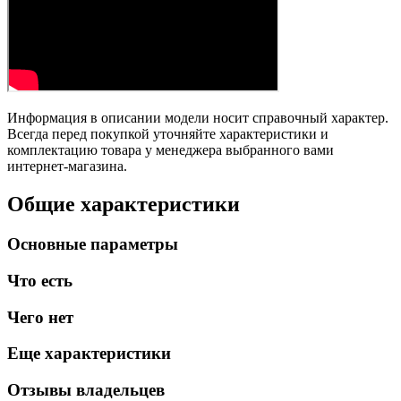
Информация в описании модели носит справочный характер.
Всегда перед покупкой уточняйте характеристики и
комплектацию товара у менеджера выбранного вами
интернет-магазина.
Общие характеристики
Основные параметры
Что есть
Чего нет
Еще характеристики
Отзывы владельцев