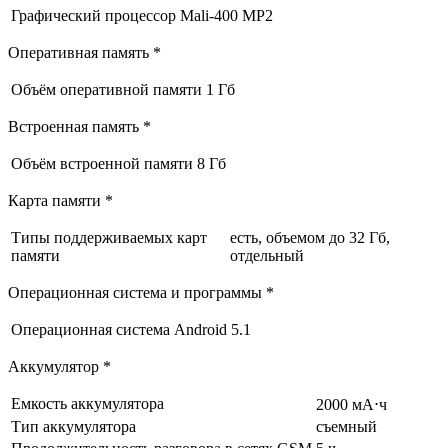
Графический процессор
Mali-400 MP2
Оперативная память *
Объём оперативной памяти
1 Гб
Встроенная память *
Объём встроенной памяти
8 Гб
Карта памяти *
Типы поддерживаемых карт
есть, объемом до 32 Гб,
памяти
отдельный
Операционная система и программы *
Операционная система
Android 5.1
Аккумулятор *
Емкость аккумулятора
2000 мА⋅ч
Тип аккумулятора
съемный