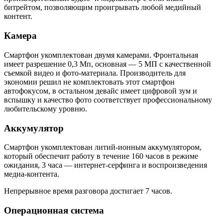
битрейтом, позволяющим проигрывать любой медийный
контент.
Камера
Смартфон укомплектован двумя камерами. Фронтальная
имеет разрешение 0,3 Мп, основная — 5 МП с качественной
съемкой видео и фото-материала. Производитель для
экономии решил не комплектовать этот смартфон
автофокусом, в остальном девайс имеет цифровой зум и
вспышку и качество фото соответствует профессиональному
любительскому уровню.
Аккумулятор
Смартфон укомплектован литий-ионным аккумулятором,
который обеспечит работу в течение 160 часов в режиме
ожидания, 3 часа — интернет-серфинга и воспроизведения
медиа-контента.
Непрерывное время разговора достигает 7 часов.
Операционная система