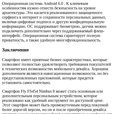
Операционная система Android 6.0 . К ключевым
особенностям нужно отнести безопасность на уровне
архитектуры. Это касается реализованного защищенного
серфинга в интернет и сохранности персональных данных,
включая цифровые подписи и другую конфиденциальную
информацию. ОС поддерживает биометрию, датчик можно
подключить дополнительно через поддерживаемый флеш-
интерфейс. Операционная система гарантирует полную
приватность, а также удобную многофункциональность.
Заключение
Смартфон имеет приятные бизнес-характеристики, которые
позволяют полностью удовлетворить требования покупателей
в технических возможностях мобильного девайса. Хорошим
дополнением являются навигационные возможности, но без
предустановленных приложений, которые придется
установить самостоятельно.
Смартфон Fly FS454 Nimbus 8 может стать основным или
дополнительным персональным устройством, которое
реализовано как удобный инструмент по доступной цене.
Этот смартфон может быть промежуточным перед покупкой
более дорогой версии, но он и после приобретения девайса