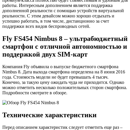
премиум-класса полностью будет совместимым и удобным для
работы. Интересным дополнением является поддержка
дополненной реальности с помощью устройств виртуальной
реальности. С этим девайсом можно хорошо отдыхать и
успешно работать, в том числе, дистанционно за счет
поддержки всех видов беспроводных сетей.
Fly FS454 Nimbus 8 – ультрабюджетный
смартфон с отличной автономностью и
поддержкой двух SIM-карт
Компания Fly объявила о выпуске бюджетного смартфона
Nimbus 8. Дата выхода смартфона определена на 8 июня 2016
года. Стоимость модели не будет превышать 4 тысяч.
Конечно, за такую цену ожидать чуда не приходится. Однако
можно отметить несколько положительных сторон смартфона.
Подробности смотрите в обзоре.
Технические характеристики
Перед описанием характеристик следует отметить еще раз –