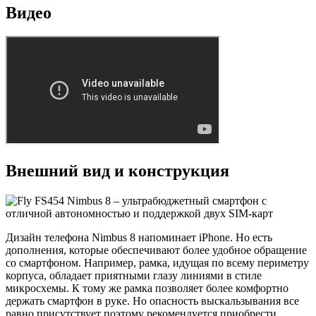
Видео
Внешний вид и конструкция
Дизайн телефона Nimbus 8 напоминает iPhone. Но есть
дополнения, которые обеспечивают более удобное обращение
со смартфоном. Например, рамка, идущая по всему периметру
корпуса, обладает приятными глазу линиями в стиле
микросхемы. К тому же рамка позволяет более комфортно
держать смартфон в руке. Но опасность выскальзывания все
равно присутствует поэтому рекомендуется приобрести