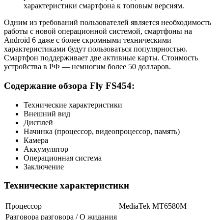
характеристики смартфона к топовым версиям.
Одним из требований пользователей является необходимость
работы с новой операционной системой, смартфоны на
Android 6 даже с более скромными техническими
характеристиками будут пользоваться популярностью.
Смартфон поддерживает две активные карты. Стоимость
устройства в РФ — немногим более 50 долларов.
Содержание обзора Fly FS454:
Технические характеристики
Внешний вид
Дисплей
Начинка (процессор, видеопроцессор, память)
Камера
Аккумулятор
Операционная система
Заключение
Технические характеристики
Процессор
MediaTek MT6580M
Разговора разговора / О жидания