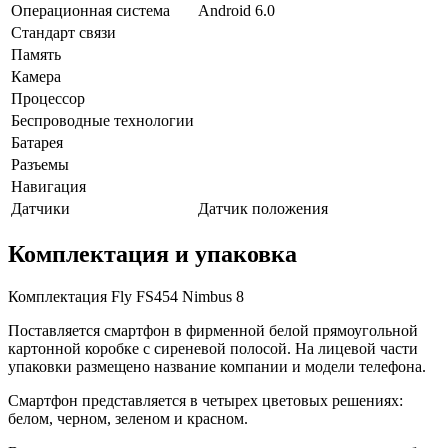
Операционная система
Android 6.0
Стандарт связи
Память
Камера
Процессор
Беспроводные технологии
Батарея
Разъемы
Навигация
Датчики
Датчик положения
Комплектация и упаковка
Комплектация Fly FS454 Nimbus 8
Поставляется смартфон в фирменной белой прямоугольной
картонной коробке с сиреневой полосой. На лицевой части
упаковки размещено название компании и модели телефона.
Смартфон представляется в четырех цветовых решениях:
белом, черном, зеленом и красном.