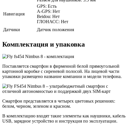
GPS: Есть
A-GPS: Нет
Навигация
Beidou: Нет
ГЛОНАСС: Нет
Датчики
Датчик положения
Комплектация и упаковка
Поставляется смартфон в фирменной белой прямоугольной
картонной коробке с сиреневой полосой. На лицевой части
упаковки размещено название компании и модели телефона.
Смартфон представляется в четырех цветовых решениях:
белом, черном, зеленом и красном.
В комплектацию входят такие элементы как наушники, кабель
USB, зарядное устройство и инструкция по эксплуатации.