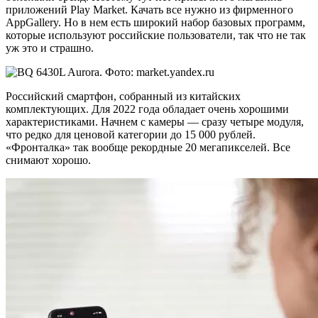
приложений Play Market. Качать все нужно из фирменного
AppGallery. Но в нем есть широкий набор базовых программ,
которые используют российские пользователи, так что не так
уж это и страшно.
Российский смартфон, собранный из китайских
комплектующих. Для 2022 года обладает очень хорошими
характеристиками. Начнем с камеры — сразу четыре модуля,
что редко для ценовой категории до 15 000 рублей.
«Фронталка» так вообще рекордные 20 мегапикселей. Все
снимают хорошо.