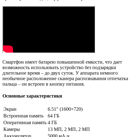
Смартфон имеет батарею повышенной емкости, что дает
возможность использовать устройство без подзарядки
длительное время – до двух суток. У аппарата немного
необычное расположение сканера распознавания отпечатка
пальца – он встроен в кнопку питания.
Основные характеристики
Экран
6.51″ (1600×720)
Встроенная память
64 ГБ
Оперативная память
4 ГБ
Камеры
13 МП, 2 МП, 2 МП
Аккумулятор
5000 мА·ч