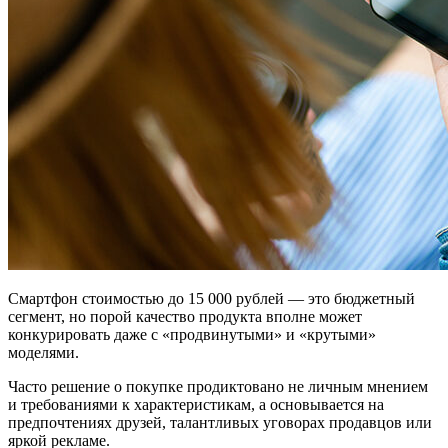
Смартфон стоимостью до 15 000 рублей — это бюджетный
сегмент, но порой качество продукта вполне может
конкурировать даже с «продвинутыми» и «крутыми»
моделями.
Часто решение о покупке продиктовано не личным мнением
и требованиями к характеристикам, а основывается на
предпочтениях друзей, талантливых уговорах продавцов или
яркой рекламе.