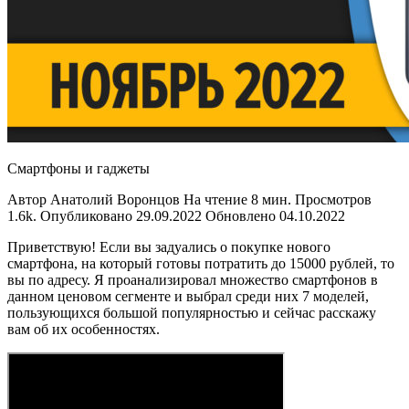
Смартфоны и гаджеты
Автор Анатолий Воронцов На чтение 8 мин. Просмотров
1.6k. Опубликовано 29.09.2022 Обновлено 04.10.2022
Приветствую! Если вы задуались о покупке нового
смартфона, на который готовы потратить до 15000 рублей, то
вы по адресу. Я проанализировал множество смартфонов в
данном ценовом сегменте и выбрал среди них 7 моделей,
пользующихся большой популярностью и сейчас расскажу
вам об их особенностях.