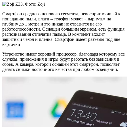
Смартфон среднего ценового сегмента, невосприимчивый к
попаданию пыли, влаги – телефон может «нырнуть» на
глубину до 1 метра и это никак не отразится на его
работоспособности. Оснащен большим экраном, есть функция
распознавания отпечатка пальца. В комплект входит
защитный чехол и пленка. Смартфон имеет разъемы под две
карточки
Устройство имеет хороший процессор, благодаря которому все
службы, приложения и игры будут работать без зависания и
сбоев. А камера, которой оснащен этот смартфон, позволяет
делать снимки достойного качества при любом освещении.