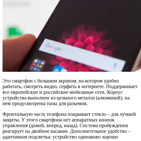
Это смартфон с большим экраном, на котором удобно
работать, смотреть видео, серфить в интернете. Поддерживает
все европейские и российские мобильные сети. Корпус
устройства выполнен из цельного металла (алюминий), на
нем предусмотрены пазы для разъемов.
Фронтальную часть телефона покрывает стекло – для лучшей
защиты. У этого смартфона нет аппаратных кнопок
управления (домой, вперед, назад). Система пробуждения
реагирует на двойное касание. Дополнительное удобство –
адаптивная подсветка: устройство одинаково хорошо