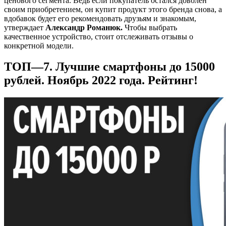
ценового сегмента. Ведь если покупатель остался доволен
своим приобретением, он купит продукт этого бренда снова, а
вдобавок будет его рекомендовать друзьям и знакомым,
утверждает
Александр Романюк.
Чтобы выбрать
качественное устройство, стоит отслеживать отзывы о
конкретной модели.
ТОП—7. Лучшие смартфоны до 15000
рублей. Ноябрь 2022 года. Рейтинг!