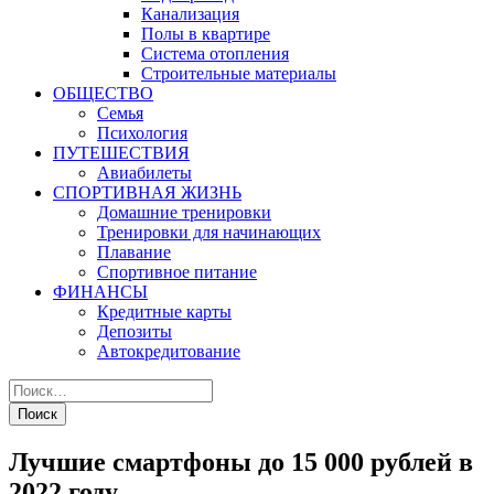
Канализация
Полы в квартире
Система отопления
Строительные материалы
ОБЩЕСТВО
Семья
Психология
ПУТЕШЕСТВИЯ
Авиабилеты
СПОРТИВНАЯ ЖИЗНЬ
Домашние тренировки
Тренировки для начинающих
Плавание
Спортивное питание
ФИНАНСЫ
Кредитные карты
Депозиты
Автокредитование
Лучшие смартфоны до 15 000 рублей в
2022 году