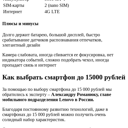
SIM-карты
2 (nano SIM)
Интернет
4G LTE
Плюсы и минусы
Долго держит батарею, большой дисплей, быстро
срабатывание датчиков распознавания отпечатков,
элегантный дизайн
Камера слабовата, иногда сбивается ее фокусировка, нет
индикатора событий, сложно подобрать чехол, иногда
пропадает связь и интернет
Как выбрать смартфон до 15000 рублей
За помощью по выбору смартфона до 15 000 рублей мы
обратились к эксперту –
Александру Романюку, главе
мобильного подразделения Lenovo в России.
Благодаря постоянному развитию технологий, даже в
смартфонах до 15 000 рублей можно получить очень
солидный набор характеристик.