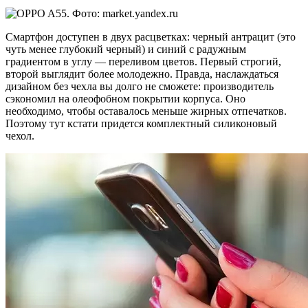
Смартфон доступен в двух расцветках: черный антрацит (это
чуть менее глубокий черный) и синий с радужным
градиентом в углу — переливом цветов. Первый строгий,
второй выглядит более молодежно. Правда, наслаждаться
дизайном без чехла вы долго не сможете: производитель
сэкономил на олеофобном покрытии корпуса. Оно
необходимо, чтобы оставалось меньше жирных отпечатков.
Поэтому тут кстати придется комплектный силиконовый
чехол.