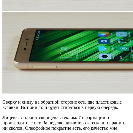
Сверху и снизу на обратной стороне есть две пластиковые
вставки. Вот они-то и будут стираться в первую очередь.
Лицевая сторона защищена стеклом. Информации о
производителе нет. За неделю активного «юза» ни царапин,
ни сколов. Олеофобное покрытие есть, его качество мне