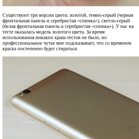
Существуют три версии цвета: золотой, темно-серый (черная
фронтальная панель и серебристая «спинка»), светло-серый
(белая фронтальная панель и серебристая «спинка»). У нас на
тесте оказалась модель золотого цвета. За время
использования никаких краш-тестов не было, но
профессиональное чутье мне подсказывает, что со временем
краска постепенно будет стираться.