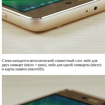
Слева находится металлический совместный слот либо для
двух симкарт (micro + nano), либо для одной симкарты (micro)
и карты памяти (microSD).