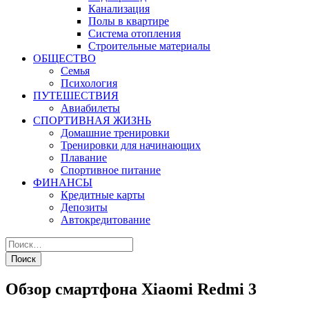
Канализация
Полы в квартире
Система отопления
Строительные материалы
ОБЩЕСТВО
Семья
Психология
ПУТЕШЕСТВИЯ
Авиабилеты
СПОРТИВНАЯ ЖИЗНЬ
Домашние тренировки
Тренировки для начинающих
Плавание
Спортивное питание
ФИНАНСЫ
Кредитные карты
Депозиты
Автокредитование
Обзор смартфона Xiaomi Redmi 3