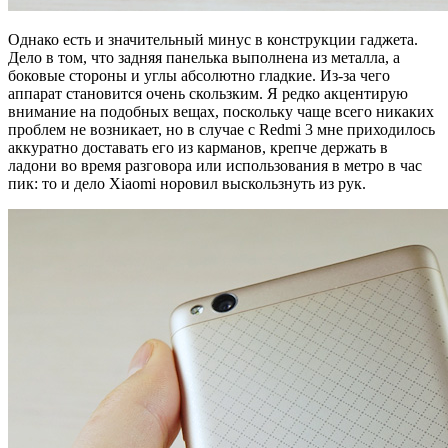
Однако есть и значительный минус в конструкции гаджета.
Дело в том, что задняя панелька выполнена из металла, а
боковые стороны и углы абсолютно гладкие. Из-за чего
аппарат становится очень скользким. Я редко акцентирую
внимание на подобных вещах, поскольку чаще всего никаких
проблем не возникает, но в случае с Redmi 3 мне приходилось
аккуратно доставать его из карманов, крепче держать в
ладони во время разговора или использования в метро в час
пик: то и дело Xiaomi норовил выскользнуть из рук.