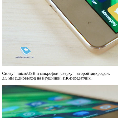
Снизу – microUSB и микрофон, сверху – второй микрофон,
3.5 мм аудиовыход на наушники, ИК-передатчик.