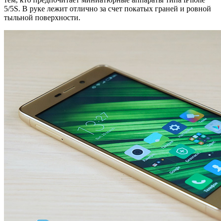
5/5S. В руке лежит отлично за счет покатых граней и ровной
тыльной поверхности.