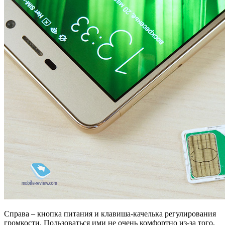
Справа – кнопка питания и клавиша-качелька регулирования
громкости. Пользоваться ими не очень комфортно из-за того,