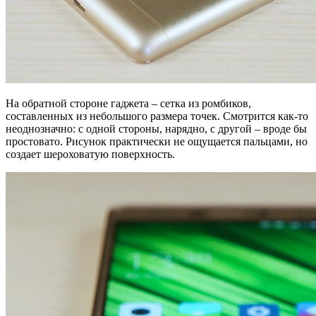
На обратной стороне гаджета – сетка из ромбиков,
составленных из небольшого размера точек. Смотрится как-то
неоднозначно: с одной стороны, нарядно, с другой – вроде бы
простовато. Рисунок практически не ощущается пальцами, но
создает шероховатую поверхность.