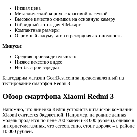
Низкая цена
Металлический корпус с красивой насечкой
Высокое качество снимков на основную камеру
Гибридный лоток для SIM-карт
Компактные размеры
Огромный аккумулятор и рекордная автономность
Минусы:
Средняя производительность
Низкое качество видео
Нет быстрой зарядки
Благодарим магазин GearBest.com за предоставленный на
тестирование смартфон Redmi 3
Обзор смартфона Xiaomi Redmi 3
Напомню, что линейка Redmi-устройств китайской компании
Xiaomi считается бюджетной. Например, на родине данная
модель продается по цене 700 юаней (~8 000 рублей), однако в
интернет-магазинах, что естественно, стоит дороже – в районе
10 000 рублей.