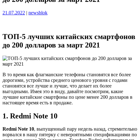
Опубликовано
Опубликовано
21.07.2022
|
newsblok
ТОП-5 лучших китайских смартфонов
до 200 долларов за март 2021
В то время как флагманские телефоны становятся все более
дорогими, устройства среднего ценового уровня с годами
становятся все лучше и лучше, что делает их более
выгодными. Имея это в виду, давайте посмотрим, какие
лучшие китайские смартфоны по цене менее 200 долларов в
настоящее время есть в продаже.
1. Redmi Note 10
Redmi Note 10
, выпущенный пару недель назад, стремительно
ворвался в нашу пятерку с невероятными спецификациями по