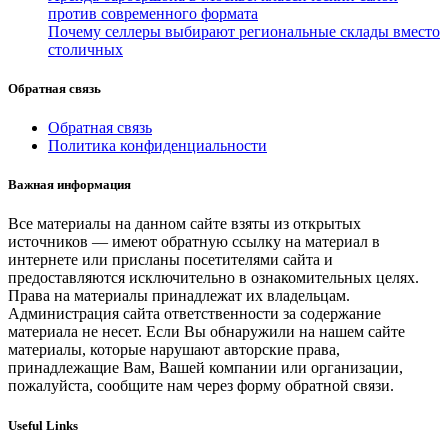
против современного формата
Почему селлеры выбирают региональные склады вместо
столичных
Обратная связь
Обратная связь
Политика конфиденциальности
Важная информация
Все материалы на данном сайте взяты из открытых
источников — имеют обратную ссылку на материал в
интернете или присланы посетителями сайта и
предоставляются исключительно в ознакомительных целях.
Права на материалы принадлежат их владельцам.
Администрация сайта ответственности за содержание
материала не несет. Если Вы обнаружили на нашем сайте
материалы, которые нарушают авторские права,
принадлежащие Вам, Вашей компании или организации,
пожалуйста, сообщите нам через форму обратной связи.
Useful Links