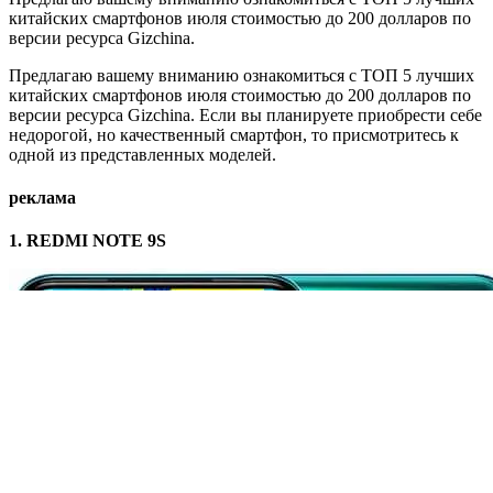
китайских смартфонов июля стоимостью до 200 долларов по
версии ресурса Gizchina.
Предлагаю вашему вниманию ознакомиться с ТОП 5 лучших
китайских смартфонов июля стоимостью до 200 долларов по
версии ресурса Gizchina. Если вы планируете приобрести себе
недорогой, но качественный смартфон, то присмотритесь к
одной из представленных моделей.
реклама
1. REDMI NOTE 9S