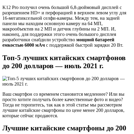
K12 Pro получил очень большой 6,8-дюймовый дисплей с
разрешением HD+ и перфорацией в верхнем левом углу для
16-мегапиксельной селфи-камеры. Между тем, на задней
панели мы находим основную камеру на 64 МП,
макрообъектив на 2 МП и датчик глубины на 2 МП. И,
наконец, для поддержки этого очень большого дисплея
разработчики снабдили устройство
мощной батареей
емкостью 6000 мАч
с поддержкой быстрой зарядки 20 Вт.
Топ-5 лучших китайских смартфонов
до 200 долларов — июль 2021 г.
Ваш смартфон со временем становится медленнее? Или вы
просто хотите получать более качественные фото и видео?
Тогда не торопитесь, так как в этой статье мы рассмотрим
лучшие китайские смартфоны по цене менее 200 долларов,
которые сейчас продаются.
Лучшие китайские смартфоны до 200