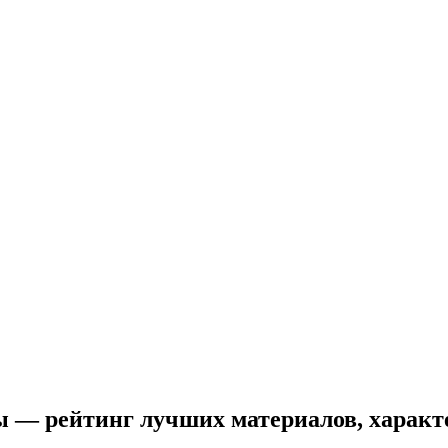
ы — рейтинг лучших материалов, харак