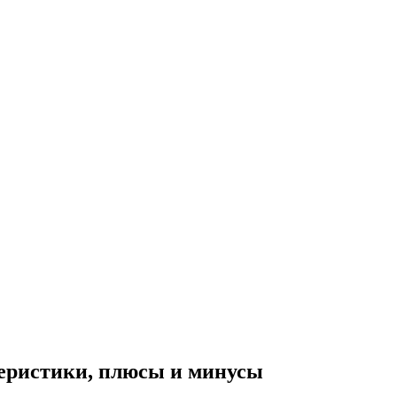
теристики, плюсы и минусы