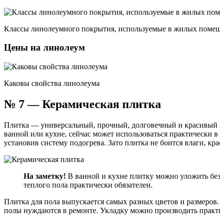
Классы линолеумного покрытия, используемые в жилых поме
Цены на линолеум
Каковы свойства линолеума
№ 7 — Керамическая плитка
Плитка — универсальный, прочный, долговечный и красивый ви
ванной или кухне, сейчас может использоваться практически 
установив систему подогрева. Зато плитка не боится влаги, к
На заметку!
В ванной и кухне плитку можно уложить без 
теплого пола практически обязателен.
Плитка для пола выпускается самых разных цветов и размеров.
полы нуждаются в ремонте. Укладку можно производить практ