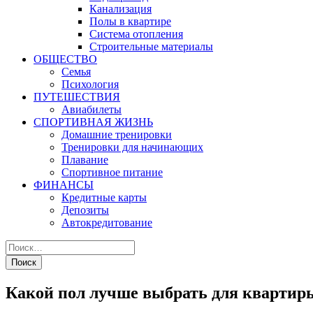
Канализация
Полы в квартире
Система отопления
Строительные материалы
ОБЩЕСТВО
Семья
Психология
ПУТЕШЕСТВИЯ
Авиабилеты
СПОРТИВНАЯ ЖИЗНЬ
Домашние тренировки
Тренировки для начинающих
Плавание
Спортивное питание
ФИНАНСЫ
Кредитные карты
Депозиты
Автокредитование
Какой пол лучше выбрать для квартир