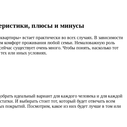
теристики, плюсы и минусы
квартиры» встает практически во всех случаях. В зависимости
целом комфорт проживания любой семьи. Немаловажную роль
сейчас существует очень много. Чтобы понять, насколько тот
 тех или иных условиях.
обрать идеальный вариант для каждого человека и для каждой
атки. И выбирать стоит тот, который будет отвечать всем
ых покрытий. Посмотрим, какое из них будет лучше в том или