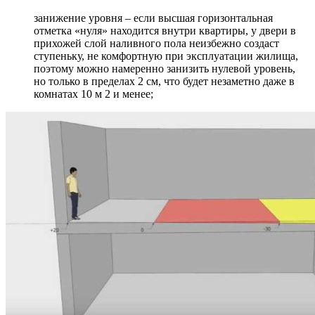
занижение уровня – если высшая горизонтальная
отметка «нуля» находится внутри квартиры, у двери в
прихожей слой наливного пола неизбежно создаст
ступеньку, не комфортную при эксплуатации жилища,
поэтому можно намеренно занизить нулевой уровень,
но только в пределах 2 см, что будет незаметно даже в
комнатах 10 м 2 и менее;