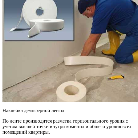
Наклейка демпферной ленты.
По ленте производится разметка горизонтального уровня с
учетом высшей точки внутри комнаты и общего уровня всех
помещений квартиры.