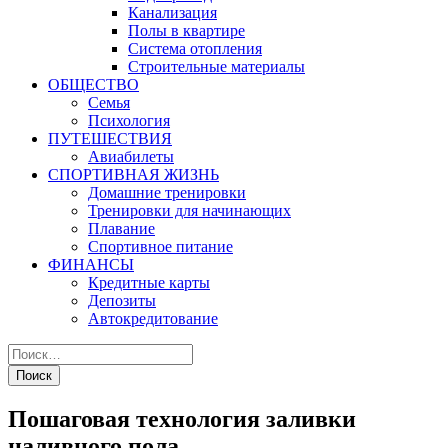
Канализация
Полы в квартире
Система отопления
Строительные материалы
ОБЩЕСТВО
Семья
Психология
ПУТЕШЕСТВИЯ
Авиабилеты
СПОРТИВНАЯ ЖИЗНЬ
Домашние тренировки
Тренировки для начинающих
Плавание
Спортивное питание
ФИНАНСЫ
Кредитные карты
Депозиты
Автокредитование
Пошаговая технология заливки
наливного пола