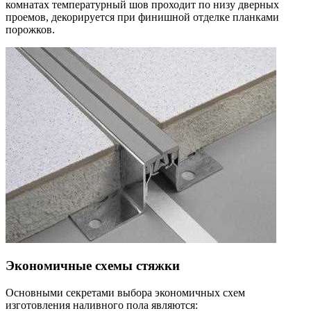
комнатах температурный шов проходит по низу дверных
проемов, декорируется при финишной отделке планками
порожков.
Экономичные схемы стяжки
Основными секретами выбора экономичных схем
изготовления наливного пола являются: