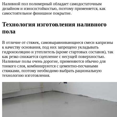
Наливной пол полимерный обладает самодостаточным
дизайном и износостойкостью, поэтому применяется, как
самостоятельное финишное покрытие.
Технология изготовления наливного
пола
В отличие от стяжек, самовыравнивающиеся смеси капризны
к качеству основания, под них запрещено укладывать
гидроизоляцию и утеплитель (кроме стартовых составов), так
как резко снижается сцепление с несущей поверхностью.
Наливные полы очень дорогие, применяются обычно для
тонкого слоя, комбинируются с цементно-песчаными
стяжками, поэтому необходимо выбрать рациональную
технологию изготовления.