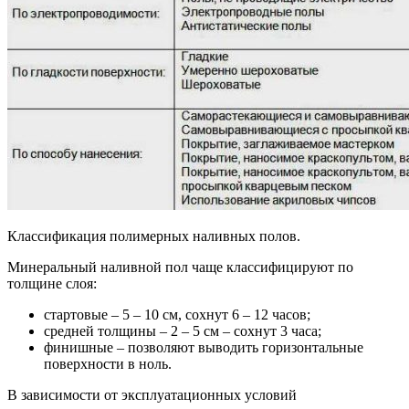
Классификация полимерных наливных полов.
Минеральный наливной пол чаще классифицируют по
толщине слоя:
стартовые – 5 – 10 см, сохнут 6 – 12 часов;
средней толщины – 2 – 5 см – сохнут 3 часа;
финишные – позволяют выводить горизонтальные
поверхности в ноль.
В зависимости от эксплуатационных условий