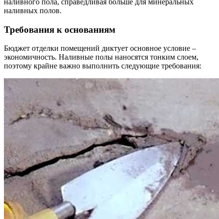
наливного пола, справедливая больше для минеральных
наливных полов.
Требования к основаниям
Бюджет отделки помещений диктует основное условие –
экономичность. Наливные полы наносятся тонким слоем,
поэтому крайне важно выполнить следующие требования: