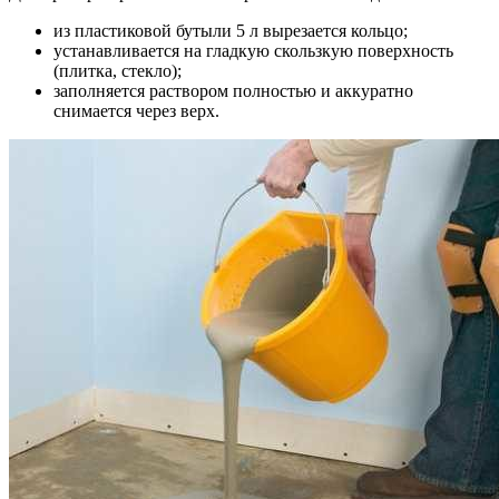
из пластиковой бутыли 5 л вырезается кольцо;
устанавливается на гладкую скользкую поверхность
(плитка, стекло);
заполняется раствором полностью и аккуратно
снимается через верх.