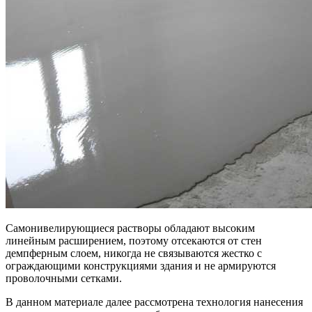
Самонивелирующиеся растворы обладают высоким
линейным расширением, поэтому отсекаются от стен
демпферным слоем, никогда не связываются жестко с
ограждающими конструкциями здания и не армируются
проволочными сетками.
В данном материале далее рассмотрена технология нанесения