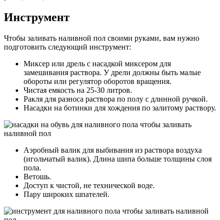
Инструмент
Чтобы заливать наливной пол своими руками, вам нужно
подготовить следующий инструмент:
Миксер или дрель с насадкой миксером для
замешивания раствора. У дрели должны быть малые
обороты или регулятор оборотов вращения.
Чистая емкость на 25-30 литров.
Ракля для разноса раствора по полу с длинной ручкой.
Насадки на ботинки для хождения по залитому раствору.
Аэробный валик для выбивания из раствора воздуха
(игольчатый валик). Длина шипа больше толщины слоя
пола.
Ветошь.
Доступ к чистой, не технической воде.
Пару широких шпателей.