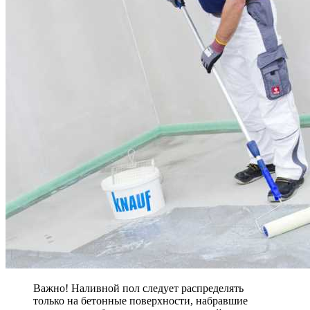
Важно! Наливной пол следует распределять
только на бетонные поверхности, набравшие