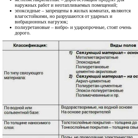
наружных работ и неотапливаемых помещений;
эпоксидные – запрещены в жилых комнатах, являются
влагостойкими, но разрушаются от ударных и
вибрационных нагрузок;
полиуретановые – вибро- и ударопрочные, стоят очень
дорого.