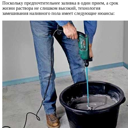
Поскольку предпочтительнее заливка в один прием, а срок
жизни раствора не слишком высокий, технология
замешивания наливного пола имеет следующие нюансы: