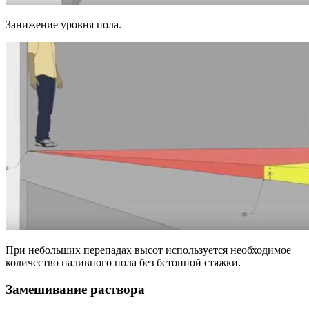
Занижение уровня пола.
При небольших перепадах высот используется необходимое
количество наливного пола без бетонной стяжки.
Замешивание раствора