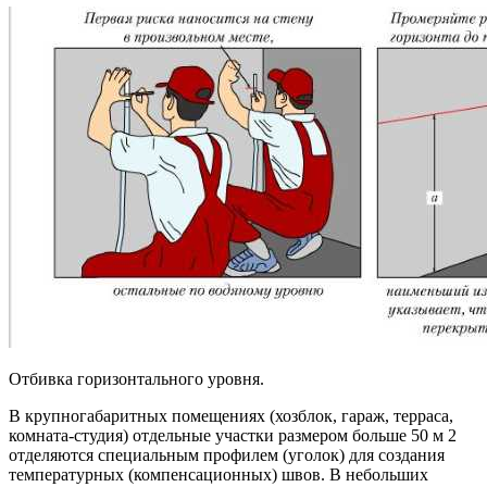
Отбивка горизонтального уровня.
В крупногабаритных помещениях (хозблок, гараж, терраса,
комната-студия) отдельные участки размером больше 50 м 2
отделяются специальным профилем (уголок) для создания
температурных (компенсационных) швов. В небольших