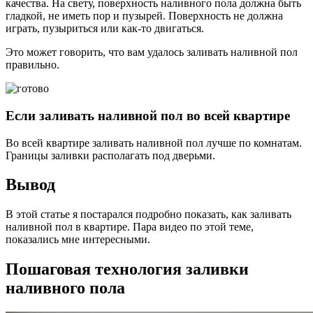
качества. На свету, поверхность наливного пола должна быть
гладкой, не иметь пор и пузырей. Поверхность не должна
играть, пузыриться или как-то двигаться.
Это может говорить, что вам удалось заливать наливной пол
правильно.
Если заливать наливной пол во всей квартире
Во всей квартире заливать наливной пол лучше по комнатам.
Границы заливки располагать под дверьми.
Вывод
В этой статье я постарался подробно показать, как заливать
наливной пол в квартире. Пара видео по этой теме,
показались мне интересными.
Пошаговая технология заливки
наливного пола