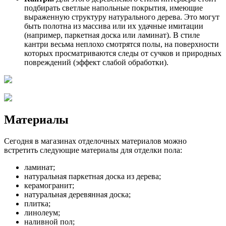
подбирать светлые напольные покрытия, имеющие
выраженную структуру натурального дерева. Это могут
быть полотна из массива или их удачные имитации
(например, паркетная доска или ламинат). В стиле
кантри весьма неплохо смотрятся полы, на поверхности
которых просматриваются следы от сучков и природных
повреждений (эффект слабой обработки).
Материалы
Сегодня в магазинах отделочных материалов можно
встретить следующие материалы для отделки пола:
ламинат;
натуральная паркетная доска из дерева;
керамогранит;
натуральная деревянная доска;
плитка;
линолеум;
наливной пол;