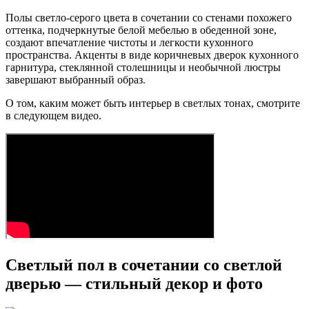
Полы светло-серого цвета в сочетании со стенами похожего
оттенка, подчеркнутые белой мебелью в обеденной зоне,
создают впечатление чистоты и легкости кухонного
пространства. Акценты в виде коричневых дверок кухонного
гарнитура, стеклянной столешницы и необычной люстры
завершают выбранный образ.
О том, каким может быть интерьер в светлых тонах, смотрите
в следующем видео.
Светлый пол в сочетании со светлой
дверью — стильный декор и фото