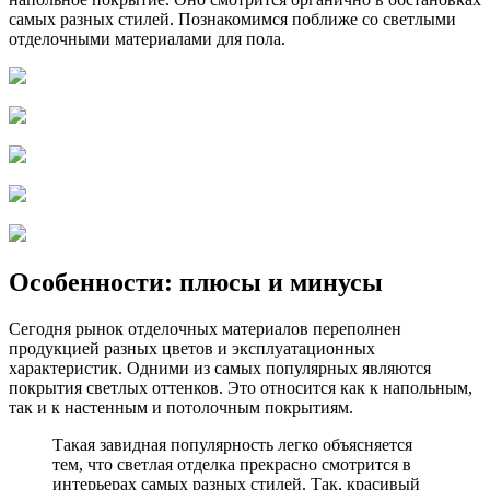
самых разных стилей. Познакомимся поближе со светлыми
отделочными материалами для пола.
Особенности: плюсы и минусы
Сегодня рынок отделочных материалов переполнен
продукцией разных цветов и эксплуатационных
характеристик. Одними из самых популярных являются
покрытия светлых оттенков. Это относится как к напольным,
так и к настенным и потолочным покрытиям.
Такая завидная популярность легко объясняется
тем, что светлая отделка прекрасно смотрится в
интерьерах самых разных стилей. Так, красивый