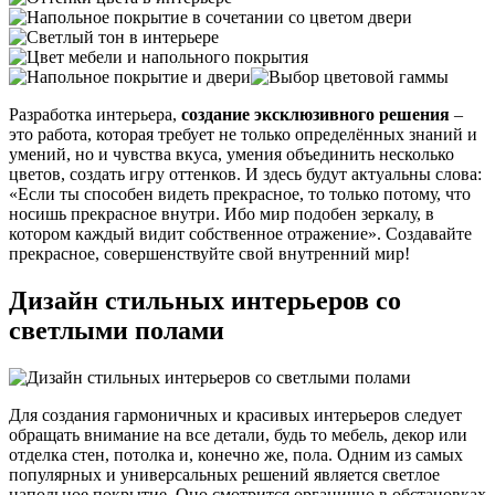
Разработка интерьера,
создание эксклюзивного решения
–
это работа, которая требует не только определённых знаний и
умений, но и чувства вкуса, умения объединить несколько
цветов, создать игру оттенков. И здесь будут актуальны слова:
«Если ты способен видеть прекрасное, то только потому, что
носишь прекрасное внутри. Ибо мир подобен зеркалу, в
котором каждый видит собственное отражение». Создавайте
прекрасное, совершенствуйте свой внутренний мир!
Дизайн стильных интерьеров со
светлыми полами
Для создания гармоничных и красивых интерьеров следует
обращать внимание на все детали, будь то мебель, декор или
отделка стен, потолка и, конечно же, пола. Одним из самых
популярных и универсальных решений является светлое
напольное покрытие. Оно смотрится органично в обстановках