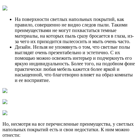
На поверхности светлых напольных покрытий, как
правило, совершенно не видно следов пыли. Такими
преимуществами не могут похвастаться темные
материалы, на которых пыль сразу бросается в глаза, из-
за чего их приходится пылесосить и мыть очень часто.
Дизайн. Нельзя не упомянуть о том, что светлые полы
выглядят очень презентабельно и эстетично. С их
помощью можно освежить интерьер и подчеркнуть его
яркую индивидуальность. Более того, на подобном фоне
практически любая мебель кажется более яркой и
насыщенной, что благотворно влияет на образ комнаты
и ее восприятие.
Но, несмотря на все перечисленные преимущества, у светлых
напольных покрытий есть и свои недостатки. К ним можно
отнести: