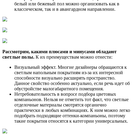
белый или бежевый пол можно организовать как в
классическом, так и в авангардном направлении.
Рассмотрим, какими плюсами и минусами обладают
светлые полы.
К их преимуществам можно отнести:
Визуальный эффект. Многие дизайнеры обращаются к
светлым напольным покрытиям из-за их интересной
способности визуально расширять пространство.
Данное свойство особенно актуально, если речь идет об
обустройстве малогабаритного помещения.
Нетребовательность в вопросе подбора цветовых
компаньонов. Нельзя не отметить тот факт, что светлые
отделочные материалы смотрятся органично
практически в любых комбинациях. К ним можно легко
подобрать подходящие оттенки-компаньоны, поэтому
такие покрытия относятся к категории универсальных.