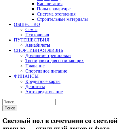
Канализация
Полы в квартире
Система отопления
Строительные материалы
ОБЩЕСТВО
Семья
Психология
ПУТЕШЕСТВИЯ
Авиабилеты
СПОРТИВНАЯ ЖИЗНЬ
Домашние тренировки
Тренировки для начинающих
Плавание
Спортивное питание
ФИНАНСЫ
Кредитные карты
Депозиты
Автокредитование
Светлый пол в сочетании со светлой
дверью — стильный декор и фото