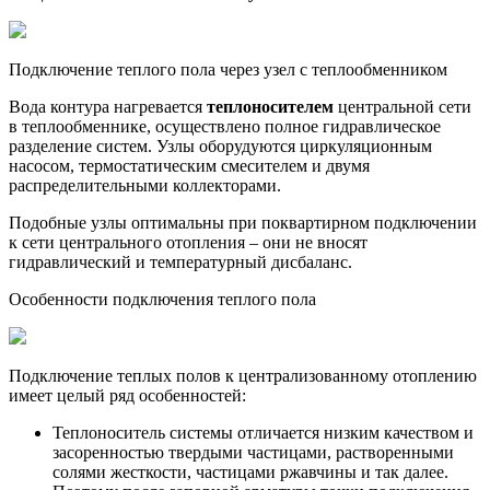
Подключение теплого пола через узел с теплообменником
Вода контура нагревается
теплоносителем
центральной сети
в теплообменнике, осуществлено полное гидравлическое
разделение систем. Узлы оборудуются циркуляционным
насосом, термостатическим смесителем и двумя
распределительными коллекторами.
Подобные узлы оптимальны при поквартирном подключении
к сети центрального отопления – они не вносят
гидравлический и температурный дисбаланс.
Особенности подключения теплого пола
Подключение теплых полов к централизованному отоплению
имеет целый ряд особенностей:
Теплоноситель системы отличается низким качеством и
засоренностью твердыми частицами, растворенными
солями жесткости, частицами ржавчины и так далее.