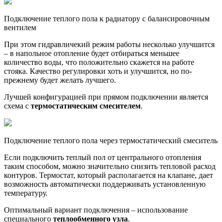
Подключение теплого пола к радиатору с балансировочным
вентилем
При этом гидравличекий режим работы несколько улучшится
– в напольное отопление будет отбираться меньшее
количество воды, что положительно скажется на работе
стояка. Качество регулировки хоть и улучшится, но по-
прежнему будет желать лучшего.
Лучшей конфигурацией при прямом подключении является
схема с
термостатическим смесителем
.
Подключение теплого пола через термостатический смеситель
Если подключить теплый пол от центрального отопления
таким способом, можно значительно снизить тепловой расход
контуров. Термостат, который располагается на клапане, дает
возможность автоматически поддерживать установленную
температуру.
Оптимальный вариант подключения – использование
специального
теплообменного
узла
.