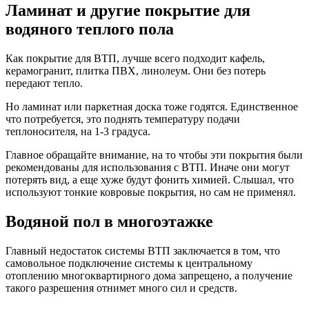
Ламинат и другие покрытие для
водяного теплого пола
Как покрытие для ВТП, лучше всего подходит кафель,
керамогранит, плитка ПВХ, линолеум. Они без потерь
передают тепло.
Но ламинат или паркетная доска тоже годятся. Единственное
что потребуется, это поднять температуру подачи
теплоносителя, на 1-3 градуса.
Главное обращайте внимание, на то чтобы эти покрытия были
рекомендованы для использования с ВТП. Иначе они могут
потерять вид, а еще хуже будут фонить химией. Слышал, что
используют тонкие ковровые покрытия, но сам не применял.
Водяной пол в многоэтажке
Главный недостаток системы ВТП заключается в том, что
самовольное подключение системы к центральному
отоплению многоквартирного дома запрещено, а получение
такого разрешения отнимет много сил и средств.