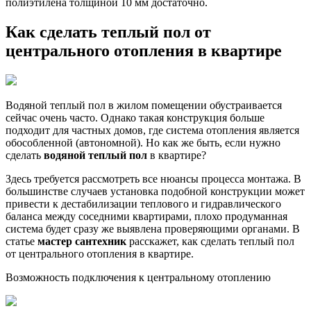
полиэтилена толщиной 10 мм достаточно.
Как сделать теплый пол от
центрального отопления в квартире
Водяной теплый пол в жилом помещении обустраивается
сейчас очень часто. Однако такая конструкция больше
подходит для частных домов, где система отопления является
обособленной (автономной). Но как же быть, если нужно
сделать
водяной теплый пол
в квартире?
Здесь требуется рассмотреть все нюансы процесса монтажа. В
большинстве случаев установка подобной конструкции может
привести к дестабилизации теплового и гидравлического
баланса между соседними квартирами, плохо продуманная
система будет сразу же выявлена проверяющими органами. В
статье
мастер
сантехник
расскажет, как сделать теплый пол
от центрального отопления в квартире.
Возможность подключения к центральному отоплению