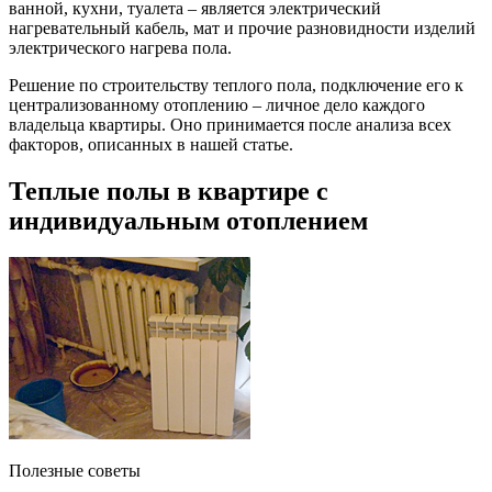
ванной, кухни, туалета – является электрический
нагревательный кабель, мат и прочие разновидности изделий
электрического нагрева пола.
Решение по строительству теплого пола, подключение его к
централизованному отоплению – личное дело каждого
владельца квартиры. Оно принимается после анализа всех
факторов, описанных в нашей статье.
Теплые полы в квартире с
индивидуальным отоплением
Полезные советы