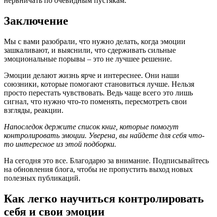
нервничать по очевидным пустякам.
Заключение
Мы с вами разобрали, что нужно делать, когда эмоции
зашкаливают, и выяснили, что сдерживать сильные
эмоциональные порывы – это не лучшее решение.
Эмоции делают жизнь ярче и интереснее. Они наши
союзники, которые помогают становиться лучше. Нельзя
просто перестать чувствовать. Ведь чаще всего это лишь
сигнал, что нужно что-то поменять, пересмотреть свои
взгляды, реакции.
Напоследок держите список книг, которые помогут
контролировать эмоции. Уверена, вы найдете для себя что-
то интересное из этой подборки.
На сегодня это все. Благодарю за внимание. Подписывайтесь
на обновления блога, чтобы не пропустить выход новых
полезных публикаций.
Как легко научиться контролировать
себя и свои эмоции