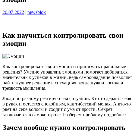
Опубликовано
Опубликовано
26.07.2022
|
newsblok
Как научиться контролировать свои
эмоции
Как контролировать свои эмоции и принимать правильные
решения? Умение управлять эмоциями помогает добиваться
значительных успехов в жизни, ведь самообладание позволяет
найти лучшее решение в ситуациях, когда нужна логика и
трезвость мышления.
Люди по-разному реагируют на ситуации. Кто-то держит себя
в руках и остается спокойным, как тибетский монах. А кто-то
рвет на себе волосы и сходит с ума от ярости. Секрет
заключается в самоконтроле. Разберем проблему подробнее.
Зачем вообще нужно контролировать