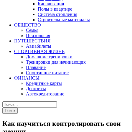
Канализация
Полы в квартире
Система отопления
Строительные материалы
ОБЩЕСТВО
Семья
Психология
ПУТЕШЕСТВИЯ
Авиабилеты
СПОРТИВНАЯ ЖИЗНЬ
Домашние тренировки
Тренировки для начинающих
Плавание
Спортивное питание
ФИНАНСЫ
Кредитные карты
Депозиты
Автокредитование
Как научиться контролировать свои
эмоции