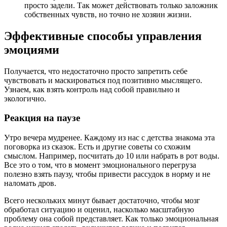
просто задели. Так может действовать только заложник
собственных чувств, но точно не хозяин жизни.
Эффективные способы управления
эмоциями
Получается, что недостаточно просто запретить себе
чувствовать и маскироваться под позитивно мыслящего.
Узнаем, как взять контроль над собой правильно и
экологично.
Реакция на паузе
Утро вечера мудренее. Каждому из нас с детства знакома эта
поговорка из сказок. Есть и другие советы со схожим
смыслом. Например, посчитать до 10 или набрать в рот воды.
Все это о том, что в момент эмоционального перегруза
полезно взять паузу, чтобы привести рассудок в норму и не
наломать дров.
Всего нескольких минут бывает достаточно, чтобы мозг
обработал ситуацию и оценил, насколько масштабную
проблему она собой представляет. Как только эмоциональная