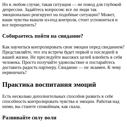
Но в любом случае, такая ситуация — не повод для глубокой
депрессии. Задайтесь вопросом: все ли люди так
эмоционально реагируют на подобные ситуации? Может,
ваши чувства вышли из-под контроля, стоит успокоиться и
все переоценить?
Собираетесь пойти на свидание?
Как научиться контролировать свои эмоции перед свиданием?
Представляйте, что эта встреча будет первой и последней в
вашей жизни. Не преследуйте высоких целей влюбить в себя
человека. Просто получайте удовольствие и постарайтесь
доставить радость партнеру. Свидание — не экзамен. К чему
нервничать?
Практика воспитания эмоций
Есть несколько дополнительных способов развить в себе
способность контролировать чувства и эмоции. Работая над
ними, вы станете спокойным, как скала.
Развивайте силу воли