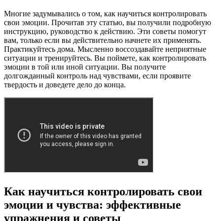
Многие задумывались о том, как научиться контролировать
свои эмоции. Прочитав эту статью, вы получили подробную
инструкцию, руководство к действию. Эти советы помогут
вам, только если вы действительно начнете их применять.
Практикуйтесь дома. Мысленно воссоздавайте неприятные
ситуации и тренируйтесь. Вы поймете, как контролировать
эмоции в той или иной ситуации. Вы получите
долгожданный контроль над чувствами, если проявите
твердость и доведете дело до конца.
Как научиться контролировать свои
эмоции и чувства: эффективные
упражнения и советы