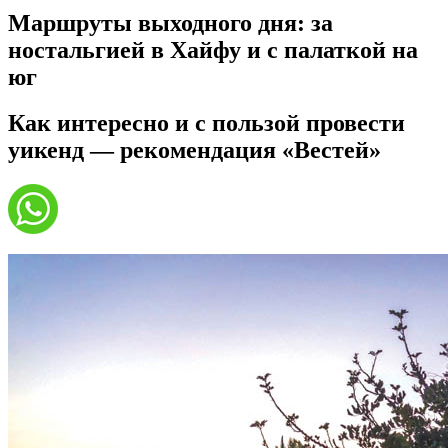
Маршруты выходного дня: за
ностальгией в Хайфу и с палаткой на
юг
Как интересно и с пользой провести
уикенд — рекомендация «Вестей»