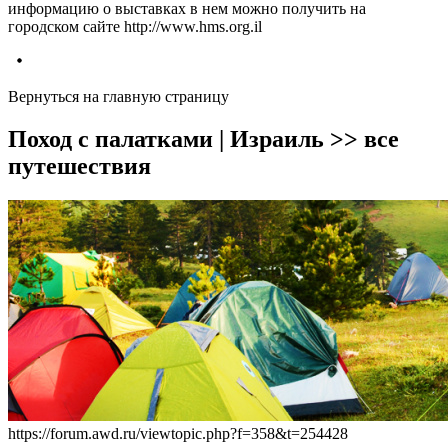
информацию о выставках в нем можно получить на
городском сайте http://www.hms.org.il
Вернуться на главную страницу
Поход с палатками | Израиль >> все
путешествия
https://forum.awd.ru/viewtopic.php?f=358&t=254428