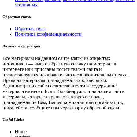
столичных
Обратная связь
Обратная связь
Политика конфиденциальности
Важная информация
Все материалы на данном сайте взяты из открытых
источников — имеют обратную ссылку на материал в
интернете или присланы посетителями сайта и
предоставляются исключительно в ознакомительных целях.
Права на материалы принадлежат их владельцам.
Администрация сайта ответственности за содержание
материала не несет. Если Вы обнаружили на нашем сайте
материалы, которые нарушают авторские права,
принадлежащие Вам, Вашей компании или организации,
пожалуйста, сообщите нам через форму обратной связи.
Useful Links
Home