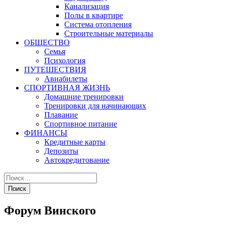
Канализация
Полы в квартире
Система отопления
Строительные материалы
ОБЩЕСТВО
Семья
Психология
ПУТЕШЕСТВИЯ
Авиабилеты
СПОРТИВНАЯ ЖИЗНЬ
Домашние тренировки
Тренировки для начинающих
Плавание
Спортивное питание
ФИНАНСЫ
Кредитные карты
Депозиты
Автокредитование
Форум Винского