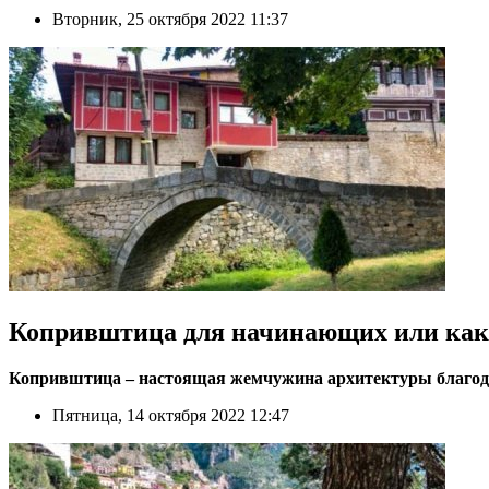
Вторник, 25 октября 2022 11:37
Копривштица для начинающих или как
Копривштица – настоящая жемчужина архитектуры благода
Пятница, 14 октября 2022 12:47