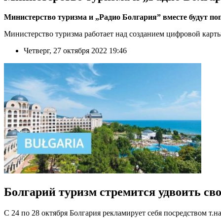
Министерство туризма и „Радио Болгария” вместе будут по
Министерство туризма работает над созданием цифровой карт
Четверг, 27 октября 2022 19:46
Болгарий туризм стремится удвоить св
С 24 по 28 октября Болгария рекламирует себя посредством т.на