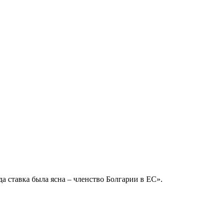
 ставка была ясна – членство Болгарии в ЕС».