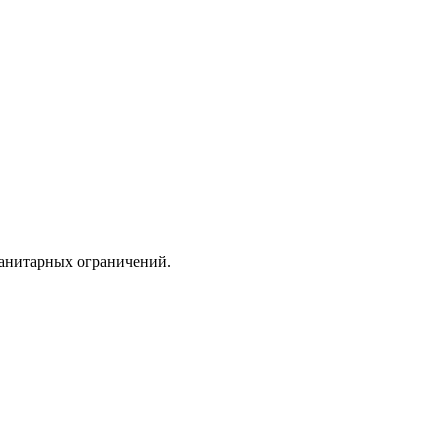
санитарных ограничений.