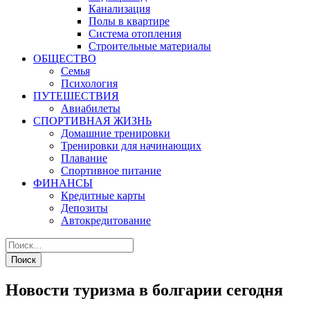
Канализация
Полы в квартире
Система отопления
Строительные материалы
ОБЩЕСТВО
Семья
Психология
ПУТЕШЕСТВИЯ
Авиабилеты
СПОРТИВНАЯ ЖИЗНЬ
Домашние тренировки
Тренировки для начинающих
Плавание
Спортивное питание
ФИНАНСЫ
Кредитные карты
Депозиты
Автокредитование
Новости туризма в болгарии сегодня