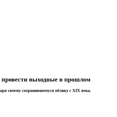
 провести выходные в прошлом
ря своему сохранившемуся облику с XIX века.