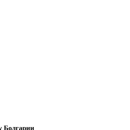
у Болгарии