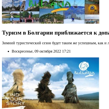
Туризм в Болгарии приближается к до
Зимний туристический сезон будет таким же успешным, как и 
Воскресенье, 09 октября 2022 17:21