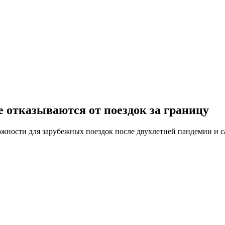
е отказываются от поездок за границу
жности для зарубежных поездок после двухлетней пандемии и 