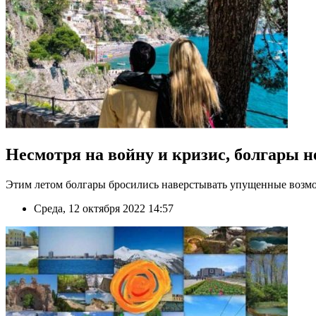
Несмотря на войну и кризис, болгары н
Этим летом болгары бросились наверстывать упущенные возмо
Среда, 12 октября 2022 14:57