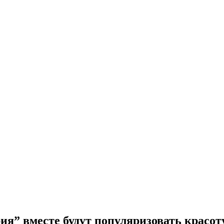
ия” вместе будут популяризовать красот